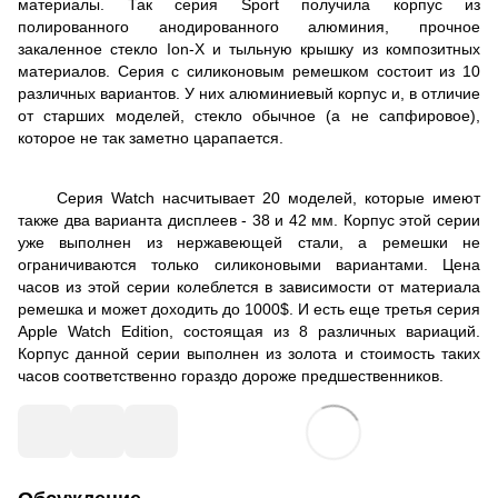
материалы. Так серия Sport получила корпус из
полированного анодированного алюминия, прочное
закаленное стекло Ion-X и тыльную крышку из композитных
материалов. Серия с силиконовым ремешком состоит из 10
различных вариантов. У них алюминиевый корпус и, в отличие
от старших моделей, стекло обычное (а не сапфировое),
которое не так заметно царапается.
Серия Watch насчитывает 20 моделей, которые имеют
также два варианта дисплеев - 38 и 42 мм. Корпус этой серии
уже выполнен из нержавеющей стали, а ремешки не
ограничиваются только силиконовыми вариантами. Цена
часов из этой серии колеблется в зависимости от материала
ремешка и может доходить до 1000$. И есть еще третья серия
Apple Watch Edition, состоящая из 8 различных вариаций.
Корпус данной серии выполнен из золота и стоимость таких
часов соответственно гораздо дороже предшественников.