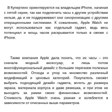
В Купертино ориентируются на владельцев iPhone, начиная
с пятой серии, так как подключить часы к другим устройствам
нельзя, да и не поддерживают они синхронизацию с другими
операционными системами. К сожалению, Apple Watch не
могут использоваться как отдельный гаджет, ведь весь
потенциал и мощь часов раскрывается только в связке с
iPhone.
Также компания Apple дала понять, что их часы – это
сначала модный аксессуар, и лишь потом
многофункциональный девайс с большим перечнем полезных
возможностей. Отсюда и упор на множество различный
модификаций и ценовых категорий. Покупатель сможет
выбрать подходящий дизайн гаджета, вплоть до размера
экрана, материала корпуса и даже ремешка, и при этом не
выходить за рамки своих финансовых возможностей.
Стоимость Apple Watch очень разная и колеблется в
зависимости от описанных выше параметров.