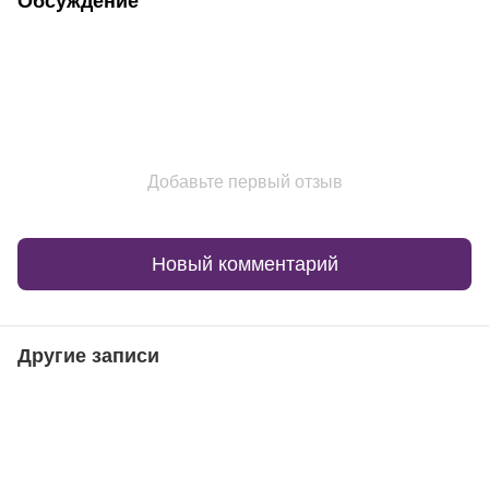
Обсуждение
Добавьте первый отзыв
Новый комментарий
Другие записи