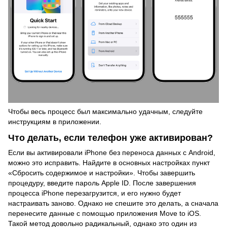
Чтобы весь процесс был максимально удачным, следуйте
инструкциям в приложении.
Что делать, если телефон уже активирован?
Если вы активировали iPhone без переноса данных с Android,
можно это исправить. Найдите в основных настройках пункт
«Сбросить содержимое и настройки». Чтобы завершить
процедуру, введите пароль Apple ID. После завершения
процесса iPhone перезагрузится, и его нужно будет
настраивать заново. Однако не спешите это делать, а сначала
перенесите данные с помощью приложения Move to iOS.
Такой метод довольно радикальный, однако это один из