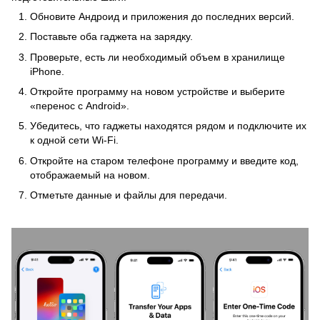
Обновите Андроид и приложения до последних версий.
Поставьте оба гаджета на зарядку.
Проверьте, есть ли необходимый объем в хранилище
iPhone.
Откройте программу на новом устройстве и выберите
«перенос с Android».
Убедитесь, что гаджеты находятся рядом и подключите их
к одной сети Wi-Fi.
Откройте на старом телефоне программу и введите код,
отображаемый на новом.
Отметьте данные и файлы для передачи.