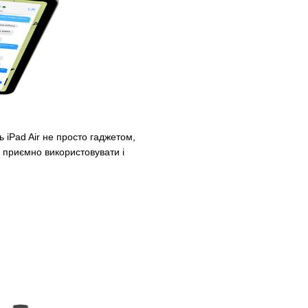
ь iPad Air не просто гаджетом,
 приємно використовувати і