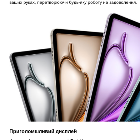
ваших руках, перетворюючи будь-яку роботу на задоволення.
Приголомшливий дисплей