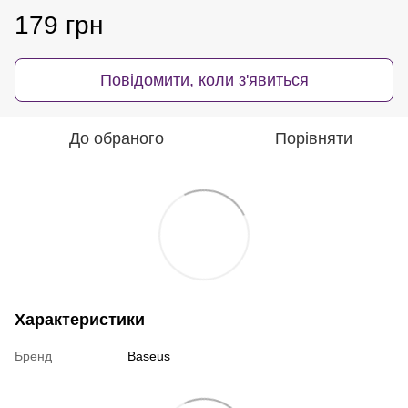
179 грн
Повідомити, коли з'явиться
До обраного
Порівняти
Характеристики
Бренд
Baseus