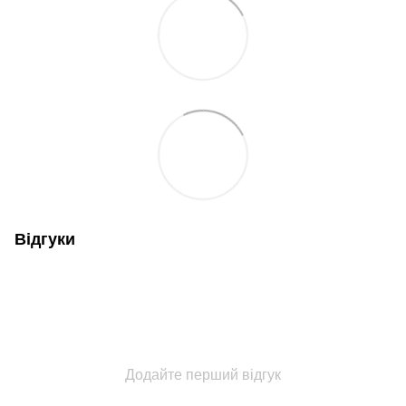
Відгуки
Додайте перший відгук