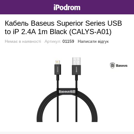
Кабель Baseus Superior Series USB
to iP 2.4A 1m Black (CALYS-A01)
Немає в наявності
Артикул:
01159
Написати відгук