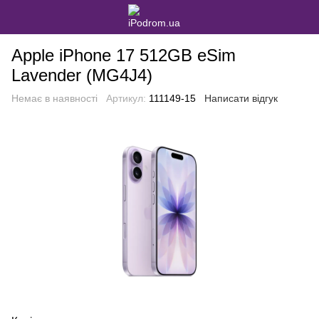
Apple iPhone 17 512GB eSim
Lavender (MG4J4)
Немає в наявності
Артикул:
111149-15
Написати відгук