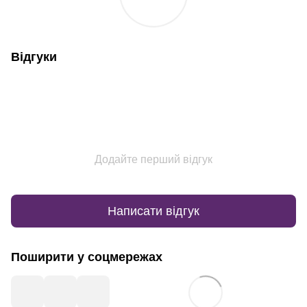
Відгуки
Додайте перший відгук
Написати відгук
Поширити у соцмережах