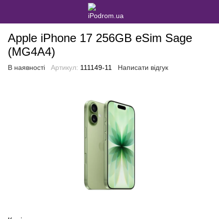
Apple iPhone 17 256GB eSim Sage
(MG4A4)
В наявності
Артикул:
111149-11
Написати відгук