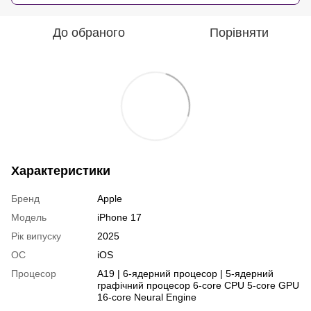
До обраного
Порівняти
Характеристики
Бренд
Apple
Модель
iPhone 17
Рік випуску
2025
ОС
iOS
Процесор
A19 | 6-ядерний процесор | 5-ядерний
графічний процесор 6-core CPU 5-core GPU
16-core Neural Engine