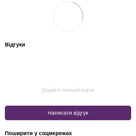
Відгуки
Додайте перший відгук
Написати відгук
Поширити у соцмережах