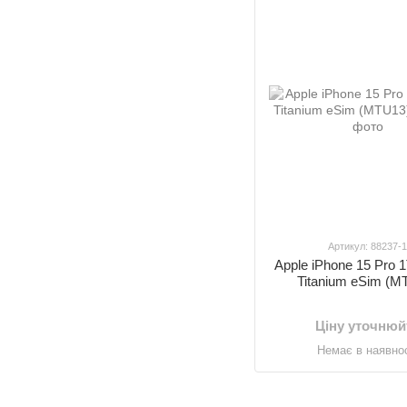
Артикул: 88237-
Apple iPhone 15 Pro 
Titanium eSim (M
Ціну уточнюй
Немає в наявнос