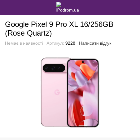
Google Pixel 9 Pro XL 16/256GB
(Rose Quartz)
Немає в наявності
Артикул:
9228
Написати відгук