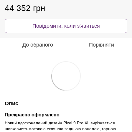
44 352 грн
Повідомити, коли з'явиться
До обраного
Порівняти
Опис
Прекрасно оформлено
Новий вдосконалений дизайн Pixel 9 Pro XL вирізняється
шовковисто-матовою скляною задньою панеллю, гарною