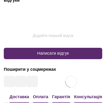
Відгуки
Додайте перший відгук
Написати відгук
Поширити у соцмережах
Доставка
Оплата
Гарантія
Консультація