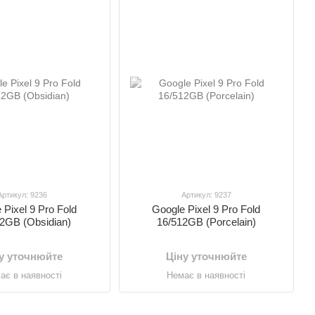
Артикул: 9236
Артикул: 9237
 Pixel 9 Pro Fold
Google Pixel 9 Pro Fold
2GB (Obsidian)
16/512GB (Porcelain)
у уточнюйте
Ціну уточнюйте
ає в наявності
Немає в наявності