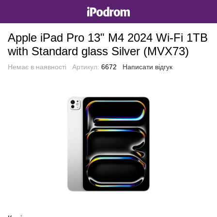
Apple iPad Pro 13" M4 2024 Wi-Fi 1TB
with Standard glass Silver (MVX73)
Немає в наявності
Артикул:
6672
Написати відгук