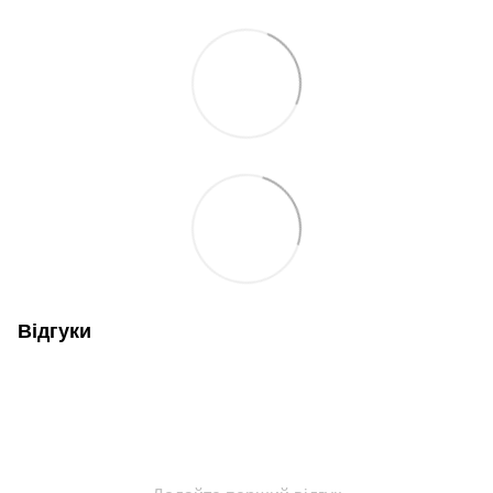
Відгуки