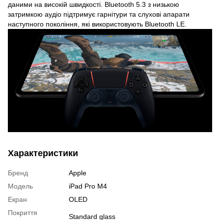
даними на високій швидкості. Bluetooth 5.3 з низькою
затримкою аудіо підтримує гарнітури та слухові апарати
наступного покоління, які використовують Bluetooth LE.
Характеристики
Бренд
Apple
Модель
iPad Pro M4
Екран
OLED
Покриття
Standard glass