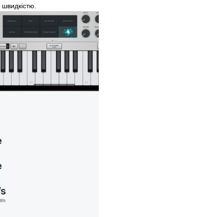
 швидкістю.