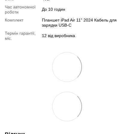
Час автономної
До 10 годин
роботи
Комплект
Планшет iPad Air 11" 2024 Кабель для
зарядки USB-C
Термін гарантії,
12 від виробника
міс.