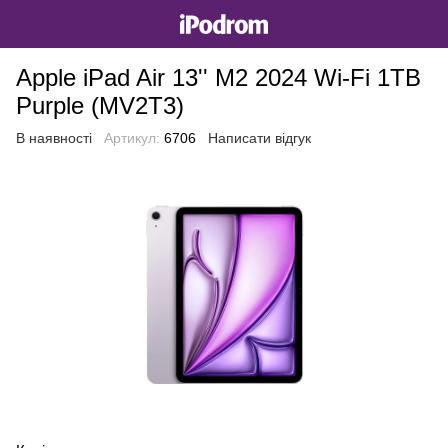
Apple iPad Air 13'' M2 2024 Wi-Fi 1TB
Purple (MV2T3)
В наявності
Артикул:
6706
Написати відгук