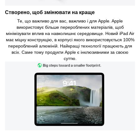
Створено, щоб змінювати на краще
Те, що важливо для вас, важливо і для Apple. Apple
використовує більше перероблених матеріалів, щоб
мінімізувати вплив на навколишнє середовище. Новий iPad Air
має міцну конструкцію, в корпусі якого використовується 100%
перероблений алюміній. Найкращі технології працюють для
всіх. Саме тому продукти Apple є інклюзивними за своєю
суттю.