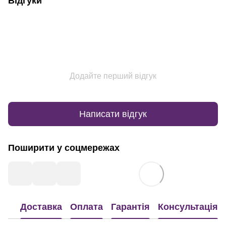
Відгуки
Додайте перший відгук
Написати відгук
Поширити у соцмережах
Доставка
Оплата
Гарантія
Консультація