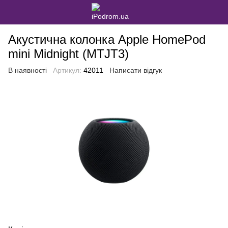
Акустична колонка Apple HomePod
mini Midnight (MTJT3)
В наявності
Артикул:
42011
Написати відгук