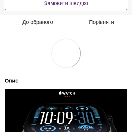
Замовити швидко
До обраного
Порівняти
Опис