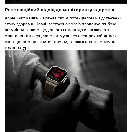
Революційний підхід до моніторингу здоров'я
Apple Watch Ultra 2 вражає своїм потенціалом у відстеженні
стану здоров'я. Новий застосунок Vitals пропонує глибоке
розуміння вашого щоденного самопочуття, включно з
моніторингом серцевого ритму через електричний датчик,
сповіщенням про критичні зміни, а також аналізом сну та
температури.