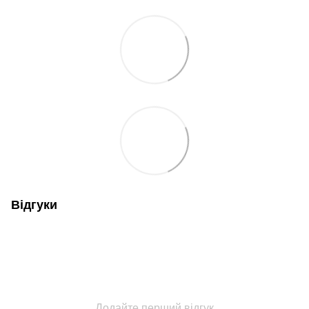
Відгуки
Додайте перший відгук