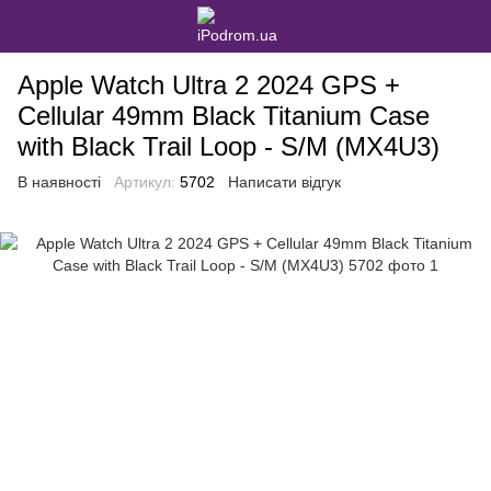
Apple Watch Ultra 2 2024 GPS +
Cellular 49mm Black Titanium Case
with Black Trail Loop - S/M (MX4U3)
В наявності
Артикул:
5702
Написати відгук