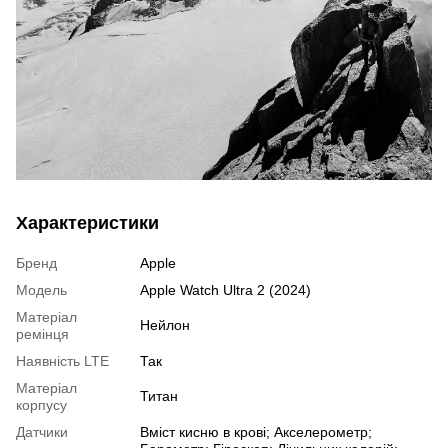
Характеристики
Бренд
Apple
Модель
Apple Watch Ultra 2 (2024)
Матеріал
Нейлон
ремінця
Наявність LTE
Так
Матеріал
Титан
корпусу
Датчики
Вміст кисню в крові; Акселерометр;