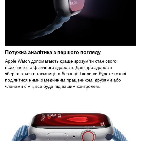
Потужна аналітика з першого погляду
Apple Watch допомагають краще зрозуміти стан свого
психічного та фізичного здоров'я. Дані про здоров'я
зберігаються в таємниці та безпеці. І коли ви будете готові
поділитися ними з медичним працівником, друзями або
членами сім'ї, все буде під вашим контролем.