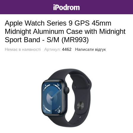
Apple Watch Series 9 GPS 45mm
Midnight Aluminum Case with Midnight
Sport Band - S/M (MR993)
Немає в наявності
Артикул:
4462
Написати відгук