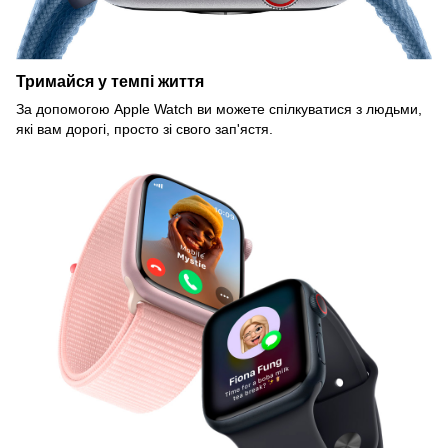
Тримайся у темпі життя
За допомогою Apple Watch ви можете спілкуватися з людьми,
які вам дорогі, просто зі свого зап'ястя.