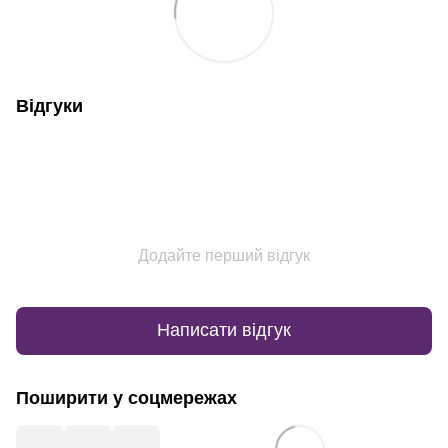
Відгуки
Додайте перший відгук
Написати відгук
Поширити у соцмережах