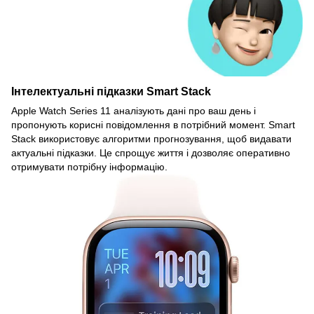
Інтелектуальні підказки Smart Stack
Apple Watch Series 11 аналізують дані про ваш день і
пропонують корисні повідомлення в потрібний момент. Smart
Stack використовує алгоритми прогнозування, щоб видавати
актуальні підказки. Це спрощує життя і дозволяє оперативно
отримувати потрібну інформацію.