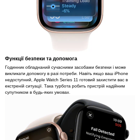
Функції безпеки та допомога
Годинник обладнаний сучасними засобами безпеки і може
викликати допомогу в разі потреби. Навіть якщо ваш iPhone
недоступний, Apple Watch Series 11 готовий захистити вас в
екстреній ситуації. Така турбота робить пристрій надійним
супутником в будь-яких умовах.