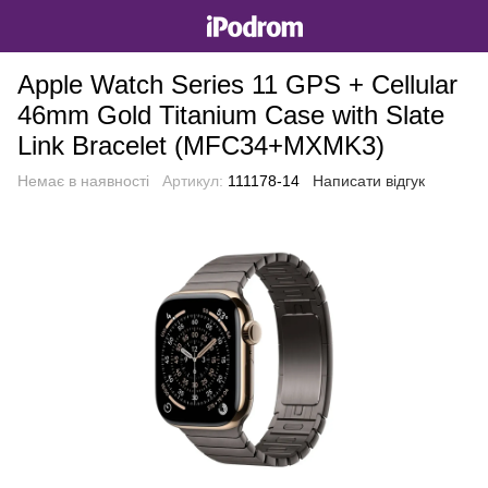
Apple Watch Series 11 GPS + Cellular
46mm Gold Titanium Case with Slate
Link Bracelet (MFC34+MXMK3)
Немає в наявності
Артикул:
111178-14
Написати відгук