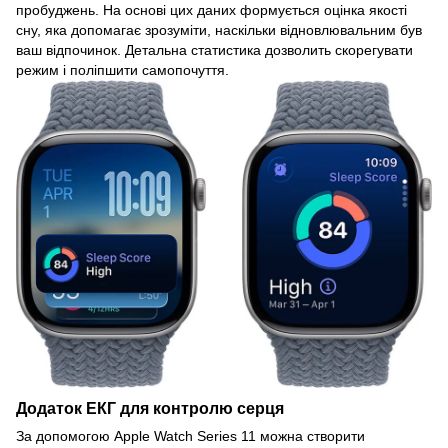
пробуджень. На основі цих даних формується оцінка якості
сну, яка допомагає зрозуміти, наскільки відновлювальним був
ваш відпочинок. Детальна статистика дозволить скорегувати
режим і поліпшити самопочуття.
Додаток ЕКГ для контролю серця
За допомогою Apple Watch Series 11 можна створити