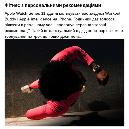
Фітнес з персональними рекомендаціями
Apple Watch Series 11 здатні мотивувати вас завдяки Workout
Buddy і Apple Intelligence на iPhone. Годинник дає голосові
підказки в реальному часі і пропонує персоналізовані
рекомендації. Такий інтелектуальний підхід перетворює кожне
тренування на крок до нових досягнень.