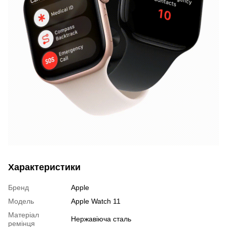
Характеристики
Бренд
Apple
Модель
Apple Watch 11
Матеріал
Нержавіюча сталь
ремінця