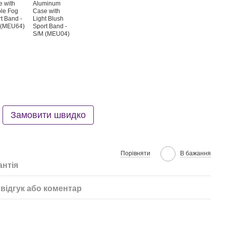
Замовити швидко
Порівняти
В бажання
антія
відгук або коментар