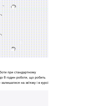
оботи при стандартному
до 8 годин роботи, що робить
залишатися на зв'язку і в курсі