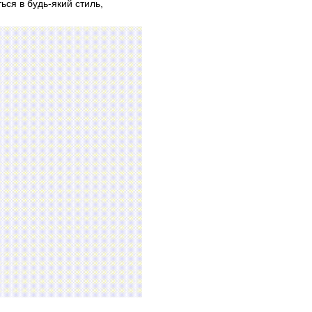
ься в будь-який стиль,