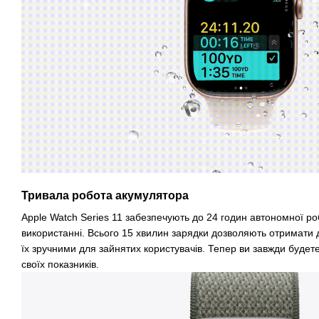
Тривала робота акумулятора
Apple Watch Series 11 забезпечують до 24 годин автономної р
використанні. Всього 15 хвилин зарядки дозволяють отримати 
їх зручними для зайнятих користувачів. Тепер ви завжди будете 
своїх показників.