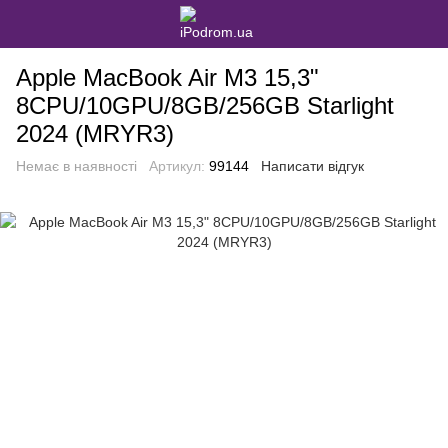
Apple MacBook Air M3 15,3"
8CPU/10GPU/8GB/256GB Starlight
2024 (MRYR3)
Немає в наявності
Артикул:
99144
Написати відгук