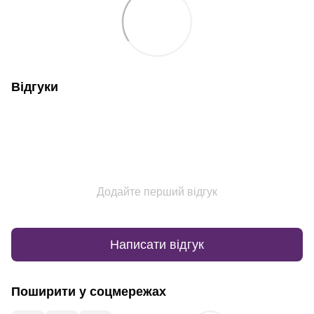
Відгуки
Додайте перший відгук
Написати відгук
Поширити у соцмережах