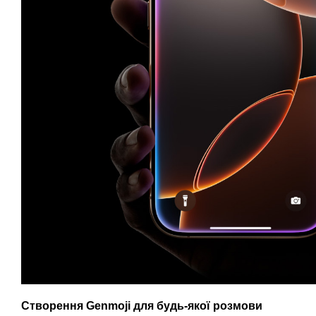
Створення Genmoji для будь-якої розмови