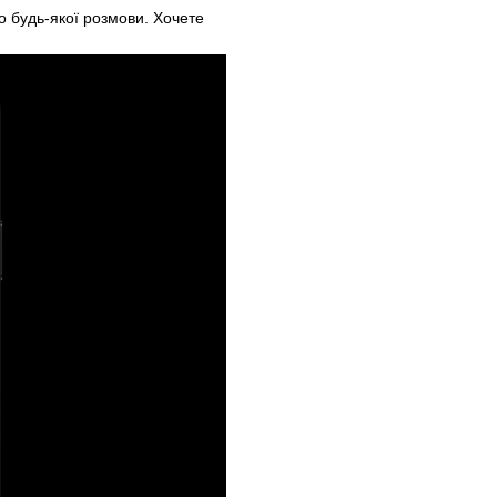
о будь-якої розмови. Хочете