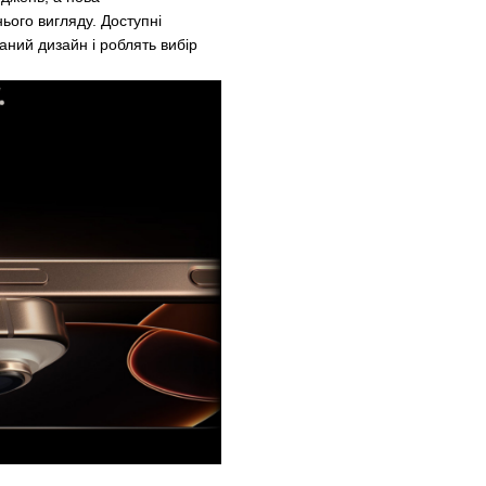
ього вигляду. Доступні
аний дизайн і роблять вибір