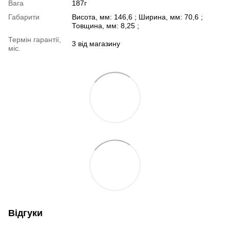
Вага
187г
Габарити
Висота, мм: 146,6 ; Ширина, мм: 70,6 ;
Товщина, мм: 8,25 ;
Термін гарантії,
3 від магазину
міс.
Відгуки