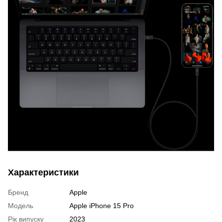
Характеристики
Бренд
Apple
Модель
Apple iPhone 15 Pro
Рік випуску
2023