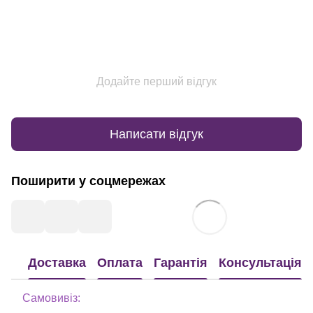
Додайте перший відгук
Написати відгук
Поширити у соцмережах
Доставка
Оплата
Гарантія
Консультація
Самовивіз: