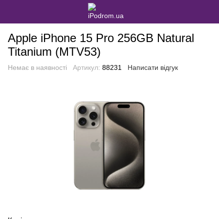
Apple iPhone 15 Pro 256GB Natural
Titanium (MTV53)
Немає в наявності
Артикул:
88231
Написати відгук