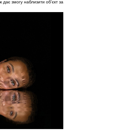
 дає змогу наблизити об'єкт за