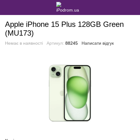
Apple iPhone 15 Plus 128GB Green
(MU173)
Немає в наявності
Артикул:
88245
Написати відгук