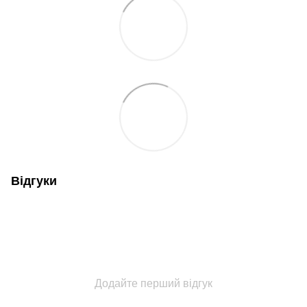
Відгуки
Додайте перший відгук