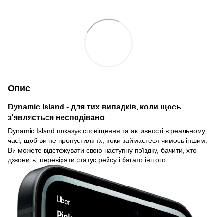
Опис
Dynamic Island - для тих випадків, коли щось
з'являється несподівано
Dynamic Island показує сповіщення та активності в реальному
часі, щоб ви не пропустили їх, поки займаєтеся чимось іншим.
Ви можете відстежувати свою наступну поїздку, бачити, хто
дзвонить, перевіряти статус рейсу і багато іншого.