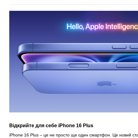
Відкрийте для себе iPhone 16 Plus
iPhone 16 Plus – це не просто ще один смартфон. Це новий ста