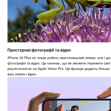
Просторові фотографії та відео
iPhone 16 Plus не тільки робить приголомшливі знімки, але і до
фотографії та відео. Це означає, що ви зможете пережити свої
реалістичністю на Apple Vision Pro. Ця функція додасть більше
ваш знімок і відео.