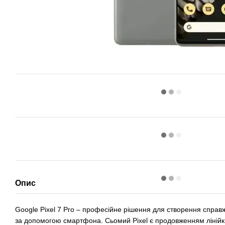
Опис
Google Pixel 7 Pro – професійне рішення для створення справ
за допомогою смартфона. Сьомий Pixel є продовженням лінійк