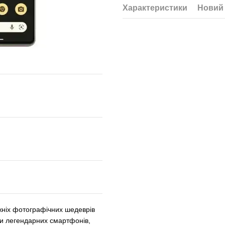
Характеристики
Новий 
жніх фотографічних шедеврів
и легендарних смартфонів,