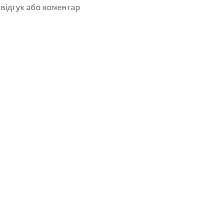
відгук або коментар