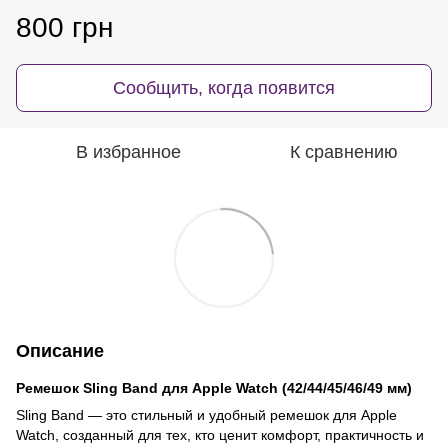
800 грн
Сообщить, когда появится
В избранное
К сравнению
Описание
Ремешок Sling Band для Apple Watch (42/44/45/46/49 мм)
Sling Band — это стильный и удобный ремешок для Apple
Watch, созданный для тех, кто ценит комфорт, практичность и