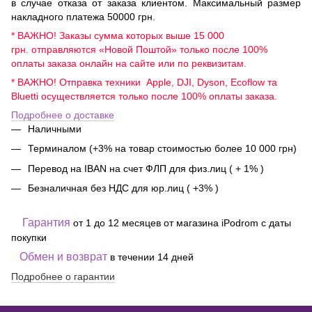
в случае отказа от заказа клиентом. Максимальный размер
накладного платежа 50000 грн.
* ВАЖНО! Заказы сумма которых выше 15 000
грн. отправляются «Новой Поштой» только после 100%
оплаты заказа онлайн на сайте или по реквизитам.
* ВАЖНО! Отправка техники Apple, DJI, Dyson, Ecoflow та
Bluetti осуществляется только после 100% оплаты заказа.
Подробнее о доставке
Наличными
Терминалом (+3% на товар стоимостью более 10 000 грн)
Перевод на IBAN на счет ФЛП для физ.лиц ( + 1% )
Безналичная без НДС для юр.лиц ( +3% )
Гарантия
от 1 до 12 месяцев от магазина iPodrom с даты
покупки
Обмен и возврат
в течении 14 дней
Подробнее о гарантии