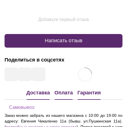
Добавьте первый отзыв
Написать отзыв
Поделиться в соцсетях
Доставка
Оплата
Гарантия
Самовывоз:
Заказ можно забрать из нашего магазина с 10:00 до 19:00 по
адресу:
Евгения Чикаленко 11а (бывш. ул.Пушкинская 11а)
.
(
подробные контакты и карта проезда
). Перед поездкой к нам