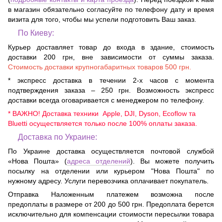
в магазин обязательно согласуйте по телефону дату и время
визита для того, чтобы мы успели подготовить Ваш заказ.
По Киеву:
Курьер доставляет товар до входа в здание, стоимость
доставки 200 грн, вне зависимости от суммы заказа.
Стоимость доставки крупногабаритных товаров 500 грн.
* экспресс доставка в течении 2-х часов с момента
подтверждения заказа – 250 грн. Возможность экспресс
доставки всегда оговаривается с менеджером по телефону.
* ВАЖНО! Доставка техники Apple, DJI, Dyson, Ecoflow та
Bluetti осуществляется только после 100% оплаты заказа.
Доставка по Украине:
По Украине доставка осуществляется почтовой службой
«Нова Пошта» (
адреса отделений
). Вы можете получить
посылку на отделении или курьером "Нова Пошта" по
нужному адресу. Услуги перевозчика оплачивает покупатель.
Отправка Наложенным платежем возможна после
предоплаты в размере от 200 до 500 грн. Предоплата берется
исключительно для компенсации стоимости пересылки товара