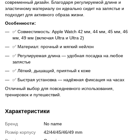
современный дизайн. Благодаря регулируемой длине и
эластичному материалу он идеально сидит на запястье и
подходит для активного образа жизни.
Особенности:
✅ Совместимость: Apple Watch 42 мм, 44 мм, 45 мм, 46
мм, 49 мм (включая Ultra и Ultra 2)
✅ Материал: прочный и мягкий нейлон
✅ Регулируемая длина — удобная посадка на любое
запястье
✅ Лёгкий, дышащий, приятный к коже
✅ Быстрая установка — надёжная фиксация на часах
Отличный выбор для повседневного использования,
тренировок и путешествий.
Характеристики
Бренд
No name
Розмір корпусу
42/44/45/46/49 mm