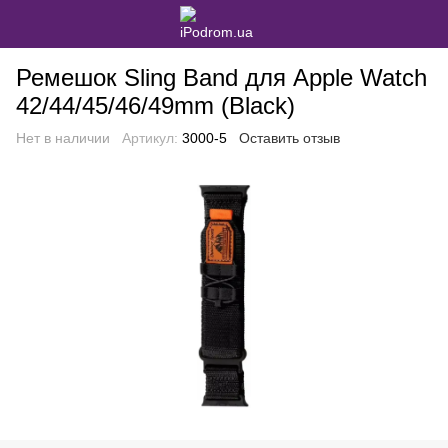
Ремешок Sling Band для Apple Watch
42/44/45/46/49mm (Black)
Нет в наличии
Артикул:
3000-5
Оставить отзыв