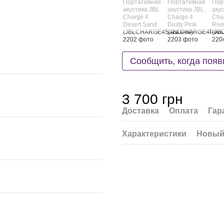
Сообщить, когда появ
3 700 грн
Доставка
Оплата
Гар
Характеристики
Новый