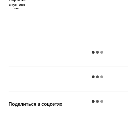
Поделиться в соцсетях