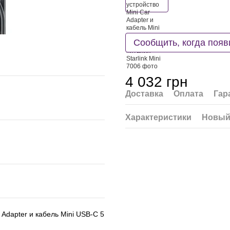
Сообщить, когда появ
4 032 грн
Доставка
Оплата
Гар
Характеристики
Новый
 Adapter и кабель Mini USB-C 5