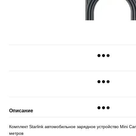
Описание
Комплект Starlink автомобильное зарядное устройство Mini Car
метров