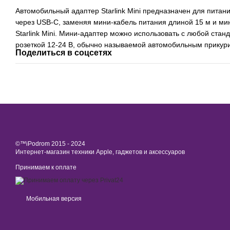
Автомобильный адаптер Starlink Mini предназначен для питания 
через USB-C, заменяя мини-кабель питания длиной 15 м и ми
Starlink Mini. Мини-адаптер можно использовать с любой ста
розеткой 12-24 В, обычно называемой автомобильным прикур
Поделиться в соцсетях
©™iPodrom 2015 - 2024
Интернет-магазин техники Apple, гаджетов и аксессуаров
Принимаем к оплате
Мобильная версия