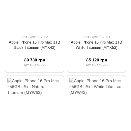
Артикул: 5020-2
Артикул: 5020-3
Apple iPhone 16 Pro Max 1TB
Apple iPhone 16 Pro Max 1TB
Black Titanium (MYX43)
White Titanium (MYX53)
80 730 грн
85 120 грн
Нет в наличии
Нет в наличии