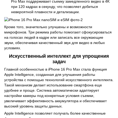
Pro Max поддерживает съемку замедленного видео в 4K
при 120 кадрах в секунду, что позволяет добиться
невероятной плавности и детализации.
Кроме того, значительно улучшены и возможности
микрофонов. Три режима работы помогают сфокусироваться
на голосах людей в кадре или записать все окружающие
звуки, обеспечивая качественный звук для видео в любых
условиях.
Искусственный интеллект для упрощения
задач
Главной особенностью в iPhone 16 Pro Max стала функция
Apple Intelligence, созданная для улучшения работы
устройства с помощью технологий искусственного интеллекта.
Такой механизм делает использование смартфона еще
удобнее и проще. Система автоматически адаптирует
настройки камеры под конкретные условия съемки,
увеличивает эффективность аккумулятора и обеспечивает
высокий уровень защиты данных.
Apple Intelligence позволяет получать более качественные