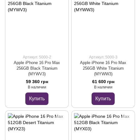
Артикул: 5000-2
Артикул: 5000-3
Apple iPhone 16 Pro Max
Apple iPhone 16 Pro Max
256GB Black Titanium
256GB White Titanium
(MYWV3)
(MYWW3)
59 360 грн
61 600 грн
В наличии
В наличии
Купить
Купить