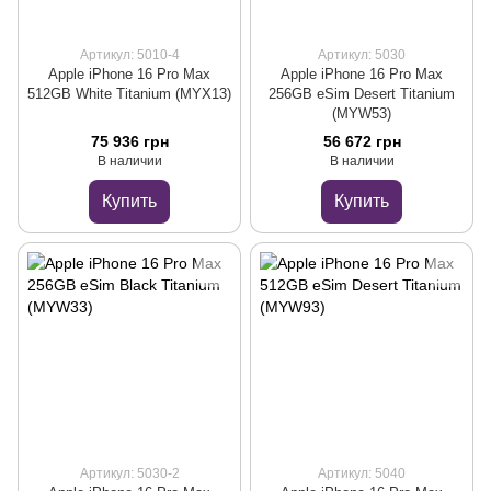
Артикул: 5010-4
Артикул: 5030
Apple iPhone 16 Pro Max
Apple iPhone 16 Pro Max
512GB White Titanium (MYX13)
256GB eSim Desert Titanium
(MYW53)
75 936 грн
56 672 грн
В наличии
В наличии
Купить
Купить
Артикул: 5030-2
Артикул: 5040