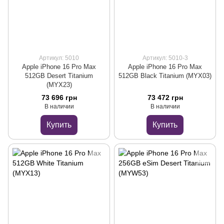
Артикул: 5010
Артикул: 5010-3
Apple iPhone 16 Pro Max
Apple iPhone 16 Pro Max
512GB Desert Titanium
512GB Black Titanium (MYX03)
(MYX23)
73 696 грн
73 472 грн
В наличии
В наличии
Купить
Купить