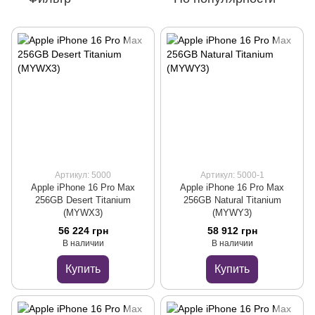
Артикул: 5000
Артикул: 5000-1
Apple iPhone 16 Pro Max
Apple iPhone 16 Pro Max
256GB Desert Titanium
256GB Natural Titanium
(MYWX3)
(MYWY3)
56 224 грн
58 912 грн
В наличии
В наличии
Купить
Купить