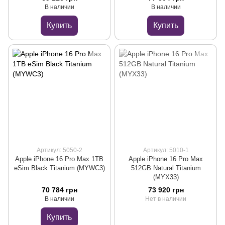
В наличии
В наличии
Купить
Купить
Артикул: 5050-2
Артикул: 5010-1
Apple iPhone 16 Pro Max 1TB
Apple iPhone 16 Pro Max
eSim Black Titanium (MYWC3)
512GB Natural Titanium
(MYX33)
70 784 грн
73 920 грн
В наличии
Нет в наличии
Купить