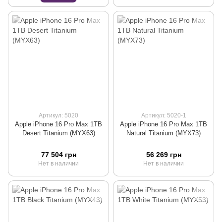
Артикул: 5020
Артикул: 5020-1
Apple iPhone 16 Pro Max 1TB
Apple iPhone 16 Pro Max 1TB
Desert Titanium (MYX63)
Natural Titanium (MYX73)
77 504 грн
56 269 грн
Нет в наличии
Нет в наличии