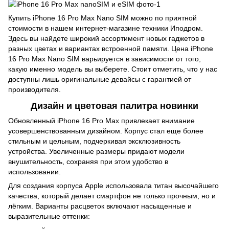
Купить iPhone 16 Pro Max Nano SIM можно по приятной
стоимости в нашем интернет-магазине техники Иподром.
Здесь вы найдете широкий ассортимент новых гаджетов в
разных цветах и вариантах встроенной памяти. Цена iPhone
16 Pro Max Nano SIM варьируется в зависимости от того,
какую именно модель вы выберете. Стоит отметить, что у нас
доступны лишь оригинальные девайсы с гарантией от
производителя.
Дизайн и цветовая палитра новинки
Обновленный iPhone 16 Pro Max привлекает внимание
усовершенствованным дизайном. Корпус стал еще более
стильным и цельным, подчеркивая эксклюзивность
устройства. Увеличенные размеры придают модели
внушительность, сохраняя при этом удобство в
использовании.
Для создания корпуса Apple использовала титан высочайшего
качества, который делает смартфон не только прочным, но и
лёгким. Варианты расцветок включают насыщенные и
выразительные оттенки: