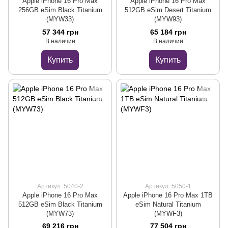
Apple iPhone 16 Pro Max
Apple iPhone 16 Pro Max
256GB eSim Black Titanium
512GB eSim Desert Titanium
(MYW33)
(MYW93)
57 344 грн
65 184 грн
В наличии
В наличии
Купить
Купить
Артикул: 5040-2
Артикул: 5050-1
Apple iPhone 16 Pro Max
Apple iPhone 16 Pro Max 1TB
512GB eSim Black Titanium
eSim Natural Titanium
(MYW73)
(MYWF3)
69 216 грн
77 504 грн