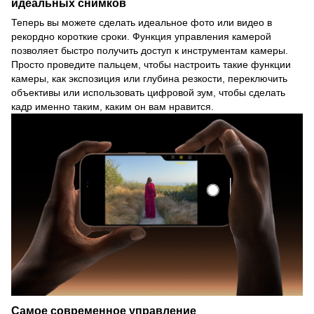
идеальных снимков
Теперь вы можете сделать идеальное фото или видео в
рекордно короткие сроки. Функция управления камерой
позволяет быстро получить доступ к инструментам камеры.
Просто проведите пальцем, чтобы настроить такие функции
камеры, как экспозиция или глубина резкости, переключить
объективы или использовать цифровой зум, чтобы сделать
кадр именно таким, каким он вам нравится.
Самое современное управление