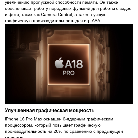
увеличению пропускной способности памяти. Он также
обеспечивает работу передовых функций для работы с видео
и фото, таких как Camera Control, а также лучшую
графическую производительность для игр AAA.
Улучшенная графическая мощность
iPhone 16 Pro Max оснащен 6-ядерным графическим
процессором, который повышает графическую
производительность на 20% по сравнению с предыдущей
моделью.