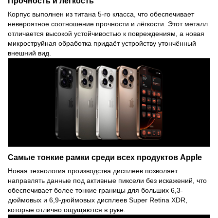
Прочность и легкость
Корпус выполнен из титана 5-го класса, что обеспечивает
невероятное соотношение прочности и лёгкости. Этот металл
отличается высокой устойчивостью к повреждениям, а новая
микроструйная обработка придаёт устройству утончённый
внешний вид.
Самые тонкие рамки среди всех продуктов Apple
Новая технология производства дисплеев позволяет
направлять данные под активные пиксели без искажений, что
обеспечивает более тонкие границы для больших 6,3-
дюймовых и 6,9-дюймовых дисплеев Super Retina XDR,
которые отлично ощущаются в руке.