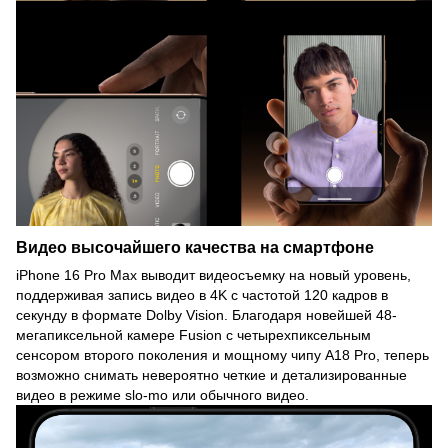
Видео высочайшего качества на смартфоне
iPhone 16 Pro Max выводит видеосъемку на новый уровень,
поддерживая запись видео в 4K с частотой 120 кадров в
секунду в формате Dolby Vision. Благодаря новейшей 48-
мегапиксельной камере Fusion с четырехпиксельным
сенсором второго поколения и мощному чипу A18 Pro, теперь
возможно снимать невероятно четкие и детализированные
видео в режиме slo-mo или обычного видео.