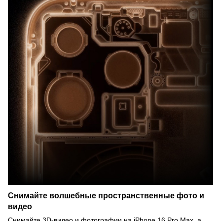
Снимайте волшебные пространственные фото и
видео
Снимайте 3D-видео и фотографии на iPhone 16 Pro Max, а