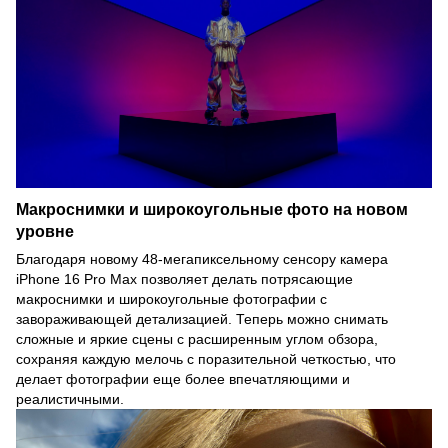
Макроснимки и широкоугольные фото на новом
уровне
Благодаря новому 48-мегапиксельному сенсору камера
iPhone 16 Pro Max позволяет делать потрясающие
макроснимки и широкоугольные фотографии с
завораживающей детализацией. Теперь можно снимать
сложные и яркие сцены с расширенным углом обзора,
сохраняя каждую мелочь с поразительной четкостью, что
делает фотографии еще более впечатляющими и
реалистичными.