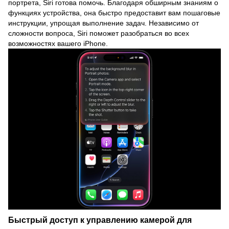
портрета, Siri готова помочь. Благодаря обширным знаниям о
функциях устройства, она быстро предоставит вам пошаговые
инструкции, упрощая выполнение задач. Независимо от
сложности вопроса, Siri поможет разобраться во всех
возможностях вашего iPhone.
Быстрый доступ к управлению камерой для