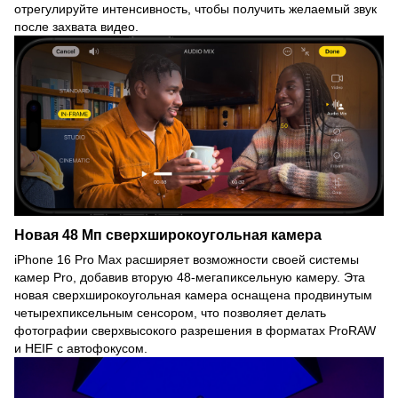
отрегулируйте интенсивность, чтобы получить желаемый звук
после захвата видео.
Новая 48 Мп сверхширокоугольная камера
iPhone 16 Pro Max расширяет возможности своей системы
камер Pro, добавив вторую 48-мегапиксельную камеру. Эта
новая сверхширокоугольная камера оснащена продвинутым
четырехпиксельным сенсором, что позволяет делать
фотографии сверхвысокого разрешения в форматах ProRAW
и HEIF с автофокусом.