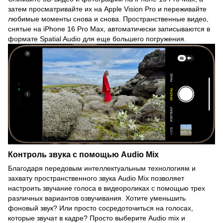
затем просматривайте их на Apple Vision Pro и переживайте
любимые моменты снова и снова. Пространственные видео,
снятые на iPhone 16 Pro Max, автоматически записываются в
формате Spatial Audio для еще большего погружения.
Контроль звука с помощью Audio Mix
Благодаря передовым интеллектуальным технологиям и
захвату пространственного звука Audio Mix позволяет
настроить звучание голоса в видеороликах с помощью трех
различных вариантов озвучивания. Хотите уменьшить
фоновый звук? Или просто сосредоточиться на голосах,
которые звучат в кадре? Просто выберите Audio mix и