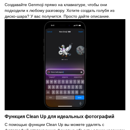
Создавайте Genmoji прямо на клавиатуре, чтобы они
подходили к любому разговору. Хотите создать голубя из
диско-шара? У вас получится. Просто дайте описание.
Функция Clean Up для идеальных фотографий
С помощью функции Clean Up вы можете удалять с