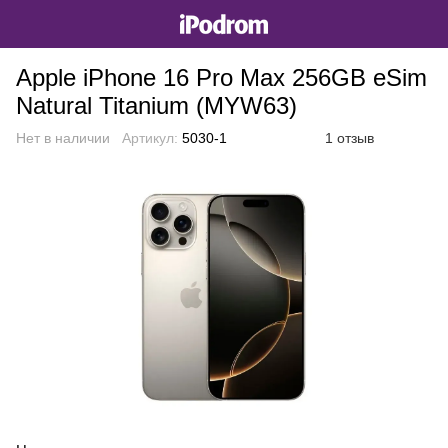
Apple iPhone 16 Pro Max 256GB eSim
Natural Titanium (MYW63)
Нет в наличии
Артикул:
5030-1
1 отзыв