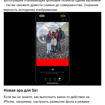
фотографий отвлекающие фоновые объекты одним касанием
- так вы сможете довести снимок до совершенства, сохранив
верность исходному изображению.
Новая эра для Siri
Если вы не знаете, как выполнить какое-то действие на
iPhone, например, настроить размытие фона в режиме