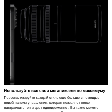
Используйте все свои мегапиксели по максимуму
Персонализируйте каждый стиль еще больше с помощью
новой панели управления, которая позволяет легко
настраивать тон и цвет одновременно . Вы также можете