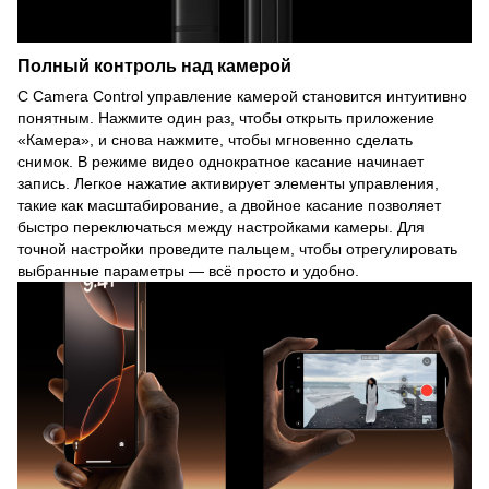
Полный контроль над камерой
С Camera Control управление камерой становится интуитивно
понятным. Нажмите один раз, чтобы открыть приложение
«Камера», и снова нажмите, чтобы мгновенно сделать
снимок. В режиме видео однократное касание начинает
запись. Легкое нажатие активирует элементы управления,
такие как масштабирование, а двойное касание позволяет
быстро переключаться между настройками камеры. Для
точной настройки проведите пальцем, чтобы отрегулировать
выбранные параметры — всё просто и удобно.