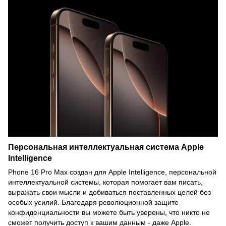
Персональная интеллектуальная система Apple
Intelligence
Phone 16 Pro Max создан для Apple Intelligence, персональной
интеллектуальной системы, которая помогает вам писать,
выражать свои мысли и добиваться поставленных целей без
особых усилий. Благодаря революционной защите
конфиденциальности вы можете быть уверены, что никто не
сможет получить доступ к вашим данным - даже Apple.