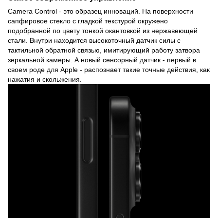
Camera Control - это образец инноваций. На поверхности
сапфировое стекло с гладкой текстурой окружено
подобранной по цвету тонкой окантовкой из нержавеющей
стали. Внутри находится высокоточный датчик силы с
тактильной обратной связью, имитирующий работу затвора
зеркальной камеры. А новый сенсорный датчик - первый в
своем роде для Apple - распознает такие точные действия, как
нажатия и скольжения.