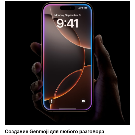
Создание Genmoji для любого разговора