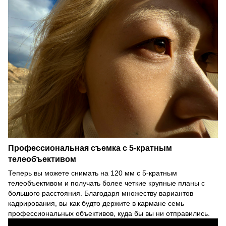
Профессиональная съемка с 5-кратным
телеобъективом
Теперь вы можете снимать на 120 мм с 5-кратным
телеобъективом и получать более четкие крупные планы с
большого расстояния. Благодаря множеству вариантов
кадрирования, вы как будто держите в кармане семь
профессиональных объективов, куда бы вы ни отправились.