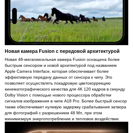
Новая камера Fusion с передовой архитектурой
Новая 48-мегапиксельная камера Fusion оснащена более
быстрым сенсором и новой архитектурой под названием
Apple Camera Interface, которая обеспечивает более
эффективную передачу данных от сенсора к чипу. Это
позволяет осуществлять покадровую цветокоррекцию
кинематографического качества для 4K 120 кадров в секунду
Dolby Vision с помощью нового процессора обработки
сигналов изображения в чипе A18 Pro. Более быстрый сенсор
также обеспечивает нулевую задержку срабатывания затвора
для фотографий с разрешением 48 Мп, при этом
минимизируя энергопотребление и тепловое воздействие.