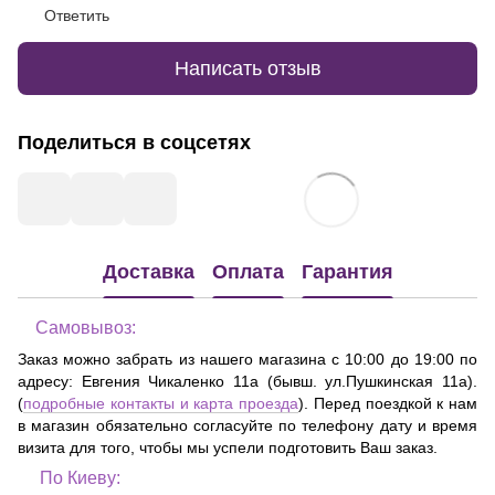
Ответить
Написать отзыв
Поделиться в соцсетях
Доставка
Оплата
Гарантия
Самовывоз:
Заказ можно забрать из нашего магазина с 10:00 до 19:00 по
адресу:
Евгения Чикаленко 11а (бывш. ул.Пушкинская 11а)
.
(
подробные контакты и карта проезда
). Перед поездкой к нам
в магазин обязательно согласуйте по телефону дату и время
визита для того, чтобы мы успели подготовить Ваш заказ.
По Киеву: