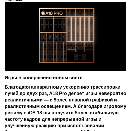
Игры в совершенно новом свете
Благодаря аппаратному ускорению трассировки
лучей до двух раз, A18 Pro делает игры невероятно
реалистичными — с более плавной графикой и
реалистичным освещением. А благодаря игровому
режиму в iOS 18 вы получите более стабильную
частоту кадров для непрерывной игры и
улучшенную реакцию при использовании