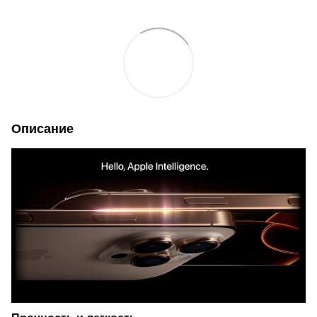
Описание