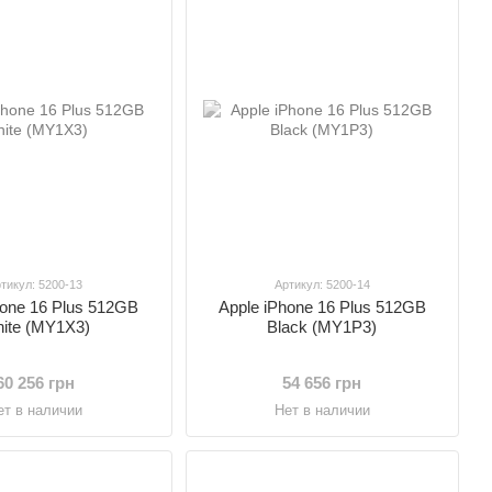
тикул: 5200-13
Артикул: 5200-14
hone 16 Plus 512GB
Apple iPhone 16 Plus 512GB
ite (MY1X3)
Black (MY1P3)
60 256 грн
54 656 грн
ет в наличии
Нет в наличии