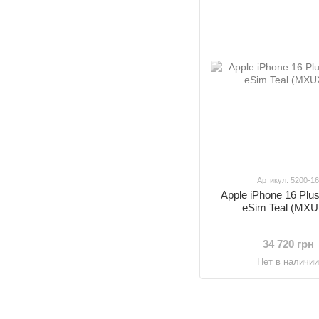
Артикул: 5200-1
Apple iPhone 16 Pl
eSim Teal (MXU
34 720 грн
Нет в наличи