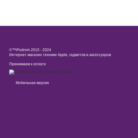
©™iPodrom 2015 - 2024
Интернет-магазин техники Apple, гаджетов и аксессуаров
Принимаем к оплате
Мобильная версия