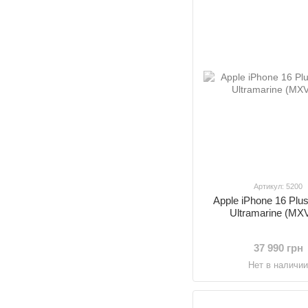
Артикул: 5200
Apple iPhone 16 Pl
Ultramarine (MX
37 990 грн
Нет в наличи