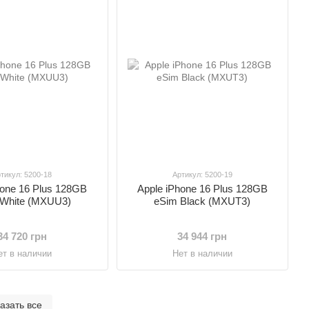
тикул: 5200-18
Артикул: 5200-19
hone 16 Plus 128GB
Apple iPhone 16 Plus 128GB
 White (MXUU3)
eSim Black (MXUT3)
34 720 грн
34 944 грн
ет в наличии
Нет в наличии
азать все