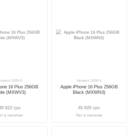
ртикул: 5200-8
Артикул: 5200-9
hone 16 Plus 256GB
Apple iPhone 16 Plus 256GB
ite (MXWV3)
Black (MXWN3)
48 922 грн
45 920 грн
ет в наличии
Нет в наличии