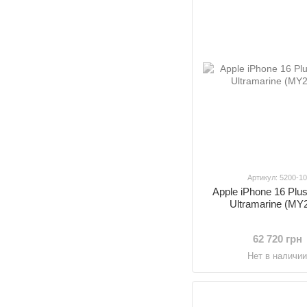
Артикул: 5200-1
Apple iPhone 16 Pl
Ultramarine (MY
62 720 грн
Нет в наличи