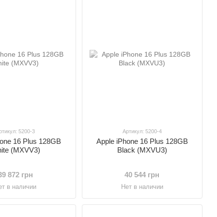
ртикул: 5200-3
Артикул: 5200-4
hone 16 Plus 128GB
Apple iPhone 16 Plus 128GB
ite (MXVV3)
Black (MXVU3)
39 872 грн
40 544 грн
ет в наличии
Нет в наличии