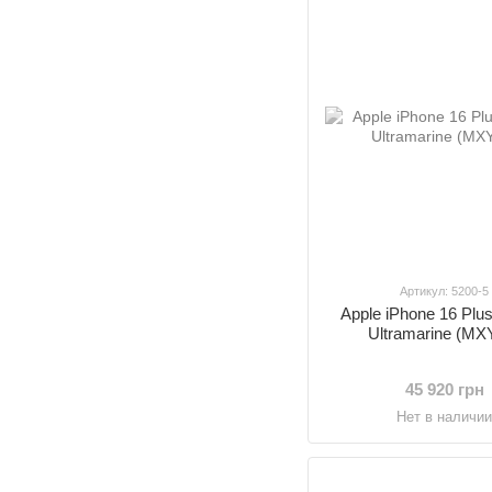
Артикул: 5200-5
Apple iPhone 16 Pl
Ultramarine (MX
45 920 грн
Нет в наличи