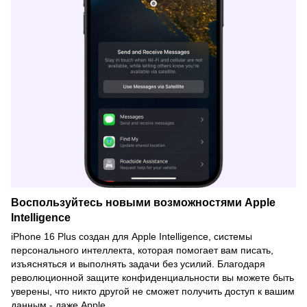
Воспользуйтесь новыми возможностями Apple
Intelligence
iPhone 16 Plus создан для Apple Intelligence, системы
персонального интеллекта, которая помогает вам писать,
изъясняться и выполнять задачи без усилий. Благодаря
революционной защите конфиденциальности вы можете быть
уверены, что никто другой не сможет получить доступ к вашим
данным - даже Apple.