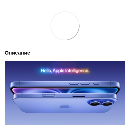
Описание