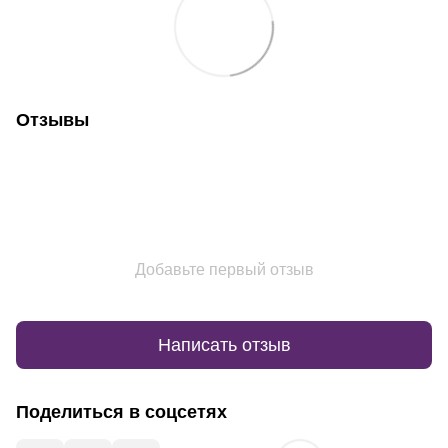
Отзывы
Добавьте первый отзыв
Написать отзыв
Поделиться в соцсетях