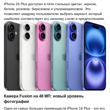
iPhone 16 Plus доступен в пяти стильных цветах: черном,
белом, розовом, бирюзовом и ультрамариновом. Это
позволяет каждому пользователю выбрать вариант, который
наиболее соответствует его личному стилю и предпочтениям.
Камера Fusion на 48 МП: новый уровень
фотографии
Одно из самых больших преимуществ iPhone 16 Plus - это его