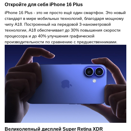
Откройте для себя iPhone 16 Plus
iPhone 16 Plus - это не просто ещё один смартфон. Это новый
стандарт в мире мобильных технологий, благодаря мощному
чипу A18. Построенный на передовой 3-нанометровой
технологии, A18 обеспечивает до 30% повышения скорости
процессора и до 40% улучшения графической
производительности по сравнению с предшественниками.
Великолепный дисплей Super Retina XDR