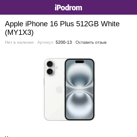
Apple iPhone 16 Plus 512GB White
(MY1X3)
Нет в наличии
Артикул:
5200-13
Оставить отзыв