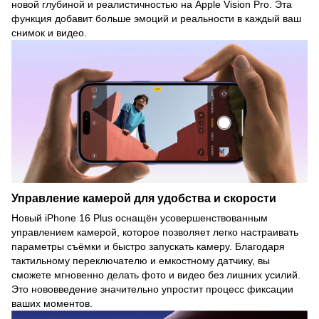
новой глубиной и реалистичностью на Apple Vision Pro. Эта
функция добавит больше эмоций и реальности в каждый ваш
снимок и видео.
Управление камерой для удобства и скорости
Новый iPhone 16 Plus оснащён усовершенствованным
управлением камерой, которое позволяет легко настраивать
параметры съёмки и быстро запускать камеру. Благодаря
тактильному переключателю и емкостному датчику, вы
сможете мгновенно делать фото и видео без лишних усилий.
Это нововведение значительно упростит процесс фиксации
ваших моментов.