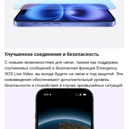
Улучшенное соединение и безопасность
С новыми возможностями для связи, такими как поддержка
спутниковых сообщений и безопасная функция Emergency
SOS Live Video, вы всегда будете на связи и под защитой. Эти
нововведения обеспечивают дополнительный уровень
безопасности и спокойствия в случае чрезвычайных ситуаций.