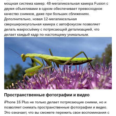
мощная система камер. 48-мегапиксельная камера Fusion с
двумя объективами в одном обеспечивает превосходное
качество снимков, даже при больших сближениях.
Дополнительно, новая 12-мегапиксельная
сверхширокоугольная камера с автофокусом позволяет
делать макросъёмку с потрясающей детализацией, что
делает каждый кадр по-настоящему уникальным.
Пространственные фотографии и видео
iPhone 16 Plus не только делает потрясающие снимки, но и
позволяет снимать пространственные фотографии и видео.
Это означает, что вы сможете пережить свои воспоминания с