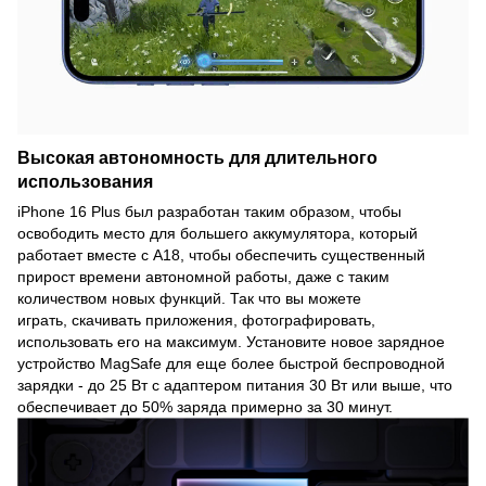
Высокая автономность для длительного
использования
iPhone 16 Plus был разработан таким образом, чтобы
освободить место для большего аккумулятора, который
работает вместе с A18, чтобы обеспечить существенный
прирост времени автономной работы, даже с таким
количеством новых функций. Так что вы можете
играть, скачивать приложения, фотографировать,
использовать его на максимум. Установите новое зарядное
устройство MagSafe для еще более быстрой беспроводной
зарядки - до 25 Вт с адаптером питания 30 Вт или выше, что
обеспечивает до 50% заряда примерно за 30 минут.