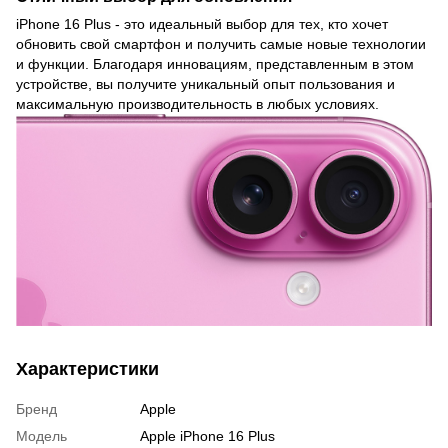
iPhone 16 Plus - это идеальный выбор для тех, кто хочет
обновить свой смартфон и получить самые новые технологии
и функции. Благодаря инновациям, представленным в этом
устройстве, вы получите уникальный опыт пользования и
максимальную производительность в любых условиях.
Характеристики
Бренд
Apple
Модель
Apple iPhone 16 Plus