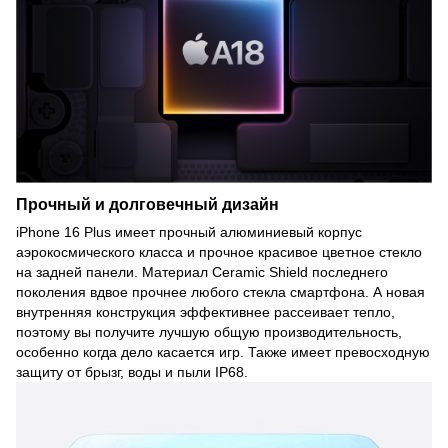
Прочный и долговечный дизайн
iPhone 16 Plus имеет прочный алюминиевый корпус
аэрокосмического класса и прочное красивое цветное стекло
на задней панели. Материал Ceramic Shield последнего
поколения вдвое прочнее любого стекла смартфона. А новая
внутренняя конструкция эффективнее рассеивает тепло,
поэтому вы получите лучшую общую производительность,
особенно когда дело касается игр. Также имеет превосходную
защиту от брызг, воды и пыли IP68.