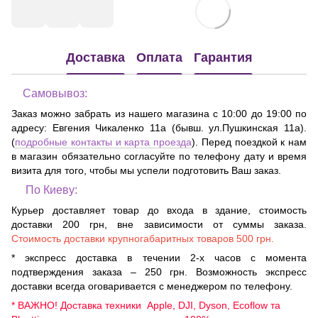
Доставка
Оплата
Гарантия
Самовывоз:
Заказ можно забрать из нашего магазина с 10:00 до 19:00 по
адресу:
Евгения Чикаленко 11а (бывш. ул.Пушкинская 11а)
.
(
подробные контакты и карта проезда
). Перед поездкой к нам
в магазин обязательно согласуйте по телефону дату и время
визита для того, чтобы мы успели подготовить Ваш заказ.
По Киеву:
Курьер доставляет товар до входа в здание, стоимость
доставки 200 грн, вне зависимости от суммы заказа.
Стоимость доставки крупногабаритных товаров 500 грн.
* экспресс доставка в течении 2-х часов с момента
подтверждения заказа – 250 грн. Возможность экспресс
доставки всегда оговаривается с менеджером по телефону.
* ВАЖНО! Доставка техники Apple, DJI, Dyson, Ecoflow та