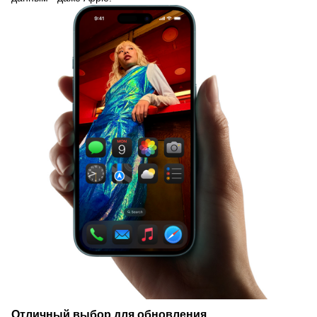
Отличный выбор для обновления