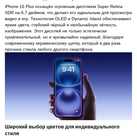
iPhone 16 Plus оснащён огромным дисплеем Super Retina
XDR на 6,7 дюймов, что делает его идеальным для просмотра
видео и игр. Технология OLED и Dynamic Island обеспечивают
яркие цвета, глубокий чёрный и необычайную чёткость
изображения. Этот дисплей не только эстетически
привлекательный, но и чрезвычайно надежный, благодаря
современному керамическому щитку, который в два раза
прочнее стекла любого другого смартфона.
Широкий выбор цветов для индивидуального
стиля