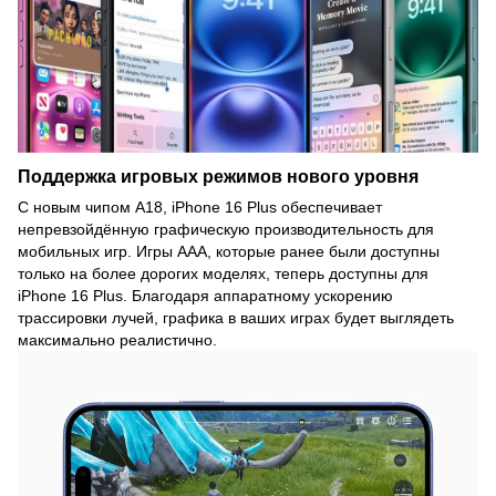
Поддержка игровых режимов нового уровня
С новым чипом A18, iPhone 16 Plus обеспечивает
непревзойдённую графическую производительность для
мобильных игр. Игры AAA, которые ранее были доступны
только на более дорогих моделях, теперь доступны для
iPhone 16 Plus. Благодаря аппаратному ускорению
трассировки лучей, графика в ваших играх будет выглядеть
максимально реалистично.