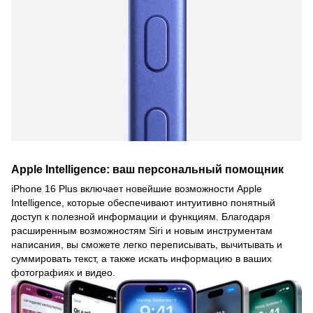
Apple Intelligence: ваш персональный помощник
iPhone 16 Plus включает новейшие возможности Apple
Intelligence, которые обеспечивают интуитивно понятный
доступ к полезной информации и функциям. Благодаря
расширенным возможностям Siri и новым инструментам
написания, вы сможете легко переписывать, вычитывать и
суммировать текст, а также искать информацию в ваших
фотографиях и видео.