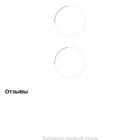
Отзывы
Добавьте первый отзыв