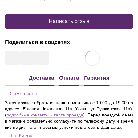
Написать отзыв
Поделиться в соцсетях
Доставка
Оплата
Гарантия
Самовывоз:
Заказ можно забрать из нашего магазина с 10:00 до 19:00 по
адресу:
Евгения Чикаленко 11а (бывш. ул.Пушкинская 11а)
.
(
подробные контакты и карта проезда
). Перед поездкой к нам
в магазин обязательно согласуйте по телефону дату и время
визита для того, чтобы мы успели подготовить Ваш заказ.
По Киеву: