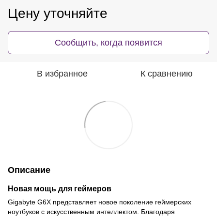
Цену уточняйте
Сообщить, когда появится
В избранное
К сравнению
Описание
Новая мощь для геймеров
Gigabyte G6X представляет новое поколение геймерских
ноутбуков с искусственным интеллектом. Благодаря