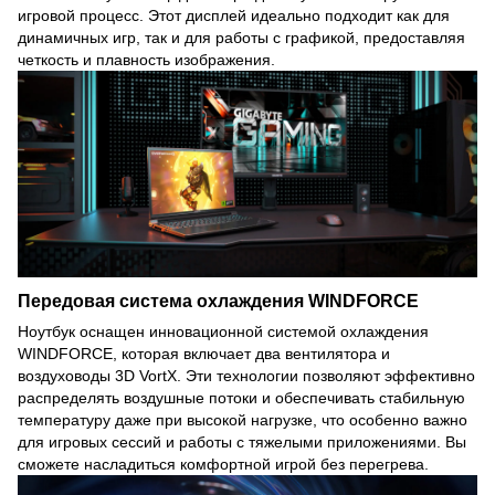
игровой процесс. Этот дисплей идеально подходит как для
динамичных игр, так и для работы с графикой, предоставляя
четкость и плавность изображения.
Передовая система охлаждения WINDFORCE
Ноутбук оснащен инновационной системой охлаждения
WINDFORCE, которая включает два вентилятора и
воздуховоды 3D VortX. Эти технологии позволяют эффективно
распределять воздушные потоки и обеспечивать стабильную
температуру даже при высокой нагрузке, что особенно важно
для игровых сессий и работы с тяжелыми приложениями. Вы
сможете насладиться комфортной игрой без перегрева.