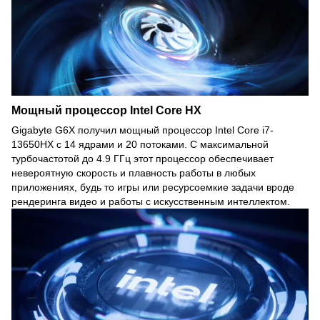
Мощный процессор Intel Core HX
Gigabyte G6X получил мощный процессор Intel Core i7-
13650HX с 14 ядрами и 20 потоками. С максимальной
турбочастотой до 4.9 ГГц этот процессор обеспечивает
невероятную скорость и плавность работы в любых
приложениях, будь то игры или ресурсоемкие задачи вроде
рендеринга видео и работы с искусственным интеллектом.