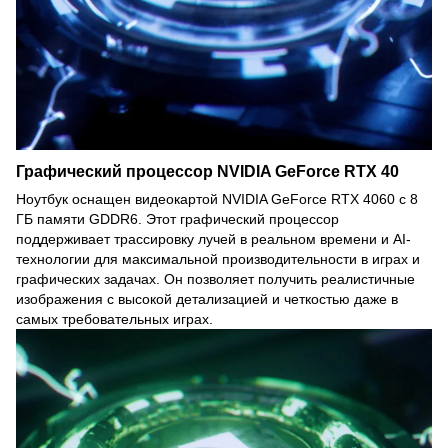
Графический процессор NVIDIA GeForce RTX 40
Ноутбук оснащен видеокартой NVIDIA GeForce RTX 4060 с 8
ГБ памяти GDDR6. Этот графический процессор
поддерживает трассировку лучей в реальном времени и AI-
технологии для максимальной производительности в играх и
графических задачах. Он позволяет получить реалистичные
изображения с высокой детализацией и четкостью даже в
самых требовательных играх.