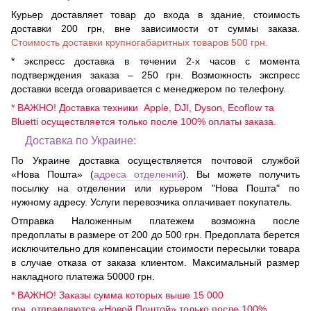
Курьер доставляет товар до входа в здание, стоимость
доставки 200 грн, вне зависимости от суммы заказа.
Стоимость доставки крупногабаритных товаров 500 грн.
* экспресс доставка в течении 2-х часов с момента
подтверждения заказа – 250 грн. Возможность экспресс
доставки всегда оговаривается с менеджером по телефону.
* ВАЖНО! Доставка техники Apple, DJI, Dyson, Ecoflow та
Bluetti осуществляется только после 100% оплаты заказа.
Доставка по Украине:
По Украине доставка осуществляется почтовой службой
«Нова Пошта» (
адреса отделений
). Вы можете получить
посылку на отделении или курьером "Нова Пошта" по
нужному адресу. Услуги перевозчика оплачивает покупатель.
Отправка Наложенным платежем возможна после
предоплаты в размере от 200 до 500 грн. Предоплата берется
исключительно для компенсации стоимости пересылки товара
в случае отказа от заказа клиентом. Максимальный размер
накладного платежа 50000 грн.
* ВАЖНО! Заказы сумма которых выше 15 000
грн. отправляются «Новой Поштой» только после 100%