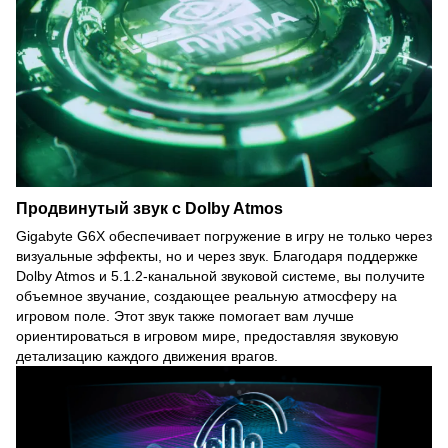
Продвинутый звук с Dolby Atmos
Gigabyte G6X обеспечивает погружение в игру не только через
визуальные эффекты, но и через звук. Благодаря поддержке
Dolby Atmos и 5.1.2-канальной звуковой системе, вы получите
объемное звучание, создающее реальную атмосферу на
игровом поле. Этот звук также помогает вам лучше
ориентироваться в игровом мире, предоставляя звуковую
детализацию каждого движения врагов.