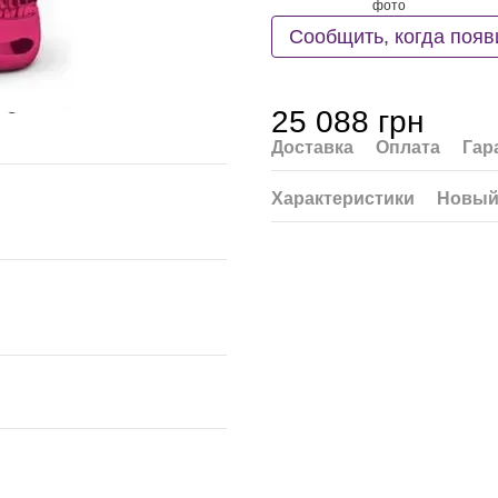
Сообщить, когда появ
25 088 грн
Доставка
Оплата
Гар
Характеристики
Новый