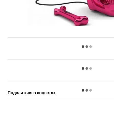
Поделиться в соцсетях