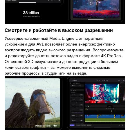
Смотрите и работайте в высоком разрешении
Усовершенствованный Media Engine с аппаратным
ускорением для AV1 позволяет более энергоэффективно
воспроизводить видео высокого разрешения. Воспроизводите
и редактируйте до пяти потоков видео в формате 4K ProRes.
От сложной 3D-визуализации до постпродукции с большим
количеством графики – вы можете выполнять сложные
рабочие процессы в студии или на выезде.