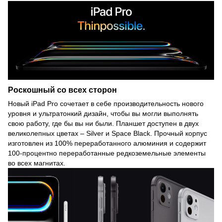
Роскошный со всех сторон
Новый iPad Pro сочетает в себе производительность нового
уровня и ультратонкий дизайн, чтобы вы могли выполнять
свою работу, где бы вы ни были. Планшет доступен в двух
великолепных цветах – Silver и Space Black. Прочный корпус
изготовлен из 100% переработанного алюминия и содержит
100-процентно переработанные редкоземельные элементы
во всех магнитах.