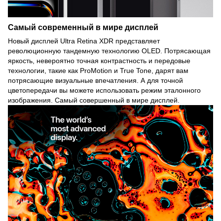
Самый современный в мире дисплей
Новый дисплей Ultra Retina XDR представляет
революционную тандемную технологию OLED. Потрясающая
яркость, невероятно точная контрастность и передовые
технологии, такие как ProMotion и True Tone, дарят вам
потрясающие визуальные впечатления. А для точной
цветопередачи вы можете использовать режим эталонного
изображения. Самый совершенный в мире дисплей.