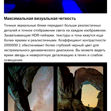
Максимальная визуальная четкость
Точные зеркальные блики передают больше реалистичных
деталей и точное отображение света на каждом изображении.
Захватывающие HDR-пейзажи, текстуры и тона кажутся еще
более яркими и реалистичными. Коэффициент контрастности
2000000:1 обеспечивает более глубокий черный цвет для
экстремального динамического диапазона. Вы можете видеть
яркие звезды и невероятную детализацию в тенях и слабом
освещении.