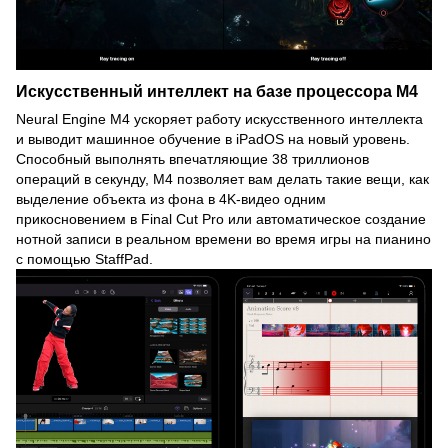
Искусственный интеллект на базе процессора M4
Neural Engine M4 ускоряет работу искусственного интеллекта
и выводит машинное обучение в iPadOS на новый уровень.
Способный выполнять впечатляющие 38 триллионов
операций в секунду, M4 позволяет вам делать такие вещи, как
выделение объекта из фона в 4K-видео одним
прикосновением в Final Cut Pro или автоматическое создание
нотной записи в реальном времени во время игры на пианино
с помощью StaffPad.