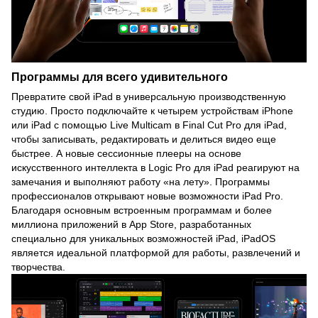
Программы для всего удивительного
Превратите свой iPad в универсальную производственную
студию. Просто подключайте к четырем устройствам iPhone
или iPad с помощью Live Multicam в Final Cut Pro для iPad,
чтобы записывать, редактировать и делиться видео еще
быстрее. А новые сессионные плееры на основе
искусственного интеллекта в Logic Pro для iPad реагируют на
замечания и выполняют работу «на лету». Программы
профессионалов открывают новые возможности iPad Pro.
Благодаря основным встроенным программам и более
миллиона приложений в App Store, разработанных
специально для уникальных возможностей iPad, iPadOS
является идеальной платформой для работы, развлечений и
творчества.