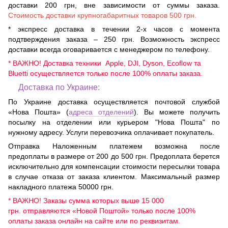
доставки 200 грн, вне зависимости от суммы заказа.
Стоимость доставки крупногабаритных товаров 500 грн.
* экспресс доставка в течении 2-х часов с момента
подтверждения заказа – 250 грн. Возможность экспресс
доставки всегда оговаривается с менеджером по телефону.
* ВАЖНО! Доставка техники Apple, DJI, Dyson, Ecoflow та
Bluetti осуществляется только после 100% оплаты заказа.
Доставка по Украине:
По Украине доставка осуществляется почтовой службой
«Нова Пошта» (
адреса отделений
). Вы можете получить
посылку на отделении или курьером "Нова Пошта" по
нужному адресу. Услуги перевозчика оплачивает покупатель.
Отправка Наложенным платежем возможна после
предоплаты в размере от 200 до 500 грн. Предоплата берется
исключительно для компенсации стоимости пересылки товара
в случае отказа от заказа клиентом. Максимальный размер
накладного платежа 50000 грн.
* ВАЖНО! Заказы сумма которых выше 15 000
грн. отправляются «Новой Поштой» только после 100%
оплаты заказа онлайн на сайте или по реквизитам.