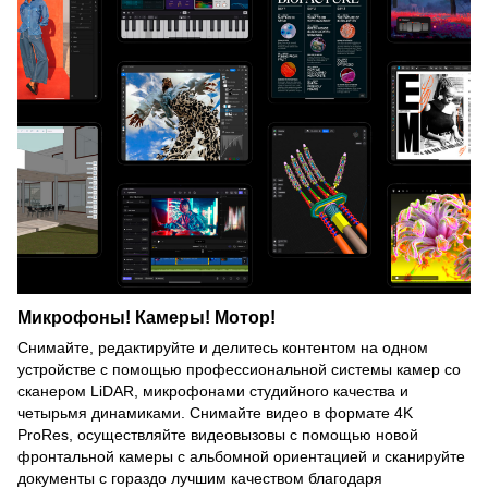
Микрофоны! Камеры! Мотор!
Снимайте, редактируйте и делитесь контентом на одном
устройстве с помощью профессиональной системы камер со
сканером LiDAR, микрофонами студийного качества и
четырьмя динамиками. Снимайте видео в формате 4K
ProRes, осуществляйте видеовызовы с помощью новой
фронтальной камеры с альбомной ориентацией и сканируйте
документы с гораздо лучшим качеством благодаря