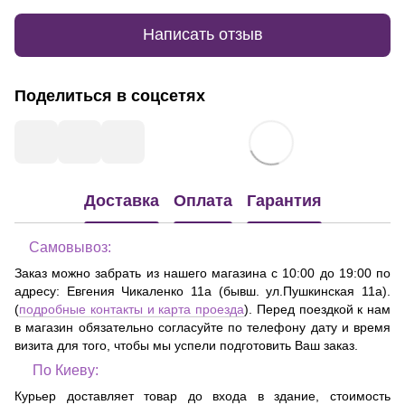
Написать отзыв
Поделиться в соцсетях
Доставка
Оплата
Гарантия
Самовывоз:
Заказ можно забрать из нашего магазина с 10:00 до 19:00 по
адресу:
Евгения Чикаленко 11а (бывш. ул.Пушкинская 11а)
.
(
подробные контакты и карта проезда
). Перед поездкой к нам
в магазин обязательно согласуйте по телефону дату и время
визита для того, чтобы мы успели подготовить Ваш заказ.
По Киеву:
Курьер доставляет товар до входа в здание, стоимость