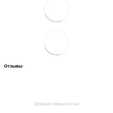
Отзывы
Добавьте первый отзыв