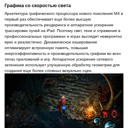
Графика со скоростью света
Архитектура графического процессора нового поколения M4 в
первый раз обеспечивает еще более высшую
производительность рендеринга и аппаратное ускорение
трассировки лучей на iPad. Поэтому свет, тени и отражение в
профессиональных программах и играх выглядят невероятно
ярко и реалистично. Динамическое кэширование
оптимизирует встроенную память, повышая
энергоэффективность и производительность графики во всех
типах приложений и игр. Аппаратное ускорение сетевого
затенения использует улучшенную обработку геометрии для
создания еще более сложных визуально сцен.