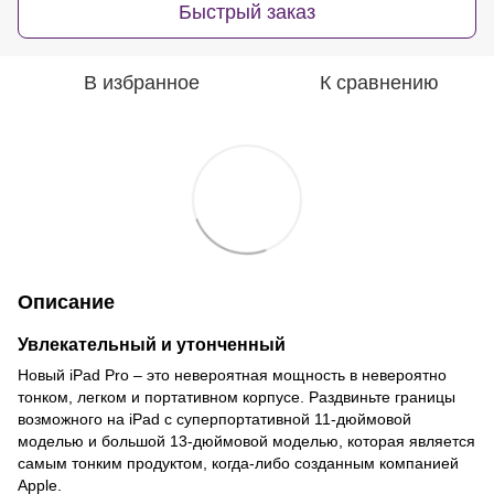
Быстрый заказ
В избранное
К сравнению
Описание
Увлекательный и утонченный
Новый iPad Pro – это невероятная мощность в невероятно
тонком, легком и портативном корпусе. Раздвиньте границы
возможного на iPad с суперпортативной 11-дюймовой
моделью и большой 13-дюймовой моделью, которая является
самым тонким продуктом, когда-либо созданным компанией
Apple.