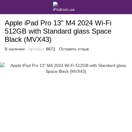
Apple iPad Pro 13" M4 2024 Wi-Fi
512GB with Standard glass Space
Black (MVX43)
В наличии
Артикул:
6671
Оставить отзыв