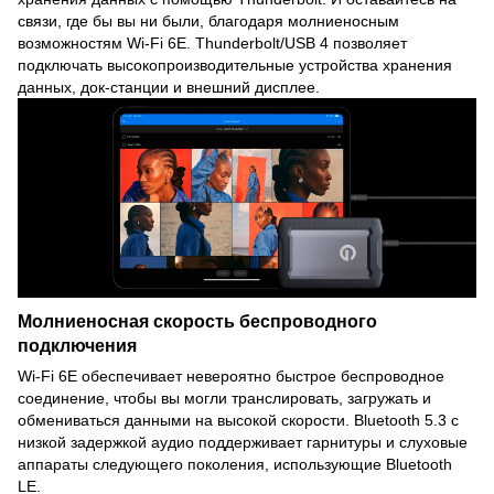
связи, где бы вы ни были, благодаря молниеносным
возможностям Wi-Fi 6E. Thunderbolt/USB 4 позволяет
подключать высокопроизводительные устройства хранения
данных, док-станции и внешний дисплее.
Молниеносная скорость беспроводного
подключения
Wi-Fi 6E обеспечивает невероятно быстрое беспроводное
соединение, чтобы вы могли транслировать, загружать и
обмениваться данными на высокой скорости. Bluetooth 5.3 с
низкой задержкой аудио поддерживает гарнитуры и слуховые
аппараты следующего поколения, использующие Bluetooth
LE.