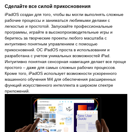
Сделайте все силой прикосновения
iPadOS создан для того, чтобы вы могли выполнять сложные
рабочие процессы и заниматься любимыми делами с
легкостью и простотой. Запускайте профессиональные
программы, играйте в высокопроизводительные игры и
беритесь за творческие проекты любого масштаба с
интуитивно понятным управлением с помощью
прикосновений. OC iPadOS проста в использовании и
разработана с учетом уникальных возможностей iPad.
Интуитивно понятная сенсорная навигация делает все проще
простого – даже для самых сложных рабочих процессов.
Кроме того, iPadOS использует возможности ускоренного
машинного обучения M4 для обеспечения расширенных
функций искусственного интеллекта в широком спектре
приложений.