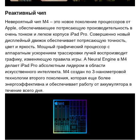
Реактивный чип
Невероятный чип M4 – это новое поколение процессоров от
Apple, обеспечивающее потрясающую производительность в
очень тонком и легком корпусе iPad Pro. Совершенно новый
дисплейный движок обеспечивает потрясающую точность,
цвет и яркость. Мощный графический процессор с
аппаратным ускорением трассировки лучей воспроизводит
графику, изменяющую правила игры. А Neural Engine в M4
делает iPad Pro абсолютным лидером в области
искусственного интеллекта. M4 создан по 3-нанометровой
технологии второго поколения, которая еще более
энергоэффективна и обеспечивает работу от аккумулятора в
течение всего дня.