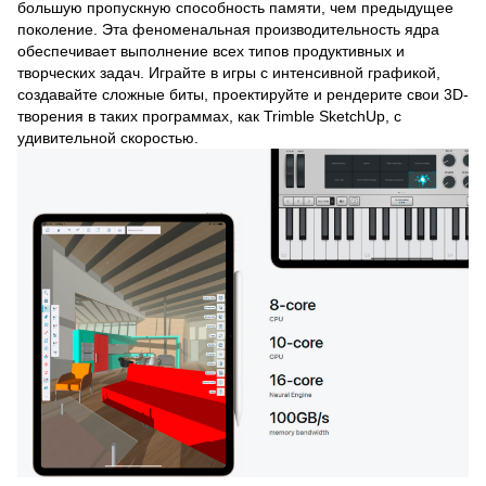
большую пропускную способность памяти, чем предыдущее
поколение. Эта феноменальная производительность ядра
обеспечивает выполнение всех типов продуктивных и
творческих задач. Играйте в игры с интенсивной графикой,
создавайте сложные биты, проектируйте и рендерите свои 3D-
творения в таких программах, как Trimble SketchUp, с
удивительной скоростью.