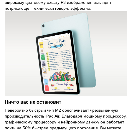
широкому цветовому охвату P3 изображения выглядят
потрясающе. Технически говоря, эффектно.
Ничто вас не остановит
Невероятно быстрый чип M2 обеспечивает чрезвычайную
производительность iPad Air. Благодаря мощному процессору,
графическому процессору и нейронному движку он работает
почти на 50% быстрее предыдущего поколения. Вы можете