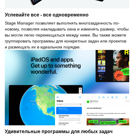
Успевайте все - все одновременно
Stage Manager позволяет выполнять многозадачность по-
новому, позволяя накладывать окна и изменять размер, чтобы
вы могли легко перемещаться между ними. Вы также можете
группировать программы для конкретных задач или проектов
и размещать их в идеальном порядке.
Удивительные программы для любых задач