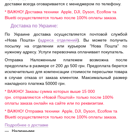
доставки всегда оговаривается с менеджером по телефону.
* ВАЖНО! Доставка техники Apple, DJI, Dyson, Ecoflow та
Bluetti осуществляется только после 100% оплаты заказа.
Доставка по Украине:
По Украине доставка осуществляется почтовой службой
«Нова Пошта» (
адреса отделений
). Вы можете получить
посылку на отделении или курьером "Нова Пошта" по
нужному адресу. Услуги перевозчика оплачивает покупатель.
Отправка Наложенным платежем возможна после
предоплаты в размере от 200 до 500 грн. Предоплата берется
исключительно для компенсации стоимости пересылки товара
в случае отказа от заказа клиентом. Максимальный размер
накладного платежа 50000 грн.
* ВАЖНО! Заказы сумма которых выше 15 000
грн. отправляются «Новой Поштой» только после 100%
оплаты заказа онлайн на сайте или по реквизитам.
* ВАЖНО! Отправка техники Apple, DJI, Dyson, Ecoflow та
Bluetti осуществляется только после 100% оплаты заказа.
Подробнее о доставке
Наличными