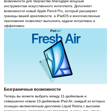
возможности для творчества благодаря мощным
инструментам искусственного интеллекта. Дополняет
возможности новый Apple Pencil Pro, который расширяет
границы вашей креативности, а iPadOS и многочисленные
приложения позволяют выполнять задачи интуитивно и
эффективно.
Безграничные возможности
Теперь вы можете выбрать между 11-дюймовым и
совершенно новым 13-дюймовым iPad Air, каждый из которых
оснащен великолепным дисплеем Liquid Retina с высоким
разрешением, позволяющим воплотить в жизнь все, что вы