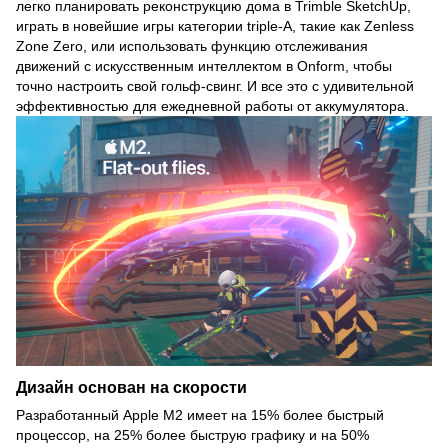
легко планировать реконструкцию дома в Trimble SketchUp,
играть в новейшие игры категории triple-A, такие как Zenless
Zone Zero, или использовать функцию отслеживания
движений с искусственным интеллектом в Onform, чтобы
точно настроить свой гольф-свинг. И все это с удивительной
эффективностью для ежедневной работы от аккумулятора.
Дизайн основан на скорости
Разработанный Apple M2 имеет на 15% более быстрый
процессор, на 25% более быструю графику и на 50%