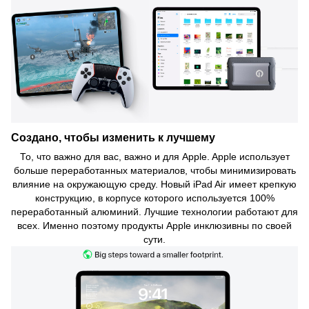
Создано, чтобы изменить к лучшему
То, что важно для вас, важно и для Apple. Apple использует
больше переработанных материалов, чтобы минимизировать
влияние на окружающую среду. Новый iPad Air имеет крепкую
конструкцию, в корпусе которого используется 100%
переработанный алюминий. Лучшие технологии работают для
всех. Именно поэтому продукты Apple инклюзивны по своей
сути.