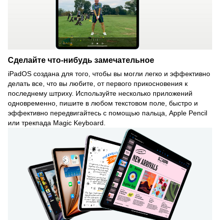
Сделайте что-нибудь замечательное
iPadOS создана для того, чтобы вы могли легко и эффективно
делать все, что вы любите, от первого прикосновения к
последнему штриху. Используйте несколько приложений
одновременно, пишите в любом текстовом поле, быстро и
эффективно передвигайтесь с помощью пальца, Apple Pencil
или трекпада Magic Keyboard.