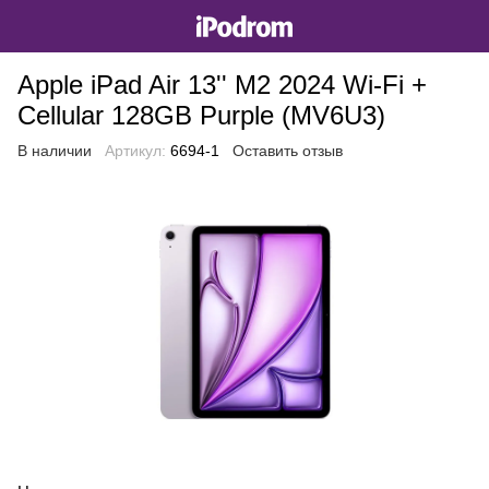
Apple iPad Air 13'' M2 2024 Wi-Fi +
Cellular 128GB Purple (MV6U3)
В наличии
Артикул:
6694-1
Оставить отзыв