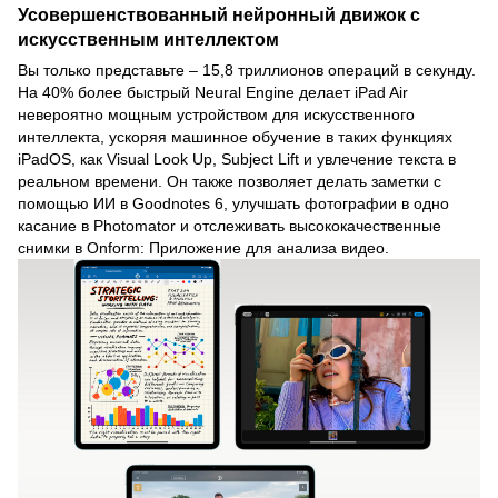
Усовершенствованный нейронный движок с
искусственным интеллектом
Вы только представьте – 15,8 триллионов операций в секунду.
На 40% более быстрый Neural Engine делает iPad Air
невероятно мощным устройством для искусственного
интеллекта, ускоряя машинное обучение в таких функциях
iPadOS, как Visual Look Up, Subject Lift и увлечение текста в
реальном времени. Он также позволяет делать заметки с
помощью ИИ в Goodnotes 6, улучшать фотографии в одно
касание в Photomator и отслеживать высококачественные
снимки в Onform: Приложение для анализа видео.