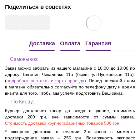
Поделиться в соцсетях
Доставка
Оплата
Гарантия
Самовывоз:
Заказ можно забрать из нашего магазина с 10:00 до 19:00 по
адресу:
Евгения Чикаленко 11а (бывш. ул.Пушкинская 11а)
.
(
подробные контакты и карта проезда
). Перед поездкой к нам
в магазин обязательно согласуйте по телефону дату и время
визита для того, чтобы мы успели подготовить Ваш заказ.
По Киеву:
Курьер доставляет товар до входа в здание, стоимость
доставки 200 грн, вне зависимости от суммы заказа.
Стоимость доставки крупногабаритных товаров 500 грн.
* экспресс доставка в течении 2-х часов с момента
подтверждения заказа – 250 грн. Возможность экспресс