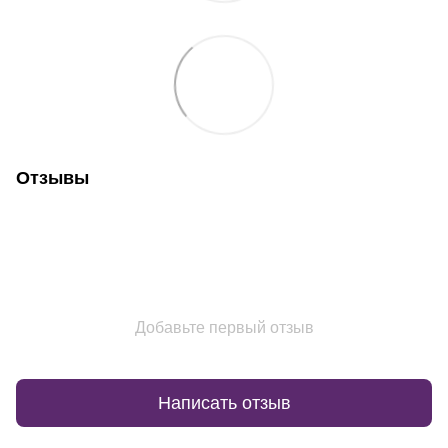
Отзывы
Добавьте первый отзыв
Написать отзыв