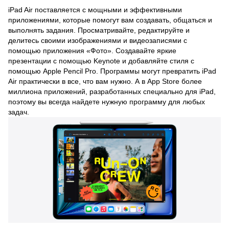
iPad Air поставляется с мощными и эффективными
приложениями, которые помогут вам создавать, общаться и
выполнять задания. Просматривайте, редактируйте и
делитесь своими изображениями и видеозаписями с
помощью приложения «Фото». Создавайте яркие
презентации с помощью Keynote и добавляйте стиля с
помощью Apple Pencil Pro. Программы могут превратить iPad
Air практически в все, что вам нужно. А в App Store более
миллиона приложений, разработанных специально для iPad,
поэтому вы всегда найдете нужную программу для любых
задач.