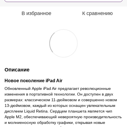
В избранное
К сравнению
Описание
Новое поколение iPad Air
Обновленный Apple iPad Air предлагает революционные
изменения в портативной технологии. Он доступен в двух
размерах: классическом 11-дюймовом и совершенно новом
13-дюймовом, каждый из которых оснащен увлекательным
дисплеем Liquid Retina. Сердцем планшета является чип
Apple M2, обеспечивающий невероятную производительность
и молниеносную обработку графики, открывая новые