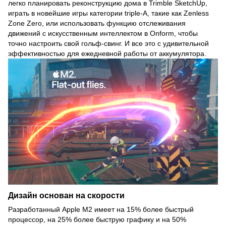
легко планировать реконструкцию дома в Trimble SketchUp,
играть в новейшие игры категории triple-A, такие как Zenless
Zone Zero, или использовать функцию отслеживания
движений с искусственным интеллектом в Onform, чтобы
точно настроить свой гольф-свинг. И все это с удивительной
эффективностью для ежедневной работы от аккумулятора.
Дизайн основан на скорости
Разработанный Apple M2 имеет на 15% более быстрый
процессор, на 25% более быструю графику и на 50%