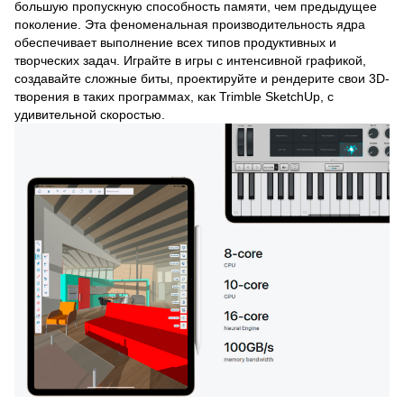
большую пропускную способность памяти, чем предыдущее
поколение. Эта феноменальная производительность ядра
обеспечивает выполнение всех типов продуктивных и
творческих задач. Играйте в игры с интенсивной графикой,
создавайте сложные биты, проектируйте и рендерите свои 3D-
творения в таких программах, как Trimble SketchUp, с
удивительной скоростью.