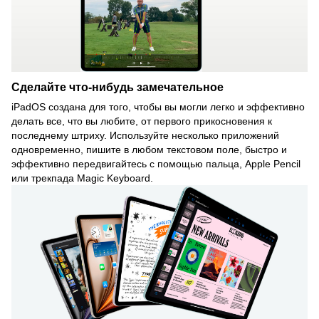
Сделайте что-нибудь замечательное
iPadOS создана для того, чтобы вы могли легко и эффективно
делать все, что вы любите, от первого прикосновения к
последнему штриху. Используйте несколько приложений
одновременно, пишите в любом текстовом поле, быстро и
эффективно передвигайтесь с помощью пальца, Apple Pencil
или трекпада Magic Keyboard.