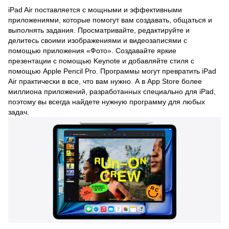
iPad Air поставляется с мощными и эффективными
приложениями, которые помогут вам создавать, общаться и
выполнять задания. Просматривайте, редактируйте и
делитесь своими изображениями и видеозаписями с
помощью приложения «Фото». Создавайте яркие
презентации с помощью Keynote и добавляйте стиля с
помощью Apple Pencil Pro. Программы могут превратить iPad
Air практически в все, что вам нужно. А в App Store более
миллиона приложений, разработанных специально для iPad,
поэтому вы всегда найдете нужную программу для любых
задач.