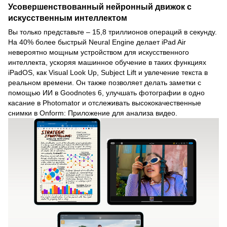
Усовершенствованный нейронный движок с
искусственным интеллектом
Вы только представьте – 15,8 триллионов операций в секунду.
На 40% более быстрый Neural Engine делает iPad Air
невероятно мощным устройством для искусственного
интеллекта, ускоряя машинное обучение в таких функциях
iPadOS, как Visual Look Up, Subject Lift и увлечение текста в
реальном времени. Он также позволяет делать заметки с
помощью ИИ в Goodnotes 6, улучшать фотографии в одно
касание в Photomator и отслеживать высококачественные
снимки в Onform: Приложение для анализа видео.