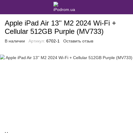
Apple iPad Air 13'' M2 2024 Wi-Fi +
Cellular 512GB Purple (MV733)
В наличии
Артикул:
6702-1
Оставить отзыв