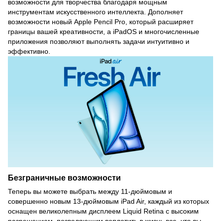
возможности для творчества благодаря мощным
инструментам искусственного интеллекта. Дополняет
возможности новый Apple Pencil Pro, который расширяет
границы вашей креативности, а iPadOS и многочисленные
приложения позволяют выполнять задачи интуитивно и
эффективно.
Безграничные возможности
Теперь вы можете выбрать между 11-дюймовым и
совершенно новым 13-дюймовым iPad Air, каждый из которых
оснащен великолепным дисплеем Liquid Retina с высоким
разрешением, позволяющим воплотить в жизнь все, что вы