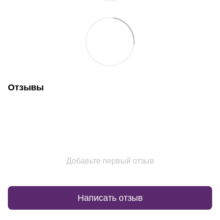
Отзывы
Добавьте первый отзыв
Написать отзыв