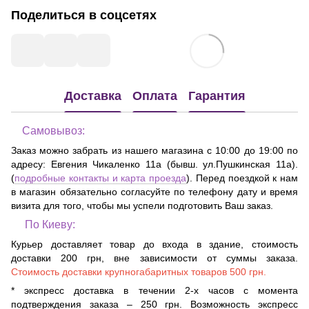
Поделиться в соцсетях
Доставка
Оплата
Гарантия
Самовывоз:
Заказ можно забрать из нашего магазина с 10:00 до 19:00 по
адресу:
Евгения Чикаленко 11а (бывш. ул.Пушкинская 11а)
.
(
подробные контакты и карта проезда
). Перед поездкой к нам
в магазин обязательно согласуйте по телефону дату и время
визита для того, чтобы мы успели подготовить Ваш заказ.
По Киеву:
Курьер доставляет товар до входа в здание, стоимость
доставки 200 грн, вне зависимости от суммы заказа.
Стоимость доставки крупногабаритных товаров 500 грн.
* экспресс доставка в течении 2-х часов с момента
подтверждения заказа – 250 грн. Возможность экспресс