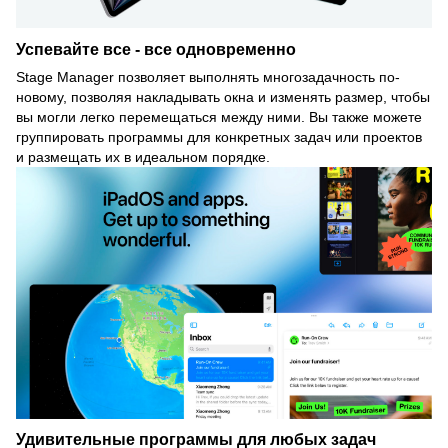
Успевайте все - все одновременно
Stage Manager позволяет выполнять многозадачность по-
новому, позволяя накладывать окна и изменять размер, чтобы
вы могли легко перемещаться между ними. Вы также можете
группировать программы для конкретных задач или проектов
и размещать их в идеальном порядке.
Удивительные программы для любых задач