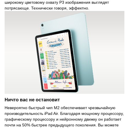
широкому цветовому охвату P3 изображения выглядят
потрясающе. Технически говоря, эффектно.
Ничто вас не остановит
Невероятно быстрый чип M2 обеспечивает чрезвычайную
производительность iPad Air. Благодаря мощному процессору,
графическому процессору и нейронному движку он работает
почти на 50% быстрее предыдущего поколения. Вы можете