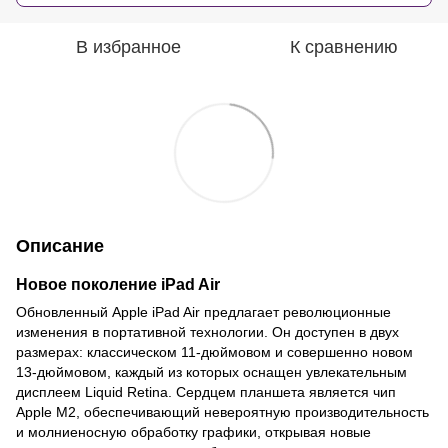
В избранное
К сравнению
Описание
Новое поколение iPad Air
Обновленный Apple iPad Air предлагает революционные
изменения в портативной технологии. Он доступен в двух
размерах: классическом 11-дюймовом и совершенно новом
13-дюймовом, каждый из которых оснащен увлекательным
дисплеем Liquid Retina. Сердцем планшета является чип
Apple M2, обеспечивающий невероятную производительность
и молниеносную обработку графики, открывая новые