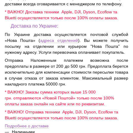
доставки всегда оговаривается с менеджером по телефону.
* ВАЖНО! Доставка техники Apple, DJI, Dyson, Ecoflow та
Bluetti осуществляется только после 100% оплаты заказа.
Доставка по Украине:
По Украине доставка осуществляется почтовой службой
«Нова Пошта» (
адреса отделений
). Вы можете получить
посылку на отделении или курьером "Нова Пошта" по
нужному адресу. Услуги перевозчика оплачивает покупатель.
Отправка Наложенным платежем возможна после
предоплаты в размере от 200 до 500 грн. Предоплата берется
исключительно для компенсации стоимости пересылки товара
в случае отказа от заказа клиентом. Максимальный размер
накладного платежа 50000 грн.
* ВАЖНО! Заказы сумма которых выше 15 000
грн. отправляются «Новой Поштой» только после 100%
оплаты заказа онлайн на сайте или по реквизитам.
* ВАЖНО! Отправка техники Apple, DJI, Dyson, Ecoflow та
Bluetti осуществляется только после 100% оплаты заказа.
Подробнее о доставке
Наличными