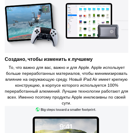
Создано, чтобы изменить к лучшему
То, что важно для вас, важно и для Apple. Apple использует
больше переработанных материалов, чтобы минимизировать
влияние на окружающую среду. Новый iPad Air имеет крепкую
конструкцию, в корпусе которого используется 100%
переработанный алюминий. Лучшие технологии работают для
всех. Именно поэтому продукты Apple инклюзивны по своей
сути.