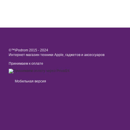
©™iPodrom 2015 - 2024
Интернет-магазин техники Apple, гаджетов и аксессуаров
Принимаем к оплате
Мобильная версия