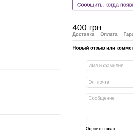
Сообщить, когда появ
400 грн
Доставка
Оплата
Гар
Новый отзыв или комме
Оцените товар