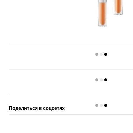
Поделиться в соцсетях