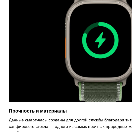
Прочность и материалы
Данные смарт-часы созданы для долгой службы благодаря тит
сапфирового стекла — одного из самых прочных природных м