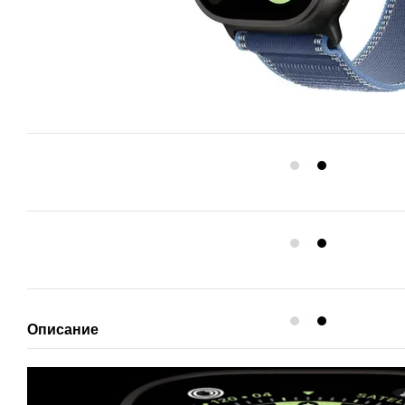
Описание