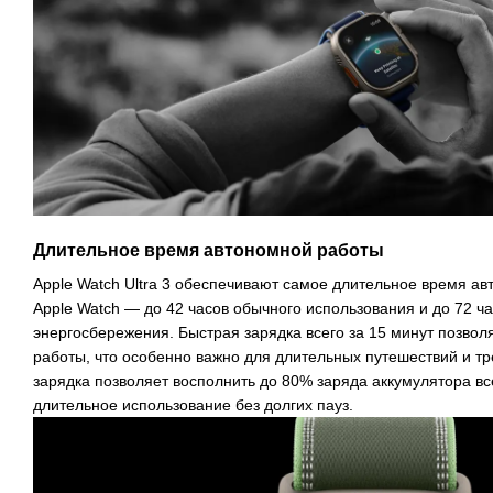
Длительное время автономной работы
Apple Watch Ultra 3 обеспечивают самое длительное время ав
Apple Watch — до 42 часов обычного использования и до 72 ч
энергосбережения. Быстрая зарядка всего за 15 минут позволя
работы, что особенно важно для длительных путешествий и тр
зарядка позволяет восполнить до 80% заряда аккумулятора все
длительное использование без долгих пауз.