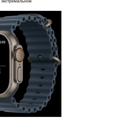
и экстремальном