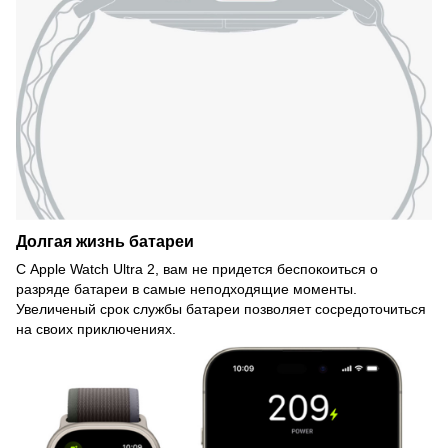
Долгая жизнь батареи
С Apple Watch Ultra 2, вам не придется беспокоиться о
разряде батареи в самые неподходящие моменты.
Увеличеный срок службы батареи позволяет сосредоточиться
на своих приключениях.