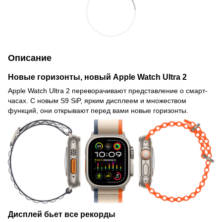
Описание
Новые горизонты, новый Apple Watch Ultra 2
Apple Watch Ultra 2 переворачивают представление о смарт-
часах. С новым S9 SiP, ярким дисплеем и множеством
функций, они открывают перед вами новые горизонты.
Дисплей бьет все рекорды