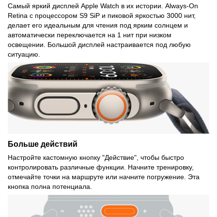
Самый яркий дисплей Apple Watch в их истории. Always-On
Retina с процессором S9 SiP и пиковой яркостью 3000 нит,
делает его идеальным для чтения под ярким солнцем и
автоматически переключается на 1 нит при низком
освещении. Большой дисплей настраивается под любую
ситуацию.
Больше действий
Настройте кастомную кнопку "Действие", чтобы быстро
контролировать различные функции. Начните тренировку,
отмечайте точки на маршруте или начните погружение. Эта
кнопка полна потенциала.