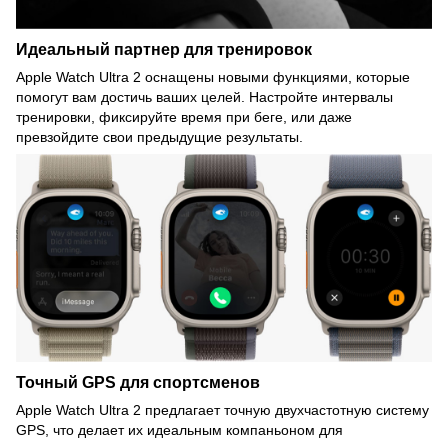
Идеальный партнер для тренировок
Apple Watch Ultra 2 оснащены новыми функциями, которые
помогут вам достичь ваших целей. Настройте интервалы
тренировки, фиксируйте время при беге, или даже
превзойдите свои предыдущие результаты.
Точный GPS для спортсменов
Apple Watch Ultra 2 предлагает точную двухчастотную систему
GPS, что делает их идеальным компаньоном для