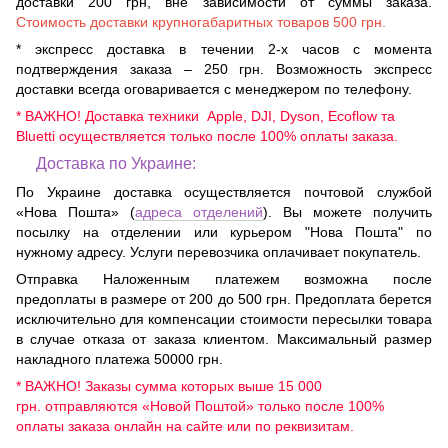
доставки 200 грн, вне зависимости от суммы заказа.
Стоимость доставки крупногабаритных товаров 500 грн.
* экспресс доставка в течении 2-х часов с момента
подтверждения заказа – 250 грн. Возможность экспресс
доставки всегда оговаривается с менеджером по телефону.
* ВАЖНО! Доставка техники Apple, DJI, Dyson, Ecoflow та
Bluetti осуществляется только после 100% оплаты заказа.
Доставка по Украине:
По Украине доставка осуществляется почтовой службой
«Нова Пошта» (
адреса отделений
). Вы можете получить
посылку на отделении или курьером "Нова Пошта" по
нужному адресу. Услуги перевозчика оплачивает покупатель.
Отправка Наложенным платежем возможна после
предоплаты в размере от 200 до 500 грн. Предоплата берется
исключительно для компенсации стоимости пересылки товара
в случае отказа от заказа клиентом. Максимальный размер
накладного платежа 50000 грн.
* ВАЖНО! Заказы сумма которых выше 15 000
грн. отправляются «Новой Поштой» только после 100%
оплаты заказа онлайн на сайте или по реквизитам.