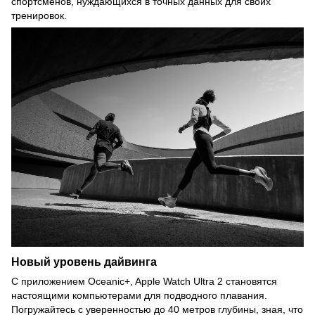
спортсменов, нуждающихся в точных данных для своих
тренировок.
Новый уровень дайвинга
С приложением Oceanic+, Apple Watch Ultra 2 становятся
настоящими компьютерами для подводного плавания.
Погружайтесь с уверенностью до 40 метров глубины, зная, что