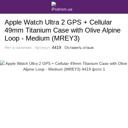
Apple Watch Ultra 2 GPS + Cellular
49mm Titanium Case with Olive Alpine
Loop - Medium (MREY3)
Нет в наличии
Артикул:
4419
Оставить отзыв