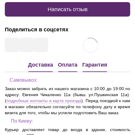
Написать отзыв
Поделиться в соцсетях
Доставка
Оплата
Гарантия
Самовывоз:
Заказ можно забрать из нашего магазина с 10:00 до 19:00 по
адресу:
Евгения Чикаленко 11а (бывш. ул.Пушкинская 11а)
.
(
подробные контакты и карта проезда
). Перед поездкой к нам
в магазин обязательно согласуйте по телефону дату и время
визита для того, чтобы мы успели подготовить Ваш заказ.
По Киеву:
Курьер доставляет товар до входа в здание, стоимость