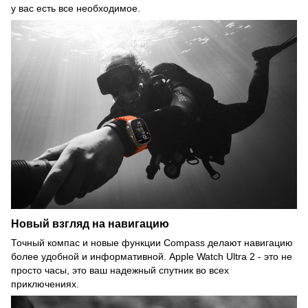
у вас есть все необходимое.
Новый взгляд на навигацию
Точный компас и новые функции Compass делают навигацию
более удобной и информативной. Apple Watch Ultra 2 - это не
просто часы, это ваш надежный спутник во всех
приключениях.