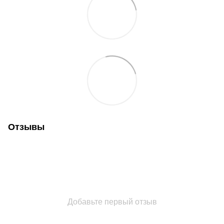
Отзывы
Добавьте первый отзыв