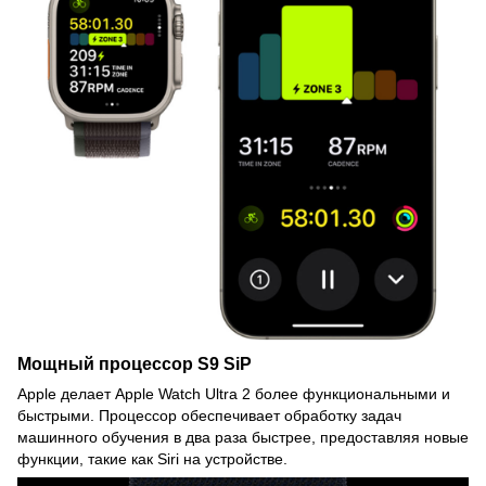
Мощный процессор S9 SiP
Apple делает Apple Watch Ultra 2 более функциональными и
быстрыми. Процессор обеспечивает обработку задач
машинного обучения в два раза быстрее, предоставляя новые
функции, такие как Siri на устройстве.