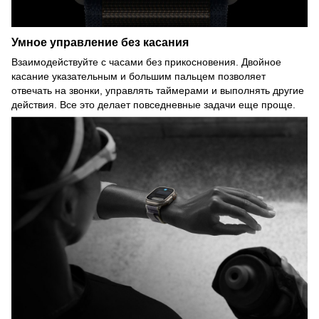
Умное управление без касания
Взаимодействуйте с часами без прикосновения. Двойное
касание указательным и большим пальцем позволяет
отвечать на звонки, управлять таймерами и выполнять другие
действия. Все это делает повседневные задачи еще проще.