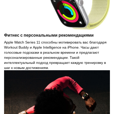
Фитнес с персональными рекомендациями
Apple Watch Series 11 способны мотивировать вас благодаря
Workout Buddy и Apple Intelligence на iPhone. Часы дают
голосовые подсказки в реальном времени и предлагают
персонализированные рекомендации. Такой
интеллектуальный подход превращает каждую тренировку в
шаг к новым достижениям.