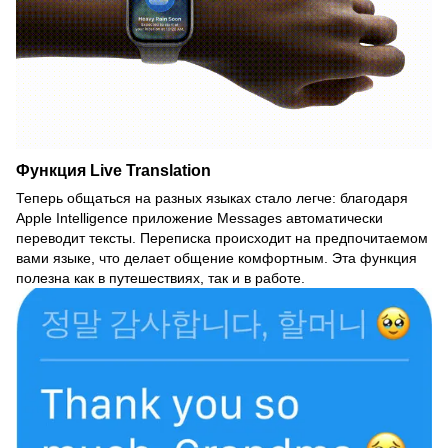
Функция Live Translation
Теперь общаться на разных языках стало легче: благодаря
Apple Intelligence приложение Messages автоматически
переводит тексты. Переписка происходит на предпочитаемом
вами языке, что делает общение комфортным. Эта функция
полезна как в путешествиях, так и в работе.