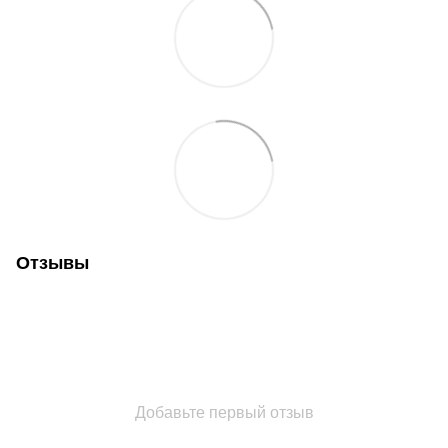
Отзывы
Добавьте первый отзыв