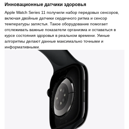
Инновационные датчики здоровья
Apple Watch Series 11 получили набор передовых сенсоров,
включая двойные датчики сердечного ритма и сенсор
температуры запястья. Такое оборудование помогает
отслеживать важные показатели организма и оставаться в
курсе состояния здоровья в реальном времени. Умные
алгоритмы делают данные максимально точными и
информативными.