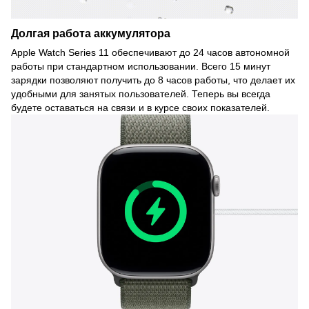
Долгая работа аккумулятора
Apple Watch Series 11 обеспечивают до 24 часов автономной
работы при стандартном использовании. Всего 15 минут
зарядки позволяют получить до 8 часов работы, что делает их
удобными для занятых пользователей. Теперь вы всегда
будете оставаться на связи и в курсе своих показателей.