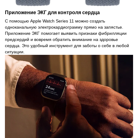
Приложение ЭКГ для контроля сердца
С помощью Apple Watch Series 11 можно создать
одноканальную электрокардиограмму прямо на запястье.
Приложение ЭКГ помогает выявить признаки фибрилляции
предсердий и вовремя обратить внимание на здоровье
сердца. Это удобный инструмент для заботы о себе в любой
ситуации.