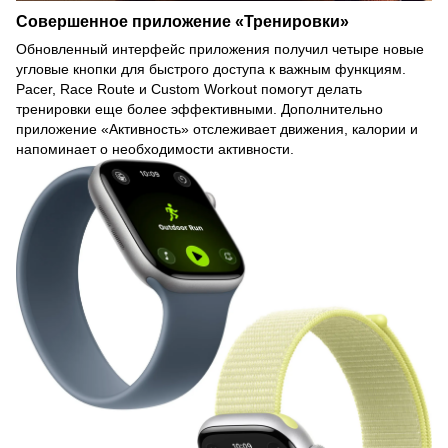
Совершенное приложение «Тренировки»
Обновленный интерфейс приложения получил четыре новые
угловые кнопки для быстрого доступа к важным функциям.
Pacer, Race Route и Custom Workout помогут делать
тренировки еще более эффективными. Дополнительно
приложение «Активность» отслеживает движения, калории и
напоминает о необходимости активности.