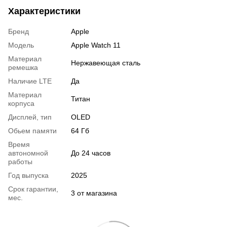
Характеристики
Бренд
Apple
Модель
Apple Watch 11
Материал
Нержавеющая сталь
ремешка
Наличие LTE
Да
Материал
Титан
корпуса
Дисплей, тип
OLED
Обьем памяти
64 Гб
Время
автономной
До 24 часов
работы
Год выпуска
2025
Срок гарантии,
3 от магазина
мес.