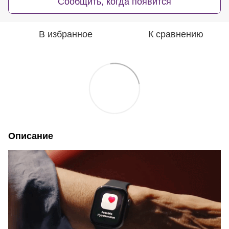
Сообщить, когда появится
В избранное
К сравнению
Описание