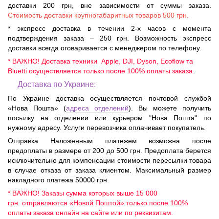
доставки 200 грн, вне зависимости от суммы заказа.
Стоимость доставки крупногабаритных товаров 500 грн.
* экспресс доставка в течении 2-х часов с момента
подтверждения заказа – 250 грн. Возможность экспресс
доставки всегда оговаривается с менеджером по телефону.
* ВАЖНО! Доставка техники Apple, DJI, Dyson, Ecoflow та
Bluetti осуществляется только после 100% оплаты заказа.
Доставка по Украине:
По Украине доставка осуществляется почтовой службой
«Нова Пошта» (
адреса отделений
). Вы можете получить
посылку на отделении или курьером "Нова Пошта" по
нужному адресу. Услуги перевозчика оплачивает покупатель.
Отправка Наложенным платежем возможна после
предоплаты в размере от 200 до 500 грн. Предоплата берется
исключительно для компенсации стоимости пересылки товара
в случае отказа от заказа клиентом. Максимальный размер
накладного платежа 50000 грн.
* ВАЖНО! Заказы сумма которых выше 15 000
грн. отправляются «Новой Поштой» только после 100%
оплаты заказа онлайн на сайте или по реквизитам.