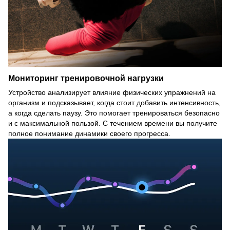
Мониторинг тренировочной нагрузки
Устройство анализирует влияние физических упражнений на
организм и подсказывает, когда стоит добавить интенсивность,
а когда сделать паузу. Это помогает тренироваться безопасно
и с максимальной пользой. С течением времени вы получите
полное понимание динамики своего прогресса.