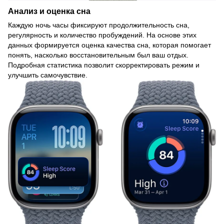
Анализ и оценка сна
Каждую ночь часы фиксируют продолжительность сна,
регулярность и количество пробуждений. На основе этих
данных формируется оценка качества сна, которая помогает
понять, насколько восстановительным был ваш отдых.
Подробная статистика позволит скорректировать режим и
улучшить самочувствие.