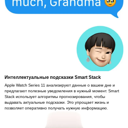
Интеллектуальные подсказки Smart Stack
Apple Watch Series 11 анализируют данные о вашем дне и
предлагают полезные уведомления в нужный момент. Smart
Stack использует алгоритмы прогнозирования, чтобы
выдавать актуальные подсказки. Это упрощает жизнь и
позволяет оперативно получать нужную информацию.