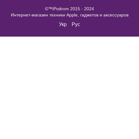
©™iPodrom 2015 - 2024
Интернет-магазин техники Apple, гаджетов и аксессуаров
Укр
Рус