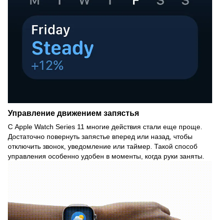
Управление движением запястья
С Apple Watch Series 11 многие действия стали еще проще.
Достаточно повернуть запястье вперед или назад, чтобы
отключить звонок, уведомление или таймер. Такой способ
управления особенно удобен в моменты, когда руки заняты.