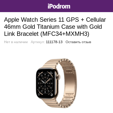
Apple Watch Series 11 GPS + Cellular
46mm Gold Titanium Case with Gold
Link Bracelet (MFC34+MXMH3)
Нет в наличии
Артикул:
111178-13
Оставить отзыв