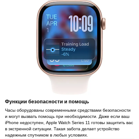
Функции безопасности и помощь
Часы оборудованы современными средствами безопасности
и могут вызвать помощь при необходимости. Даже если ваш
iPhone недоступен, Apple Watch Series 11 готовы защитить вас
в экстренной ситуации. Такая забота делает устройство
надежным спутником в любых условиях.