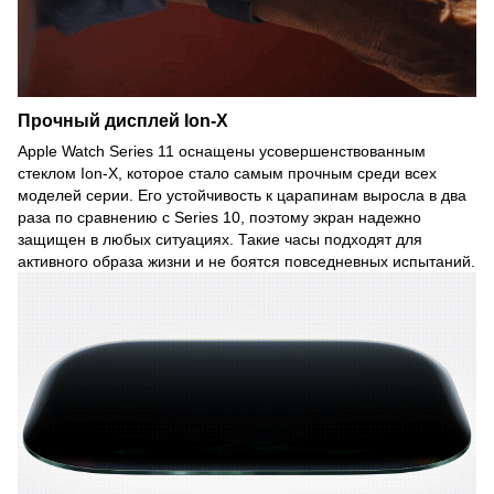
Прочный дисплей Ion-X
Apple Watch Series 11 оснащены усовершенствованным
стеклом Ion-X, которое стало самым прочным среди всех
моделей серии. Его устойчивость к царапинам выросла в два
раза по сравнению с Series 10, поэтому экран надежно
защищен в любых ситуациях. Такие часы подходят для
активного образа жизни и не боятся повседневных испытаний.