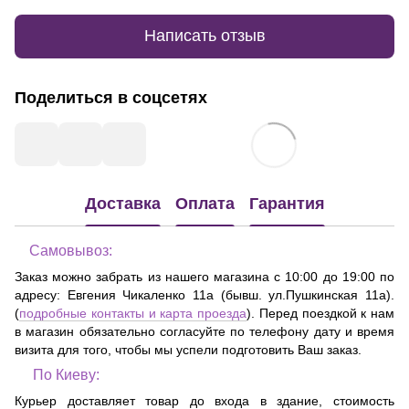
Написать отзыв
Поделиться в соцсетях
Доставка
Оплата
Гарантия
Самовывоз:
Заказ можно забрать из нашего магазина с 10:00 до 19:00 по
адресу:
Евгения Чикаленко 11а (бывш. ул.Пушкинская 11а)
.
(
подробные контакты и карта проезда
). Перед поездкой к нам
в магазин обязательно согласуйте по телефону дату и время
визита для того, чтобы мы успели подготовить Ваш заказ.
По Киеву:
Курьер доставляет товар до входа в здание, стоимость