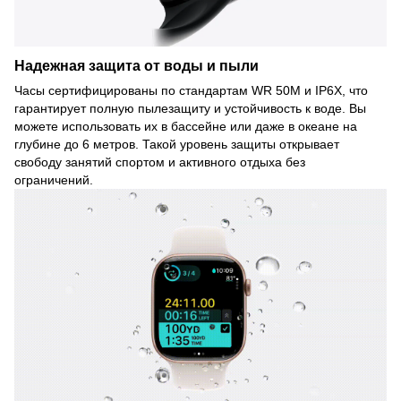
Надежная защита от воды и пыли
Часы сертифицированы по стандартам WR 50M и IP6X, что
гарантирует полную пылезащиту и устойчивость к воде. Вы
можете использовать их в бассейне или даже в океане на
глубине до 6 метров. Такой уровень защиты открывает
свободу занятий спортом и активного отдыха без
ограничений.