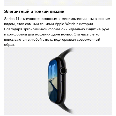
Элегантный и тонкий дизайн
Series 11 отличаются изящным и минималистичным внешним
видом, став самыми тонкими Apple Watch в истории.
Благодаря эргономичной форме они идеально сидят на руке
и комфортны для ношения даже ночью. Эти часы легко
вписываются в любой стиль, подчеркивая современный
образ.