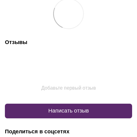
Отзывы
Добавьте первый отзыв
Написать отзыв
Поделиться в соцсетях