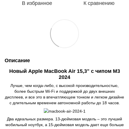
В избранное
К сравнению
Описание
Новый Apple MacBook Air 15,3" с чипом M3
2024
Лучше, чем когда-либо, с высокой производительностью,
более быстрым Wi-Fi и поддержкой до двух внешних
дисплеев, и все это в впечатляющем тонком и легком дизайне
с длительным временем автономной работы до 18 часов.
Два идеальных размера. 13-дюймовая модель – это лучший
мобильный ноутбук, а 15-дюймовая модель дает еще больше