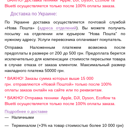
Bluetti осуществляется только после 100% оплаты заказа.
Доставка по Украине:
По Украине доставка осуществляется почтовой службой
«Нова Пошта» (
адреса отделений
). Вы можете получить
посылку на отделении или курьером "Нова Пошта" по
нужному адресу. Услуги перевозчика оплачивает покупатель.
Отправка Наложенным платежем возможна после
предоплаты в размере от 200 до 500 грн. Предоплата берется
исключительно для компенсации стоимости пересылки товара
в случае отказа от заказа клиентом. Максимальный размер
накладного платежа 50000 грн.
* ВАЖНО! Заказы сумма которых выше 15 000
грн. отправляются «Новой Поштой» только после 100%
оплаты заказа онлайн на сайте или по реквизитам.
* ВАЖНО! Отправка техники Apple, DJI, Dyson, Ecoflow та
Bluetti осуществляется только после 100% оплаты заказа.
Подробнее о доставке
Наличными
Терминалом (+3% на товар стоимостью более 10 000 грн)