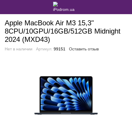
Apple MacBook Air M3 15,3"
8CPU/10GPU/16GB/512GB Midnight
2024 (MXD43)
Нет в наличии
Артикул:
99151
Оставить отзыв