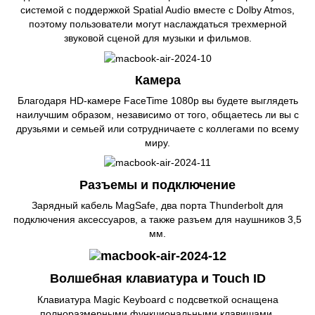
системой с поддержкой Spatial Audio вместе с Dolby Atmos,
поэтому пользователи могут наслаждаться трехмерной
звуковой сценой для музыки и фильмов.
Камера
Благодаря HD-камере FaceTime 1080p вы будете выглядеть
наилучшим образом, независимо от того, общаетесь ли вы с
друзьями и семьей или сотрудничаете с коллегами по всему
миру.
Разъемы и подключение
Зарядный кабель MagSafe, два порта Thunderbolt для
подключения аксессуаров, а также разъем для наушников 3,5
мм.
Волшебная клавиатура и Touch ID
Клавиатура Magic Keyboard с подсветкой оснащена
полноразмерными функциональными клавишами,