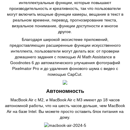
интеллектуальные функции, которые повышают
производительность и креативность, так что пользователи
могут включить мощные функции камеры, вещание в текст в
реальном времени, перевод, прогнозирование текста,
визуальное понимание, функции доступности и многое
другое.
Благодаря широкой экосистеме приложений,
предоставляющих расширенные функции искусственного
интеллекта, пользователи могут делать все: от проверки
домашнего задания с помощью AI Math Assistance в
Goodnotes 6 до автоматического улучшения фотографий
Pixelmator Pro и до удаления фонового шума с видео с
помощью CapCut.
Автономность
MacBook Air с M2, и MacBook Air с M3 имеют до 18 часов
автономной работы, что на шесть часов дольше, чем MacBook
Air на базе Intel. Вы можете просто оставить блок питания на
дому.