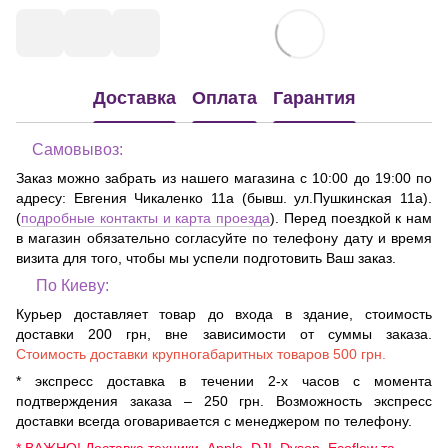
Доставка
Оплата
Гарантия
Самовывоз:
Заказ можно забрать из нашего магазина с 10:00 до 19:00 по
адресу:
Евгения Чикаленко 11а (бывш. ул.Пушкинская 11а)
.
(
подробные контакты и карта проезда
). Перед поездкой к нам
в магазин обязательно согласуйте по телефону дату и время
визита для того, чтобы мы успели подготовить Ваш заказ.
По Киеву:
Курьер доставляет товар до входа в здание, стоимость
доставки 200 грн, вне зависимости от суммы заказа.
Стоимость доставки крупногабаритных товаров 500 грн.
* экспресс доставка в течении 2-х часов с момента
подтверждения заказа – 250 грн. Возможность экспресс
доставки всегда оговаривается с менеджером по телефону.
* ВАЖНО! Доставка техники Apple, DJI, Dyson, Ecoflow та