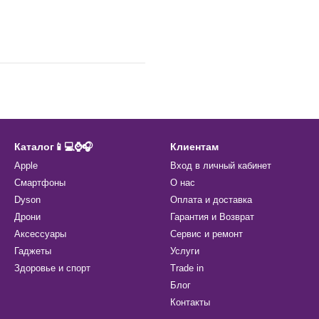
Каталог📱💻⌚️🎧
Клиентам
Apple
Вход в личный кабинет
Смартфоны
О нас
Dyson
Оплата и доставка
Дрони
Гарантия и Возврат
Аксессуары
Сервис и ремонт
Гаджеты
Услуги
Здоровье и спорт
Trade in
Блог
Контакты