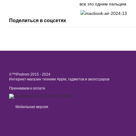
все это одним пальцем.
Поделиться в соцсетях
©™iPodrom 2015 - 2024
Интернет-магазин техники Apple, гаджетов и аксессуаров
Принимаем к оплате
Мобильная версия