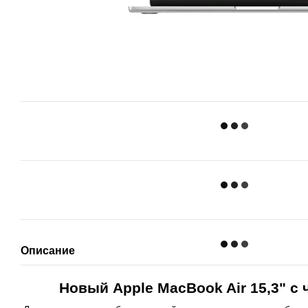
Описание
Новый Apple MacBook Air 15,3" с