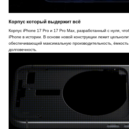
Корпус который выдержит всё
Корпус iPhone 17 Pro и 17 Pro Max, разработанный с нуля, ч
iPhone в истории. В основе новой конструкции лежит цельнол
обеспечивающий максимальную производительность, ёмкость 
долговечность.