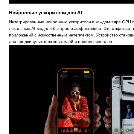
Нейронные ускорители для AI
Интегрированные нейронные ускорители в каждом ядре GPU 
локальные AI-модели быстрее и эффективнее. Это открывает
приложений с искусственным интеллектом. Устройство стано
для продвинутых пользователей и профессионалов.