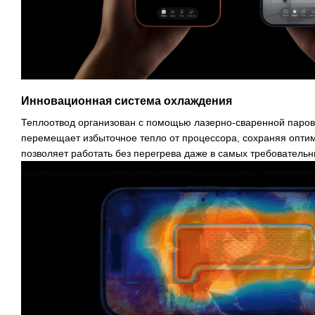
Инновационная система охлаждения
Теплоотвод организован с помощью лазерно-сваренной паров
перемещает избыточное тепло от процессора, сохраняя опти
позволяет работать без перегрева даже в самых требовательн