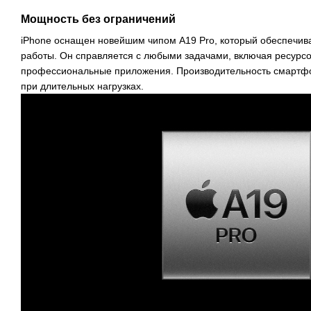
Мощность без ограничений
iPhone оснащен новейшим чипом A19 Pro, который обеспечив
работы. Он справляется с любыми задачами, включая ресурсо
профессиональные приложения. Производительность смартфо
при длительных нагрузках.