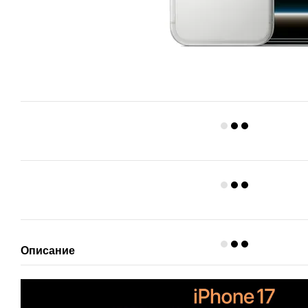
Описание