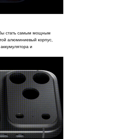
тобы стать самым мощным
итой алюминиевый корпус,
аккумулятора и