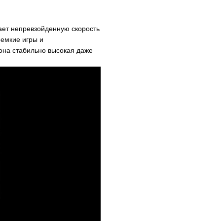
ает непревзойденную скорость
емкие игры и
на стабильно высокая даже