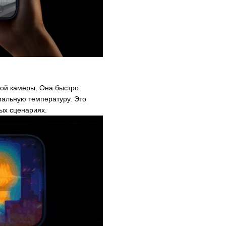
ой камеры. Она быстро
мальную температуру. Это
ых сценариях.