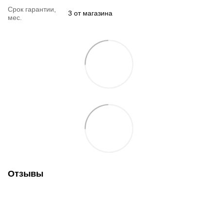
Срок гарантии,
3 от магазина
мес.
Отзывы