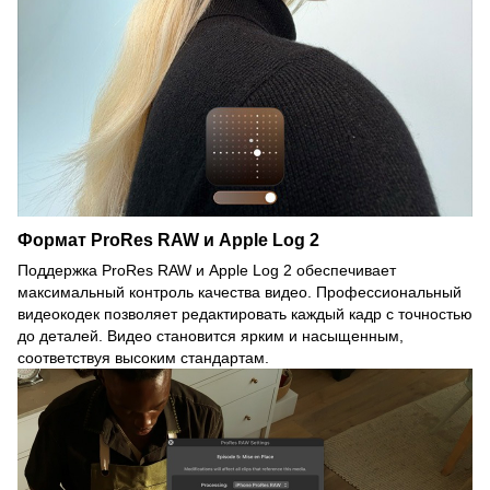
Формат ProRes RAW и Apple Log 2
Поддержка ProRes RAW и Apple Log 2 обеспечивает
максимальный контроль качества видео. Профессиональный
видеокодек позволяет редактировать каждый кадр с точностью
до деталей. Видео становится ярким и насыщенным,
соответствуя высоким стандартам.