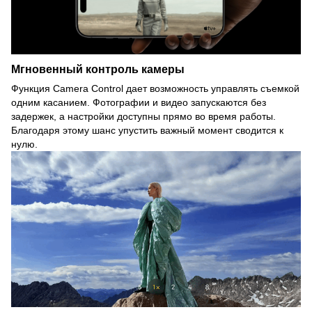
Мгновенный контроль камеры
Функция Camera Control дает возможность управлять съемкой
одним касанием. Фотографии и видео запускаются без
задержек, а настройки доступны прямо во время работы.
Благодаря этому шанс упустить важный момент сводится к
нулю.