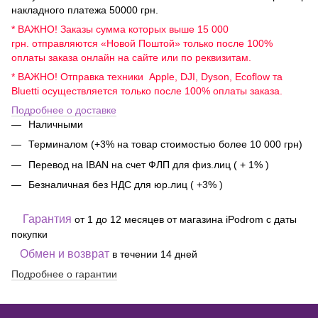
накладного платежа 50000 грн.
* ВАЖНО! Заказы сумма которых выше 15 000
грн. отправляются «Новой Поштой» только после 100%
оплаты заказа онлайн на сайте или по реквизитам.
* ВАЖНО! Отправка техники Apple, DJI, Dyson, Ecoflow та
Bluetti осуществляется только после 100% оплаты заказа.
Подробнее о доставке
Наличными
Терминалом (+3% на товар стоимостью более 10 000 грн)
Перевод на IBAN на счет ФЛП для физ.лиц ( + 1% )
Безналичная без НДС для юр.лиц ( +3% )
Гарантия
от 1 до 12 месяцев от магазина iPodrom с даты
покупки
Обмен и возврат
в течении 14 дней
Подробнее о гарантии