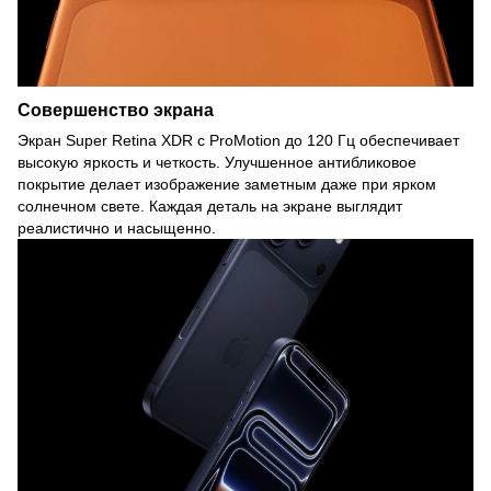
Совершенство экрана
Экран Super Retina XDR с ProMotion до 120 Гц обеспечивает
высокую яркость и четкость. Улучшенное антибликовое
покрытие делает изображение заметным даже при ярком
солнечном свете. Каждая деталь на экране выглядит
реалистично и насыщенно.