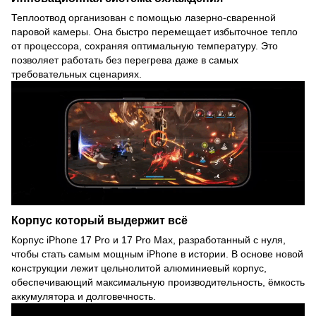
Теплоотвод организован с помощью лазерно-сваренной
паровой камеры. Она быстро перемещает избыточное тепло
от процессора, сохраняя оптимальную температуру. Это
позволяет работать без перегрева даже в самых
требовательных сценариях.
Корпус который выдержит всё
Корпус iPhone 17 Pro и 17 Pro Max, разработанный с нуля,
чтобы стать самым мощным iPhone в истории. В основе новой
конструкции лежит цельнолитой алюминиевый корпус,
обеспечивающий максимальную производительность, ёмкость
аккумулятора и долговечность.