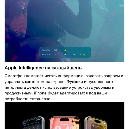
Apple Intelligence на каждый день
Смартфон помогает искать информацию, задавать вопросы и
управлять контентом на экране. Функции искусственного
интеллекта делают использование устройства удобным и
продуктивным. iPhone будет адаптироватся под ваши
потребности ежедневно.