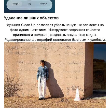
Удаление лишних объектов
Функция Clean Up позволяет убрать ненужные элементы на
фото одним нажатием. Инструмент сохраняет качество
оригинала и помогает создавать аккуратные кадры.
Редактирование фотографий становится быстрым и удобным.