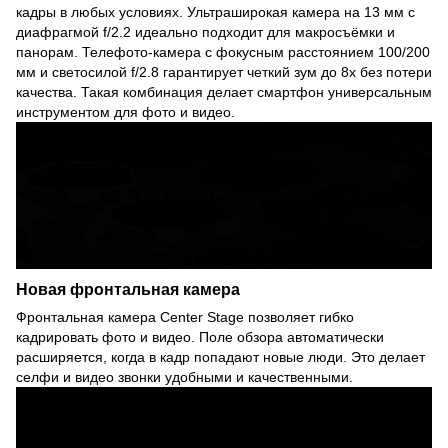
кадры в любых условиях. Ультраширокая камера на 13 мм с
диафрагмой f/2.2 идеально подходит для макросъёмки и
панорам. Телефото-камера с фокусным расстоянием 100/200
мм и светосилой f/2.8 гарантирует четкий зум до 8x без потери
качества. Такая комбинация делает смартфон универсальным
инструментом для фото и видео.
Новая фронтальная камера
Фронтальная камера Center Stage позволяет гибко
кадрировать фото и видео. Поле обзора автоматически
расширяется, когда в кадр попадают новые люди. Это делает
селфи и видео звонки удобными и качественными.