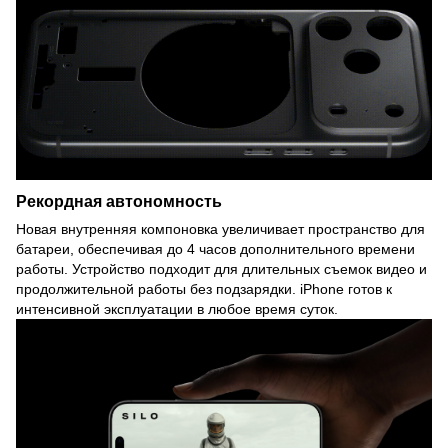
Рекордная автономность
Новая внутренняя компоновка увеличивает пространство для
батареи, обеспечивая до 4 часов дополнительного времени
работы. Устройство подходит для длительных съемок видео и
продолжительной работы без подзарядки. iPhone готов к
интенсивной эксплуатации в любое время суток.