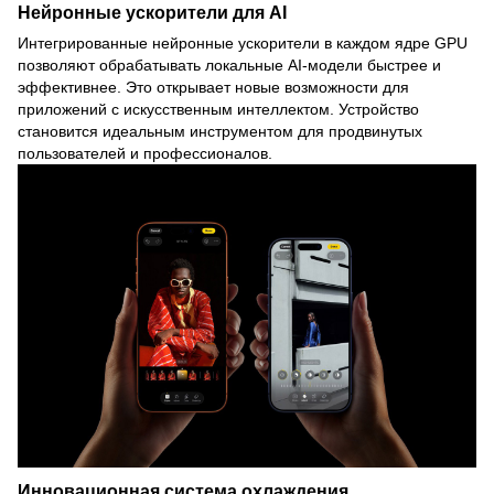
Нейронные ускорители для AI
Интегрированные нейронные ускорители в каждом ядре GPU
позволяют обрабатывать локальные AI-модели быстрее и
эффективнее. Это открывает новые возможности для
приложений с искусственным интеллектом. Устройство
становится идеальным инструментом для продвинутых
пользователей и профессионалов.
Инновационная система охлаждения