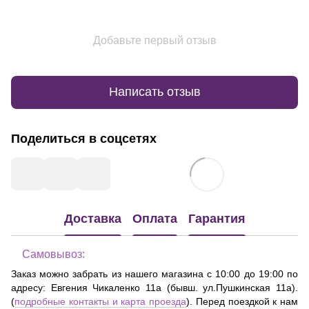
Добавьте первый отзыв
Написать отзыв
Поделиться в соцсетях
Доставка
Оплата
Гарантия
Самовывоз:
Заказ можно забрать из нашего магазина с 10:00 до 19:00 по
адресу:
Евгения Чикаленко 11а (бывш. ул.Пушкинская 11а)
.
(
подробные контакты и карта проезда
). Перед поездкой к нам