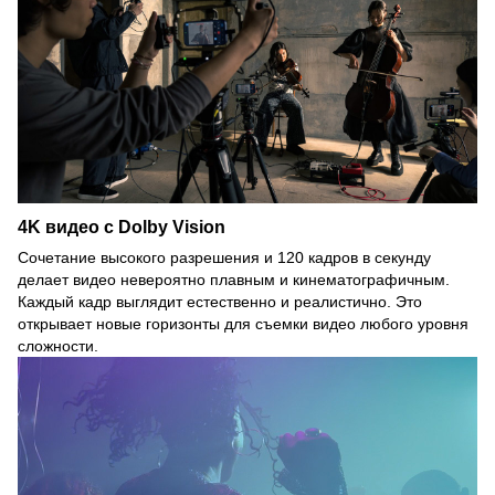
4K видео с Dolby Vision
Сочетание высокого разрешения и 120 кадров в секунду
делает видео невероятно плавным и кинематографичным.
Каждый кадр выглядит естественно и реалистично. Это
открывает новые горизонты для съемки видео любого уровня
сложности.