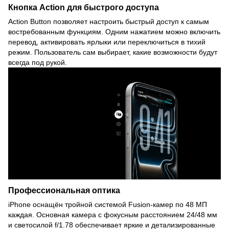
Кнопка Action для быстрого доступа
Action Button позволяет настроить быстрый доступ к самым
востребованным функциям. Одним нажатием можно включить
перевод, активировать ярлыки или переключиться в тихий
режим. Пользователь сам выбирает, какие возможности будут
всегда под рукой.
Профессиональная оптика
iPhone оснащён тройной системой Fusion-камер по 48 МП
каждая. Основная камера с фокусным расстоянием 24/48 мм
и светосилой f/1.78 обеспечивает яркие и детализированные