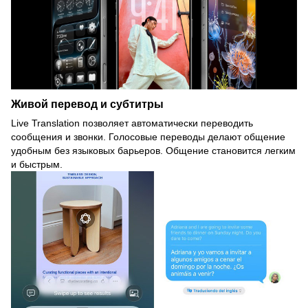
Живой перевод и субтитры
Live Translation позволяет автоматически переводить
сообщения и звонки. Голосовые переводы делают общение
удобным без языковых барьеров. Общение становится легким
и быстрым.