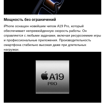
Мощность без ограничений
iPhone оснащен новейшим чипом A19 Pro, который
обеспечивает непревзойденную скорость работы. Он
справляется с любыми задачами, включая ресурсоемкие игры
и профессиональные приложения. Производительность
смартфона стабильно высокая даже при длительных
нагрузках.