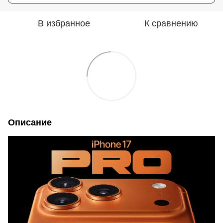
В избранное
К сравнению
Описание