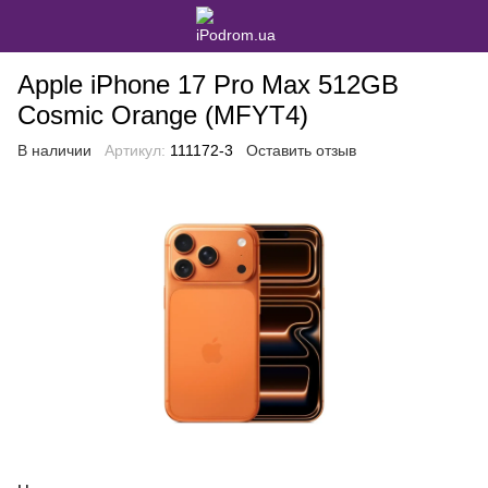
Apple iPhone 17 Pro Max 512GB
Cosmic Orange (MFYT4)
В наличии
Артикул:
111172-3
Оставить отзыв