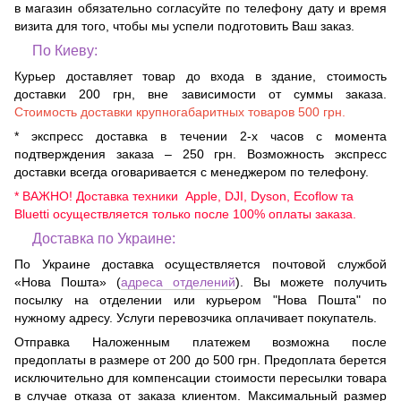
в магазин обязательно согласуйте по телефону дату и время
визита для того, чтобы мы успели подготовить Ваш заказ.
По Киеву:
Курьер доставляет товар до входа в здание, стоимость
доставки 200 грн, вне зависимости от суммы заказа.
Стоимость доставки крупногабаритных товаров 500 грн.
* экспресс доставка в течении 2-х часов с момента
подтверждения заказа – 250 грн. Возможность экспресс
доставки всегда оговаривается с менеджером по телефону.
* ВАЖНО! Доставка техники Apple, DJI, Dyson, Ecoflow та
Bluetti осуществляется только после 100% оплаты заказа.
Доставка по Украине:
По Украине доставка осуществляется почтовой службой
«Нова Пошта» (
адреса отделений
). Вы можете получить
посылку на отделении или курьером "Нова Пошта" по
нужному адресу. Услуги перевозчика оплачивает покупатель.
Отправка Наложенным платежем возможна после
предоплаты в размере от 200 до 500 грн. Предоплата берется
исключительно для компенсации стоимости пересылки товара
в случае отказа от заказа клиентом. Максимальный размер