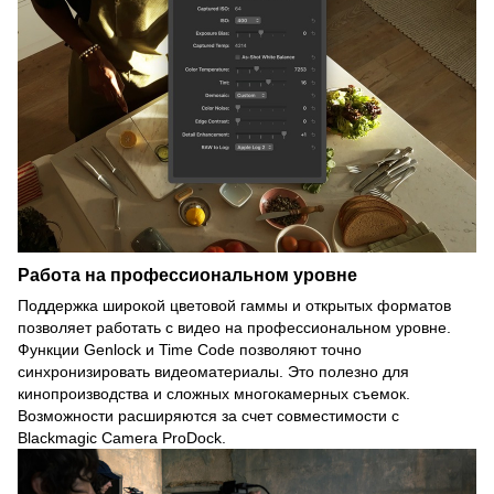
Работа на профессиональном уровне
Поддержка широкой цветовой гаммы и открытых форматов
позволяет работать с видео на профессиональном уровне.
Функции Genlock и Time Code позволяют точно
синхронизировать видеоматериалы. Это полезно для
кинопроизводства и сложных многокамерных съемок.
Возможности расширяются за счет совместимости с
Blackmagic Camera ProDock.