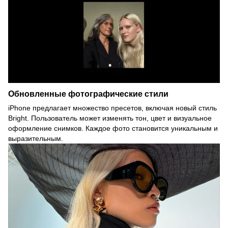
Обновленные фотографические стили
iPhone предлагает множество пресетов, включая новый стиль
Bright. Пользователь может изменять тон, цвет и визуальное
оформление снимков. Каждое фото становится уникальным и
выразительным.