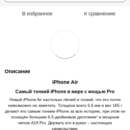
В избранное
К сравнению
Описание
iPhone Air
Самый тонкий iPhone в мире с мощью Pro
Новый iPhone Air настолько лёгкий и тонкий, что его почти
невозможно не заметить. Толщина всего 5,6 мм и вес 165 г
делают его самым тонким iPhone за всю историю, при этом он
оснащён большим 6,5-дюймовым дисплеем⁴ и мощным
чипом A19 Pro. Держать его в руках – настоящее
удовольствие.