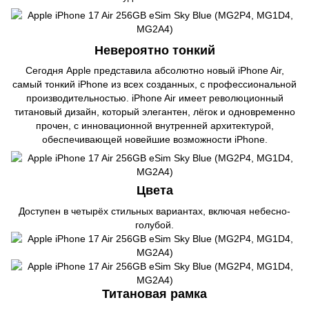
Невероятно тонкий
Сегодня Apple представила абсолютно новый iPhone Air,
самый тонкий iPhone из всех созданных, с профессиональной
производительностью. iPhone Air имеет революционный
титановый дизайн, который элегантен, лёгок и одновременно
прочен, с инновационной внутренней архитектурой,
обеспечивающей новейшие возможности iPhone.
Цвета
Доступен в четырёх стильных вариантах, включая небесно-
голубой.
Титановая рамка