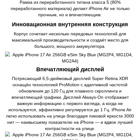
Рамка из переработанного титана класса 5 (80%
переработанного материала) делает iPhone Air не только
прочным, но и впечатляющим.
Инновационная внутренняя конструкция
Корпус сочетает несколько передовых технологий для
максимальной производительности и создаёт место для
большого, мощного аккумулятора.
Впечатляющий дисплей
Потрясающий 6,5-дюймовый дисплей Super Retina XDR
оснащён технологией ProMotion с адаптивной частотой
обновления до 120 Гц для плавного скроллинга и
впечатляющей графики. Дисплей Always-On отображает
важную информацию с первого взгляда, а когда не
используется, эффективно регулируется до 1 Гц. iPhone Air
легко использовать на улице благодаря пиковой яркости 3000
нит — наивысшему показателю на iPhone — и вдвое лучшей
контрастности на улице.