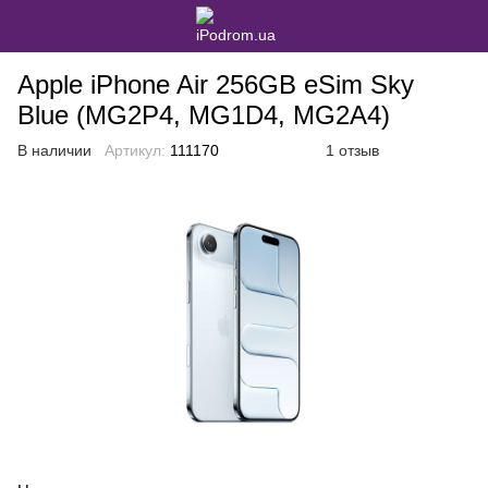
Apple iPhone Air 256GB eSim Sky
Blue (MG2P4, MG1D4, MG2A4)
В наличии
Артикул:
111170
1 отзыв