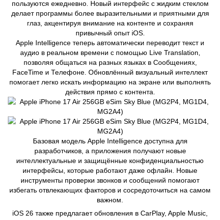
пользуются ежедневно. Новый интерфейс с жидким стеклом
делает программы более выразительными и приятными для
глаз, акцентируя внимание на контенте и сохраняя
привычный опыт iOS.
Apple Intelligence теперь автоматически переводит текст и
аудио в реальном времени с помощью Live Translation,
позволяя общаться на разных языках в Сообщениях,
FaceTime и Телефоне. Обновлённый визуальный интеллект
помогает легко искать информацию на экране или выполнять
действия прямо с контента.
Базовая модель Apple Intelligence доступна для
разработчиков, а приложения получают новые
интеллектуальные и защищённые конфиденциальностью
интерфейсы, которые работают даже офлайн. Новые
инструменты проверки звонков и сообщений помогают
избегать отвлекающих факторов и сосредоточиться на самом
важном.
iOS 26 также предлагает обновления в CarPlay, Apple Music,