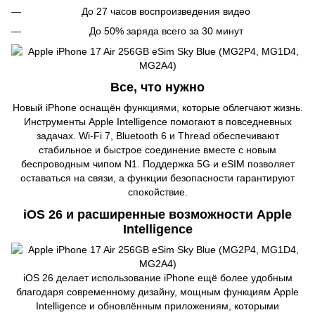
До 27 часов воспроизведения видео
До 50% заряда всего за 30 минут
Все, что нужно
Новый iPhone оснащён функциями, которые облегчают жизнь.
Инструменты Apple Intelligence помогают в повседневных
задачах. Wi-Fi 7, Bluetooth 6 и Thread обеспечивают
стабильное и быстрое соединение вместе с новым
беспроводным чипом N1. Поддержка 5G и eSIM позволяет
оставаться на связи, а функции безопасности гарантируют
спокойствие.
iOS 26 и расширенные возможности Apple
Intelligence
iOS 26 делает использование iPhone ещё более удобным
благодаря современному дизайну, мощным функциям Apple
Intelligence и обновлённым приложениям, которыми