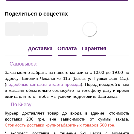
Поделиться в соцсетях
Доставка
Оплата
Гарантия
Самовывоз:
Заказ можно забрать из нашего магазина с 10:00 до 19:00 по
адресу:
Евгения Чикаленко 11а (бывш. ул.Пушкинская 11а)
.
(
подробные контакты и карта проезда
). Перед поездкой к нам
в магазин обязательно согласуйте по телефону дату и время
визита для того, чтобы мы успели подготовить Ваш заказ.
По Киеву:
Курьер доставляет товар до входа в здание, стоимость
доставки 200 грн, вне зависимости от суммы заказа.
Стоимость доставки крупногабаритных товаров 500 грн.
* экспресс доставка в течении 2-х часов с момента