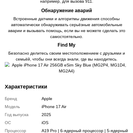
например, для вызова 911.
Обнаружение аварий
Встроенные датчики и алгоритмы движения способны
автоматически обнаруживать серьёзные автомобильные
аварии и вызывать помощь, если вы не можете сделать это
самостоятельно.
Find My
Безопасно делитесь своим местоположением с друзьями и
семьёй, чтобы они всегда знали, где вы находитесь.
Характеристики
Бренд
Apple
Модель
iPhone 17 Air
Год выпуска
2025
ОС
iOS
Процессор
A19 Pro | 6-ядерный процессор | 5-ядерный