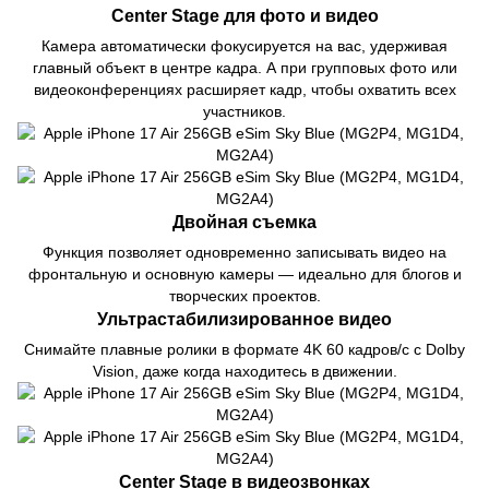
Center Stage для фото и видео
Камера автоматически фокусируется на вас, удерживая
главный объект в центре кадра. А при групповых фото или
видеоконференциях расширяет кадр, чтобы охватить всех
участников.
Двойная съемка
Функция позволяет одновременно записывать видео на
фронтальную и основную камеры — идеально для блогов и
творческих проектов.
Ультрастабилизированное видео
Снимайте плавные ролики в формате 4K 60 кадров/с с Dolby
Vision, даже когда находитесь в движении.
Center Stage в видеозвонках