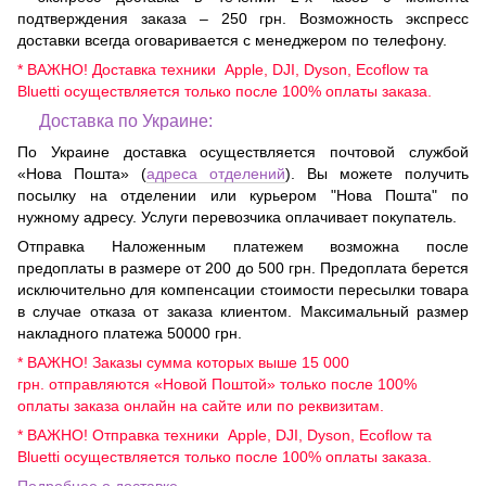
подтверждения заказа – 250 грн. Возможность экспресс
доставки всегда оговаривается с менеджером по телефону.
* ВАЖНО! Доставка техники Apple, DJI, Dyson, Ecoflow та
Bluetti осуществляется только после 100% оплаты заказа.
Доставка по Украине:
По Украине доставка осуществляется почтовой службой
«Нова Пошта» (
адреса отделений
). Вы можете получить
посылку на отделении или курьером "Нова Пошта" по
нужному адресу. Услуги перевозчика оплачивает покупатель.
Отправка Наложенным платежем возможна после
предоплаты в размере от 200 до 500 грн. Предоплата берется
исключительно для компенсации стоимости пересылки товара
в случае отказа от заказа клиентом. Максимальный размер
накладного платежа 50000 грн.
* ВАЖНО! Заказы сумма которых выше 15 000
грн. отправляются «Новой Поштой» только после 100%
оплаты заказа онлайн на сайте или по реквизитам.
* ВАЖНО! Отправка техники Apple, DJI, Dyson, Ecoflow та
Bluetti осуществляется только после 100% оплаты заказа.
Подробнее о доставке