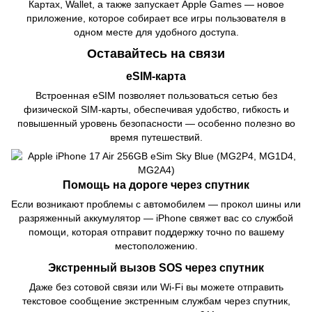
Картах, Wallet, а также запускает Apple Games — новое
приложение, которое собирает все игры пользователя в
одном месте для удобного доступа.
Оставайтесь на связи
eSIM-карта
Встроенная eSIM позволяет пользоваться сетью без
физической SIM-карты, обеспечивая удобство, гибкость и
повышенный уровень безопасности — особенно полезно во
время путешествий.
Помощь на дороге через спутник
Если возникают проблемы с автомобилем — прокол шины или
разряженный аккумулятор — iPhone свяжет вас со службой
помощи, которая отправит поддержку точно по вашему
местоположению.
Экстренный вызов SOS через спутник
Даже без сотовой связи или Wi-Fi вы можете отправить
текстовое сообщение экстренным службам через спутник,