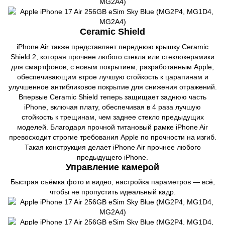
Ceramic Shield
iPhone Air также представляет переднюю крышку Ceramic
Shield 2, которая прочнее любого стекла или стеклокерамики
для смартфонов, с новым покрытием, разработанным Apple,
обеспечивающим втрое лучшую стойкость к царапинам и
улучшенное антибликовое покрытие для снижения отражений.
Впервые Ceramic Shield теперь защищает заднюю часть
iPhone, включая плату, обеспечивая в 4 раза лучшую
стойкость к трещинам, чем заднее стекло предыдущих
моделей. Благодаря прочной титановый рамке iPhone Air
превосходит строгие требования Apple по прочности на изгиб.
Такая конструкция делает iPhone Air прочнее любого
предыдущего iPhone.
Управление камерой
Быстрая съёмка фото и видео, настройка параметров — всё,
чтобы не пропустить идеальный кадр.