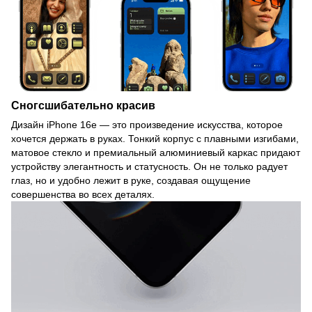
Сногсшибательно красив
Дизайн iPhone 16e — это произведение искусства, которое
хочется держать в руках. Тонкий корпус с плавными изгибами,
матовое стекло и премиальный алюминиевый каркас придают
устройству элегантность и статусность. Он не только радует
глаз, но и удобно лежит в руке, создавая ощущение
совершенства во всех деталях.