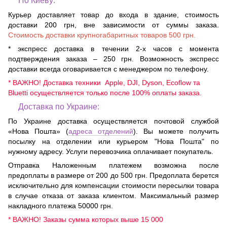
По Киеву:
Курьер доставляет товар до входа в здание, стоимость
доставки 200 грн, вне зависимости от суммы заказа.
Стоимость доставки крупногабаритных товаров 500 грн.
* экспресс доставка в течении 2-х часов с момента
подтверждения заказа – 250 грн. Возможность экспресс
доставки всегда оговаривается с менеджером по телефону.
* ВАЖНО! Доставка техники Apple, DJI, Dyson, Ecoflow та
Bluetti осуществляется только после 100% оплаты заказа.
Доставка по Украине:
По Украине доставка осуществляется почтовой службой
«Нова Пошта» (
адреса отделений
). Вы можете получить
посылку на отделении или курьером "Нова Пошта" по
нужному адресу. Услуги перевозчика оплачивает покупатель.
Отправка Наложенным платежем возможна после
предоплаты в размере от 200 до 500 грн. Предоплата берется
исключительно для компенсации стоимости пересылки товара
в случае отказа от заказа клиентом. Максимальный размер
накладного платежа 50000 грн.
* ВАЖНО! Заказы сумма которых выше 15 000