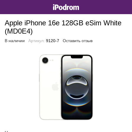
Apple iPhone 16e 128GB eSim White
(MD0E4)
В наличии
Артикул:
9120-7
Оставить отзыв