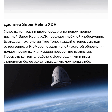
Дисплей Super Retina XDR
Яркость, контраст и цветопередача на новом уровне –
дисплей Super Retina XDR поражает глубиной изображения.
Благодаря технологии True Tone, каждый оттенок выглядит
естественно, а ProMotion с адаптивной частотой обновления
делает прокрутку и анимации невероятно плавными.
Просмотр контента, работа с фотографиями и игры
становятся более захватывающими, чем когда-либо.