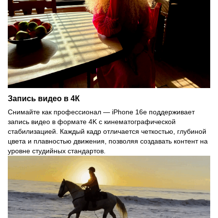
Запись видео в 4К
Снимайте как профессионал — iPhone 16e поддерживает
запись видео в формате 4K с кинематографической
стабилизацией. Каждый кадр отличается четкостью, глубиной
цвета и плавностью движения, позволяя создавать контент на
уровне студийных стандартов.