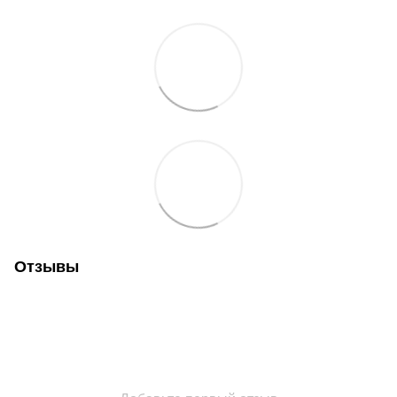
Отзывы