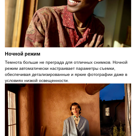
Ночной режим
Темнота больше не преграда для отличных снимков. Ночной
режим автоматически настраивает параметры съемки,
обеспечивая детализированные и яркие фотографии даже в
условиях низкой освещенности.