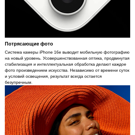
Потрясающие фото
Система камеры iPhone 16e выводит мобильную фотографию
на новый уровень. Усовершенствованная оптика, продвинутая
стабилизация и интеллектуальная обработка делают каждое
фото произведением искусства. Независимо от времени суток
и условий освещения, результат всегда остается
безупречным.