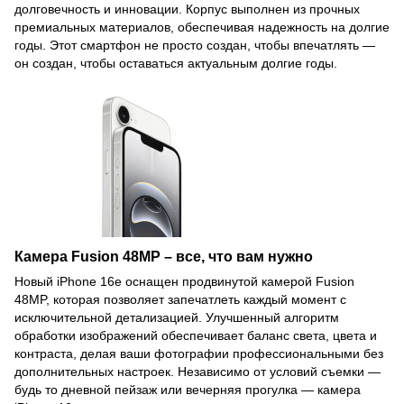
долговечность и инновации. Корпус выполнен из прочных
премиальных материалов, обеспечивая надежность на долгие
годы. Этот смартфон не просто создан, чтобы впечатлять —
он создан, чтобы оставаться актуальным долгие годы.
Камера Fusion 48MP – все, что вам нужно
Новый iPhone 16e оснащен продвинутой камерой Fusion
48MP, которая позволяет запечатлеть каждый момент с
исключительной детализацией. Улучшенный алгоритм
обработки изображений обеспечивает баланс света, цвета и
контраста, делая ваши фотографии профессиональными без
дополнительных настроек. Независимо от условий съемки —
будь то дневной пейзаж или вечерняя прогулка — камера