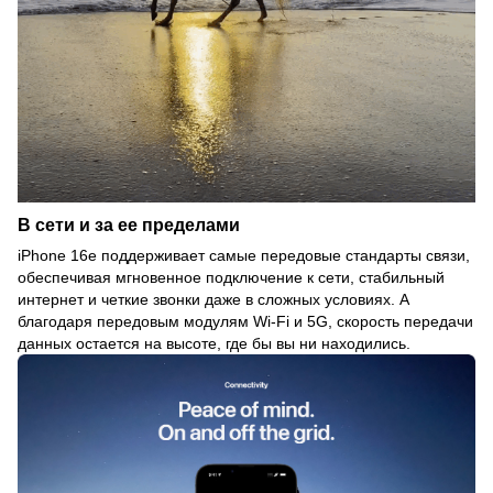
В сети и за ее пределами
iPhone 16e поддерживает самые передовые стандарты связи,
обеспечивая мгновенное подключение к сети, стабильный
интернет и четкие звонки даже в сложных условиях. А
благодаря передовым модулям Wi-Fi и 5G, скорость передачи
данных остается на высоте, где бы вы ни находились.