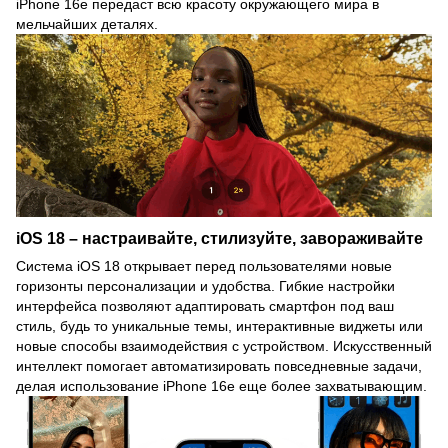
iPhone 16e передаст всю красоту окружающего мира в
мельчайших деталях.
iOS 18 – настраивайте, стилизуйте, завораживайте
Система iOS 18 открывает перед пользователями новые
горизонты персонализации и удобства. Гибкие настройки
интерфейса позволяют адаптировать смартфон под ваш
стиль, будь то уникальные темы, интерактивные виджеты или
новые способы взаимодействия с устройством. Искусственный
интеллект помогает автоматизировать повседневные задачи,
делая использование iPhone 16e еще более захватывающим.