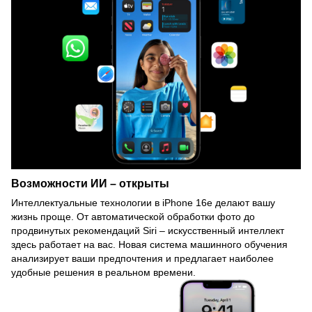
Возможности ИИ – открыты
Интеллектуальные технологии в iPhone 16e делают вашу
жизнь проще. От автоматической обработки фото до
продвинутых рекомендаций Siri – искусственный интеллект
здесь работает на вас. Новая система машинного обучения
анализирует ваши предпочтения и предлагает наиболее
удобные решения в реальном времени.