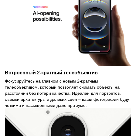
Встроенный 2-кратный телеобъектив
Фокусируйтесь на главном с новым 2-кратным
телеобъективом, который позволяет снимать объекты на
расстоянии без потери качества. Идеален для портретов,
съемки архитектуры и далеких сцен – ваши фотографии будут
четкими и насыщенными даже при зуме.