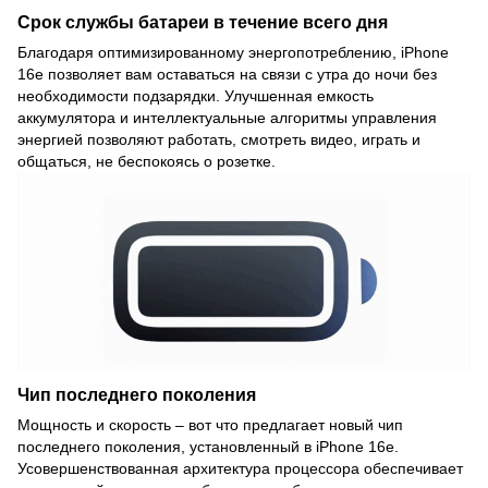
Срок службы батареи в течение всего дня
Благодаря оптимизированному энергопотреблению, iPhone
16e позволяет вам оставаться на связи с утра до ночи без
необходимости подзарядки. Улучшенная емкость
аккумулятора и интеллектуальные алгоритмы управления
энергией позволяют работать, смотреть видео, играть и
общаться, не беспокоясь о розетке.
Чип последнего поколения
Мощность и скорость – вот что предлагает новый чип
последнего поколения, установленный в iPhone 16e.
Усовершенствованная архитектура процессора обеспечивает