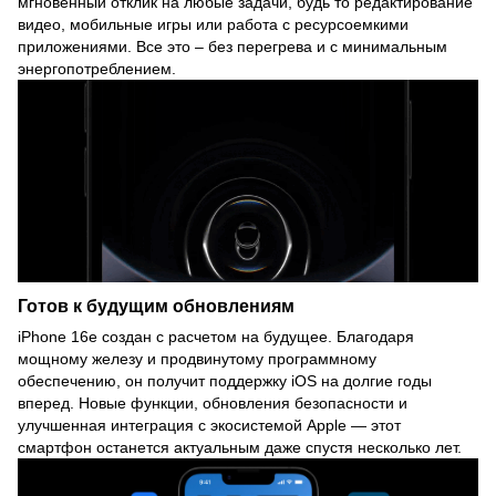
мгновенный отклик на любые задачи, будь то редактирование
видео, мобильные игры или работа с ресурсоемкими
приложениями. Все это – без перегрева и с минимальным
энергопотреблением.
Готов к будущим обновлениям
iPhone 16e создан с расчетом на будущее. Благодаря
мощному железу и продвинутому программному
обеспечению, он получит поддержку iOS на долгие годы
вперед. Новые функции, обновления безопасности и
улучшенная интеграция с экосистемой Apple — этот
смартфон останется актуальным даже спустя несколько лет.