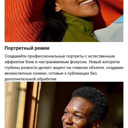
Портретный режим
Создавайте профессиональные портреты с естественным
эффектом боке и настраиваемым фокусом. Новый алгоритм
глубины резкости делает акцент на главном объекте, создавая
великолепные снимки, готовые к публикации без
дополнительной обработки.