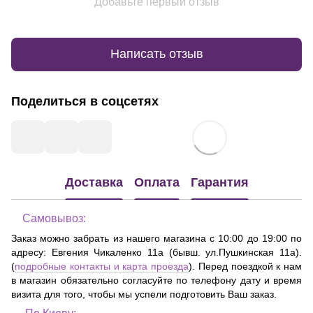
Добавьте первый отзыв
Написать отзыв
Поделиться в соцсетях
Доставка
Оплата
Гарантия
Самовывоз:
Заказ можно забрать из нашего магазина с 10:00 до 19:00 по
адресу:
Евгения Чикаленко 11а (бывш. ул.Пушкинская 11а)
.
(
подробные контакты и карта проезда
). Перед поездкой к нам
в магазин обязательно согласуйте по телефону дату и время
визита для того, чтобы мы успели подготовить Ваш заказ.