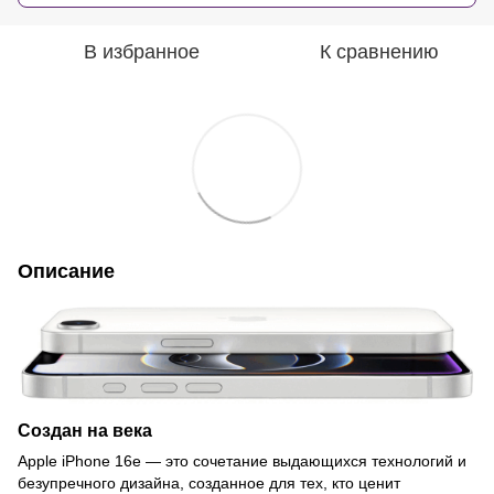
В избранное
К сравнению
Описание
Создан на века
Apple iPhone 16e — это сочетание выдающихся технологий и
безупречного дизайна, созданное для тех, кто ценит