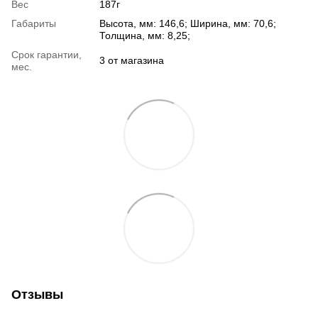
Вес
187г
Габариты
Высота, мм: 146,6; Ширина, мм: 70,6;
Толщина, мм: 8,25;
Срок гарантии,
3 от магазина
мес.
Отзывы