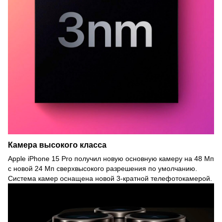
Камера высокого класса
Apple iPhone 15 Pro получил новую основную камеру на 48 Мп
с новой 24 Мп сверхвысокого разрешения по умолчанию.
Система камер оснащена новой 3-кратной телефотокамерой.