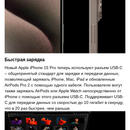
Быстрая зарядка
Новый Apple iPhone 15 Pro теперь используют разъем USB-C
– общепринятый стандарт для зарядки и передачи данных,
позволяющий заряжать iPhone, Mac, iPad и обновленные
AirPods Pro 2 с помощью одного кабеля. Пользователи могут
также заряжать AirPods или Apple Watch непосредственно от
iPhone с помощью этого разъема USB-C. Поддерживает USB-
С для передачи данных со скоростью до 10 гигабит в секунду,
что в 20 раз быстрее, чем раньше.