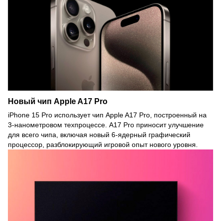
Новый чип Apple A17 Pro
iPhone 15 Pro использует чип Apple A17 Pro, построенный на
3-нанометровом техпроцессе. A17 Pro приносит улучшение
для всего чипа, включая новый 6-ядерный графический
процессор, разблокирующий игровой опыт нового уровня.