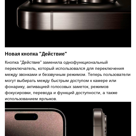
Новая кнопка "Действие"
Кнопка "Действие" заменила однофункциональный
переключатель, который использовался для переключения
между звонками и беззвучным режимом. Теперь пользователи
могут выбирать между быстрым доступом к камере или
фонарику, активацией голосовых заметок, режимов
фокусировки, перевода и функций доступности, а также
использованием ярлыков.