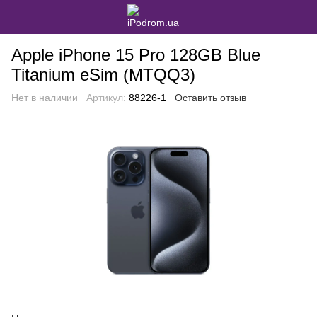
Apple iPhone 15 Pro 128GB Blue
Titanium eSim (MTQQ3)
Нет в наличии
Артикул:
88226-1
Оставить отзыв