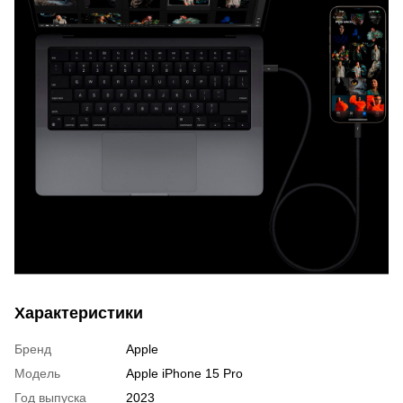
Характеристики
Бренд
Apple
Модель
Apple iPhone 15 Pro
Год выпуска
2023