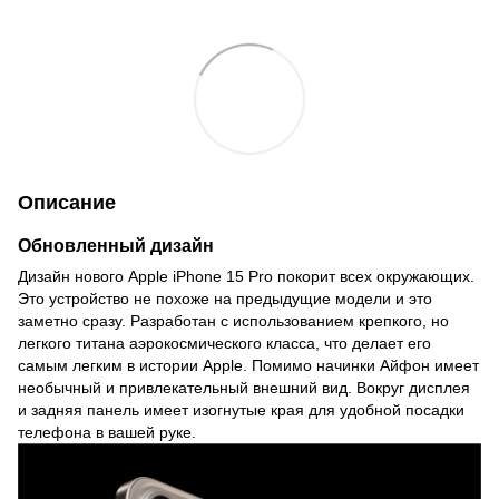
Описание
Обновленный дизайн
Дизайн нового Apple iPhone 15 Pro покорит всех окружающих.
Это устройство не похоже на предыдущие модели и это
заметно сразу. Разработан с использованием крепкого, но
легкого титана аэрокосмического класса, что делает его
самым легким в истории Apple. Помимо начинки Айфон имеет
необычный и привлекательный внешний вид. Вокруг дисплея
и задняя панель имеет изогнутые края для удобной посадки
телефона в вашей руке.