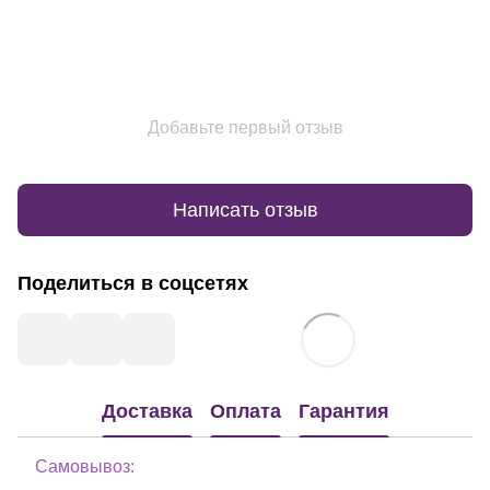
Добавьте первый отзыв
Написать отзыв
Поделиться в соцсетях
Доставка
Оплата
Гарантия
Самовывоз: