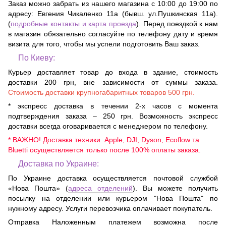
Заказ можно забрать из нашего магазина с 10:00 до 19:00 по
адресу:
Евгения Чикаленко 11а (бывш. ул.Пушкинская 11а)
.
(
подробные контакты и карта проезда
). Перед поездкой к нам
в магазин обязательно согласуйте по телефону дату и время
визита для того, чтобы мы успели подготовить Ваш заказ.
По Киеву:
Курьер доставляет товар до входа в здание, стоимость
доставки 200 грн, вне зависимости от суммы заказа.
Стоимость доставки крупногабаритных товаров 500 грн.
* экспресс доставка в течении 2-х часов с момента
подтверждения заказа – 250 грн. Возможность экспресс
доставки всегда оговаривается с менеджером по телефону.
* ВАЖНО! Доставка техники Apple, DJI, Dyson, Ecoflow та
Bluetti осуществляется только после 100% оплаты заказа.
Доставка по Украине:
По Украине доставка осуществляется почтовой службой
«Нова Пошта» (
адреса отделений
). Вы можете получить
посылку на отделении или курьером "Нова Пошта" по
нужному адресу. Услуги перевозчика оплачивает покупатель.
Отправка Наложенным платежем возможна после