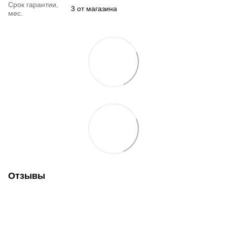
Срок гарантии,
3 от магазина
мес.
Отзывы