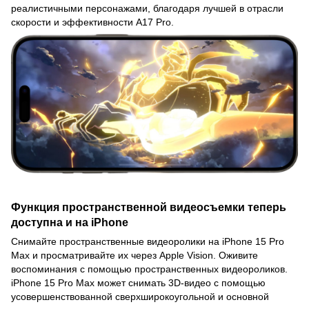
реалистичными персонажами, благодаря лучшей в отрасли
скорости и эффективности A17 Pro.
Функция пространственной видеосъемки теперь
доступна и на iPhone
Снимайте пространственные видеоролики на iPhone 15 Pro
Max и просматривайте их через Apple Vision. Оживите
воспоминания с помощью пространственных видеороликов.
iPhone 15 Pro Max может снимать 3D-видео с помощью
усовершенствованной сверхширокоугольной и основной