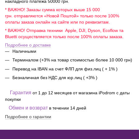
накладного платежа 50000 грн.
* ВАЖНО! Заказы сумма которых выше 15 000
грн. отправляются «Новой Поштой» только после 100%
оплаты заказа онлайн на сайте или по реквизитам.
* ВАЖНО! Отправка техники Apple, DJI, Dyson, Ecoflow та
Bluetti осуществляется только после 100% оплаты заказа.
Подробнее о доставке
Наличными
Терминалом (+3% на товар стоимостью более 10 000 грн)
Перевод на IBAN на счет ФЛП для физ.лиц ( + 1% )
Безналичная без НДС для юр.лиц ( +3% )
Гарантия
от 1 до 12 месяцев от магазина iPodrom с даты
покупки
Обмен и возврат
в течении 14 дней
Подробнее о гарантии