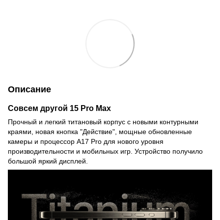
Описание
Совсем другой 15 Pro Max
Прочный и легкий титановый корпус с новыми контурными
краями, новая кнопка "Действие", мощные обновленные
камеры и процессор A17 Pro для нового уровня
производительности и мобильных игр. Устройство получило
большой яркий дисплей.