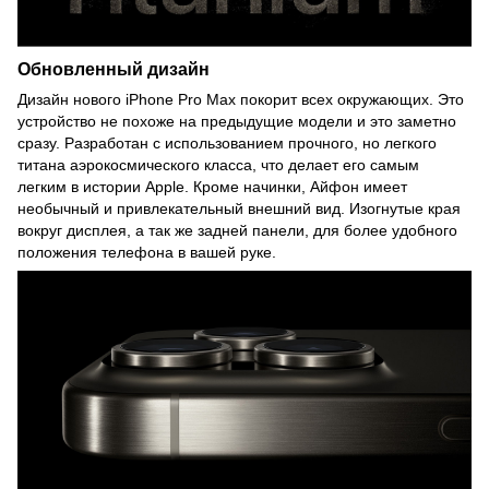
Обновленный дизайн
Дизайн нового iPhone Pro Max покорит всех окружающих. Это
устройство не похоже на предыдущие модели и это заметно
сразу. Разработан с использованием прочного, но легкого
титана аэрокосмического класса, что делает его самым
легким в истории Apple. Кроме начинки, Айфон имеет
необычный и привлекательный внешний вид. Изогнутые края
вокруг дисплея, а так же задней панели, для более удобного
положения телефона в вашей руке.