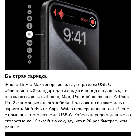
Быстрая зарядка
iPhone 15 Pro Max теперь используют разъем USB-C -
общепринятый стандарт для зарядки и передачи данных, что
позволяет заряжать iPhone, Mac, iPad и обновленные AirPods
Pro 2 с помощью одного кабеля. Пользователи также могут
заряжать AirPods или Apple Watch непосредственно от iPhone
с помощью этого разъема USB-C. Кабель передает данные со
скоростью до 10 гигабит в секунду, что в 20 раз быстрее, чем
раньше.