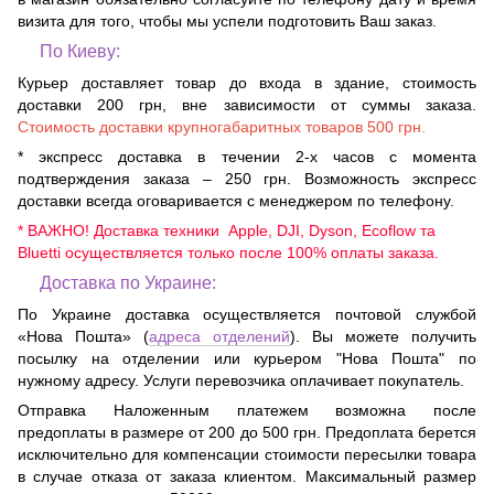
визита для того, чтобы мы успели подготовить Ваш заказ.
По Киеву:
Курьер доставляет товар до входа в здание, стоимость
доставки 200 грн, вне зависимости от суммы заказа.
Стоимость доставки крупногабаритных товаров 500 грн.
* экспресс доставка в течении 2-х часов с момента
подтверждения заказа – 250 грн. Возможность экспресс
доставки всегда оговаривается с менеджером по телефону.
* ВАЖНО! Доставка техники Apple, DJI, Dyson, Ecoflow та
Bluetti осуществляется только после 100% оплаты заказа.
Доставка по Украине:
По Украине доставка осуществляется почтовой службой
«Нова Пошта» (
адреса отделений
). Вы можете получить
посылку на отделении или курьером "Нова Пошта" по
нужному адресу. Услуги перевозчика оплачивает покупатель.
Отправка Наложенным платежем возможна после
предоплаты в размере от 200 до 500 грн. Предоплата берется
исключительно для компенсации стоимости пересылки товара
в случае отказа от заказа клиентом. Максимальный размер