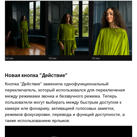
Новая кнопка "Действие"
Кнопка "Действие" заменила однофункциональный
переключатель, который использовался для переключения
между режимами звонка и беззвучного режима. Теперь
пользователи могут выбирать между быстрым доступом к
камере или фонарику, активацией голосовых заметок,
режимов фокусировки, перевода и функций доступности, а
также использованием ярлыков.