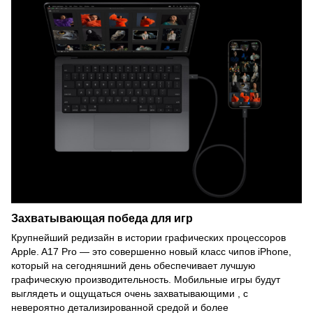
Захватывающая
победа для игр
Крупнейший редизайн в истории графических процессоров
Apple. A17 Pro — это совершенно новый класс чипов iPhone,
который на сегодняшний день обеспечивает лучшую
графическую производительность. Мобильные игры будут
выглядеть и ощущаться очень захватывающими , с
невероятно детализированной средой и более