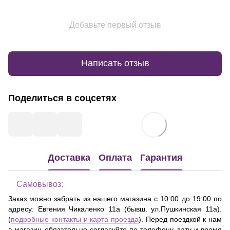
Добавьте первый отзыв
Написать отзыв
Поделиться в соцсетях
Доставка
Оплата
Гарантия
Самовывоз:
Заказ можно забрать из нашего магазина с 10:00 до 19:00 по
адресу:
Евгения Чикаленко 11а (бывш. ул.Пушкинская 11а)
.
(
подробные контакты и карта проезда
). Перед поездкой к нам
в магазин обязательно согласуйте по телефону дату и время