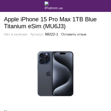
Apple iPhone 15 Pro Max 1TB Blue
Titanium eSim (MU6J3)
Нет в наличии
Артикул:
88222-1
Оставить отзыв