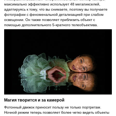
максимально эффективно использует 48 мегапикселей,
адаптируясь к тому, что вы снимаете, поэтому вы получаете
фотографии с феноменальной детализацией при слабом
освещении. Он также позволяет приблизить объект с
помощью дополнительного 5-кратного телеобъектива.
Магия творится и за камерой
Фотонный движок приносит пользу не только портретам.
Ночной режим теперь позволяет более четко видеть объекты