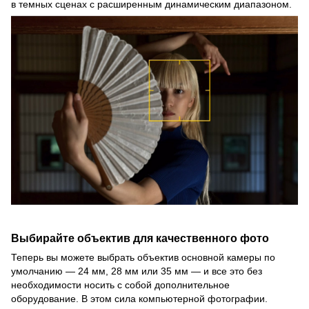
в темных сценах с расширенным динамическим диапазоном.
Выбирайте объектив для качественного фото
Теперь вы можете выбрать объектив основной камеры по
умолчанию — 24 мм, 28 мм или 35 мм — и все это без
необходимости носить с собой дополнительное
оборудование. В этом сила компьютерной фотографии.