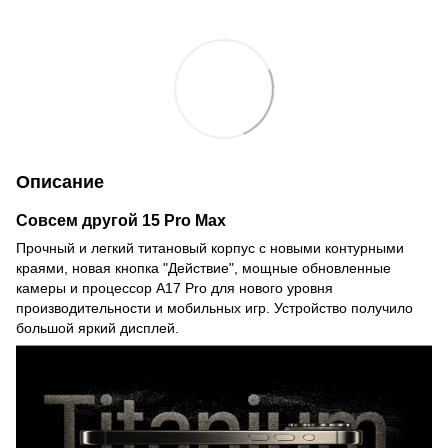
Описание
Совсем другой 15 Pro Max
Прочный и легкий титановый корпус с новыми контурными
краями, новая кнопка "Действие", мощные обновленные
камеры и процессор A17 Pro для нового уровня
производительности и мобильных игр. Устройство получило
большой яркий дисплей.