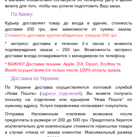
визита для того, чтобы мы успели подготовить Ваш заказ.
По Киеву:
Курьер доставляет товар до входа в здание, стоимость
доставки 200 грн, вне зависимости от суммы заказа.
Стоимость доставки крупногабаритных товаров 500 грн.
* экспресс доставка в течении 2-х часов с момента
подтверждения заказа – 250 грн. Возможность экспресс
доставки всегда оговаривается с менеджером по телефону.
* ВАЖНО! Доставка техники Apple, DJI, Dyson, Ecoflow та
Bluetti осуществляется только после 100% оплаты заказа.
Доставка по Украине:
По Украине доставка осуществляется почтовой службой
«Нова Пошта» (
адреса отделений
). Вы можете получить
посылку на отделении или курьером "Нова Пошта" по
нужному адресу. Услуги перевозчика оплачивает покупатель.
Отправка Наложенным платежем возможна после
предоплаты в размере от 200 до 500 грн. Предоплата берется
исключительно для компенсации стоимости пересылки товара
в случае отказа от заказа клиентом. Максимальный размер