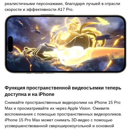
реалистичными персонажами, благодаря лучшей в отрасли
скорости и эффективности A17 Pro.
Функция пространственной видеосъемки теперь
доступна и на iPhone
Снимайте пространственные видеоролики на iPhone 15 Pro
Max и просматривайте их через Apple Vision. Оживите
воспоминания с помощью пространственных видеороликов.
iPhone 15 Pro Max может снимать 3D-видео с помощью
усовершенствованной сверхширокоугольной и основной