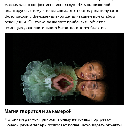
максимально эффективно использует 48 мегапикселей,
адаптируясь к тому, что вы снимаете, поэтому вы получаете
фотографии с феноменальной детализацией при слабом
освещении. Он также позволяет приблизить объект с
помощью дополнительного 5-кратного телеобъектива.
Магия творится и за камерой
Фотонный движок приносит пользу не только портретам.
Ночной режим теперь позволяет более четко видеть объекты