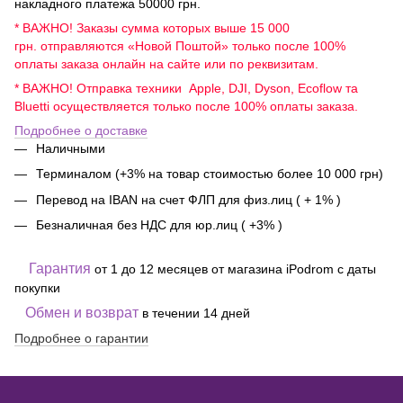
накладного платежа 50000 грн.
* ВАЖНО! Заказы сумма которых выше 15 000
грн. отправляются «Новой Поштой» только после 100%
оплаты заказа онлайн на сайте или по реквизитам.
* ВАЖНО! Отправка техники Apple, DJI, Dyson, Ecoflow та
Bluetti осуществляется только после 100% оплаты заказа.
Подробнее о доставке
Наличными
Терминалом (+3% на товар стоимостью более 10 000 грн)
Перевод на IBAN на счет ФЛП для физ.лиц ( + 1% )
Безналичная без НДС для юр.лиц ( +3% )
Гарантия
от 1 до 12 месяцев от магазина iPodrom с даты
покупки
Обмен и возврат
в течении 14 дней
Подробнее о гарантии