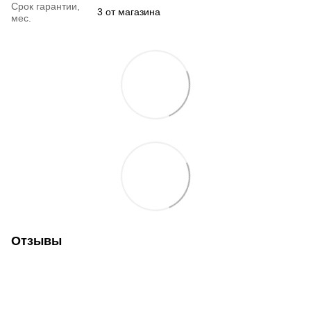
Срок гарантии,
3 от магазина
мес.
Отзывы