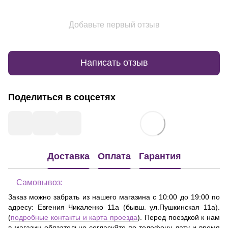
Добавьте первый отзыв
Написать отзыв
Поделиться в соцсетях
Доставка
Оплата
Гарантия
Самовывоз:
Заказ можно забрать из нашего магазина с 10:00 до 19:00 по
адресу:
Евгения Чикаленко 11а (бывш. ул.Пушкинская 11а)
.
(
подробные контакты и карта проезда
). Перед поездкой к нам
в магазин обязательно согласуйте по телефону дату и время