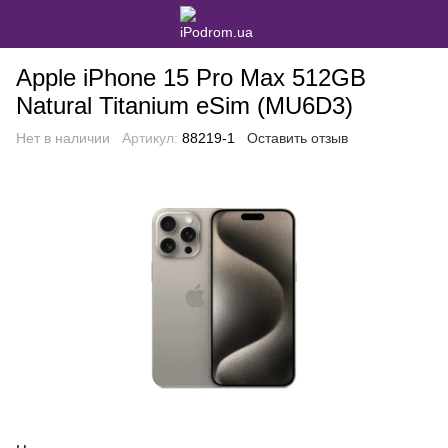
Apple iPhone 15 Pro Max 512GB
Natural Titanium eSim (MU6D3)
Нет в наличии
Артикул:
88219-1
Оставить отзыв