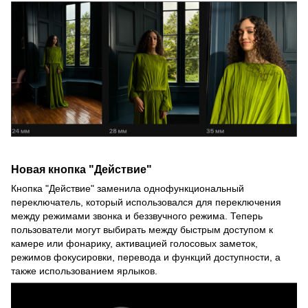
Новая кнопка "Действие"
Кнопка "Действие" заменила однофункциональный
переключатель, который использовался для переключения
между режимами звонка и беззвучного режима. Теперь
пользователи могут выбирать между быстрым доступом к
камере или фонарику, активацией голосовых заметок,
режимов фокусировки, перевода и функций доступности, а
также использованием ярлыков.