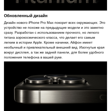
Обновленный дизайн
Дизайн нового iPhone Pro Max покорит всех окружающих. Это
устройство не похоже на предыдущие модели и это заметно
сразу. Разработан с использованием прочного, но легкого
титана аэрокосмического класса, что делает его самым
легким в истории Apple. Кроме начинки, Айфон имеет
необычный и привлекательный внешний вид. Изогнутые края
вокруг дисплея, а так же задней панели, для более удобного
положения телефона в вашей руке.