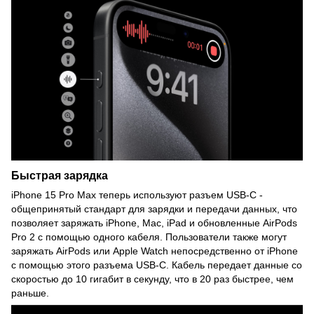
Быстрая зарядка
iPhone 15 Pro Max теперь используют разъем USB-C -
общепринятый стандарт для зарядки и передачи данных, что
позволяет заряжать iPhone, Mac, iPad и обновленные AirPods
Pro 2 с помощью одного кабеля. Пользователи также могут
заряжать AirPods или Apple Watch непосредственно от iPhone
с помощью этого разъема USB-C. Кабель передает данные со
скоростью до 10 гигабит в секунду, что в 20 раз быстрее, чем
раньше.