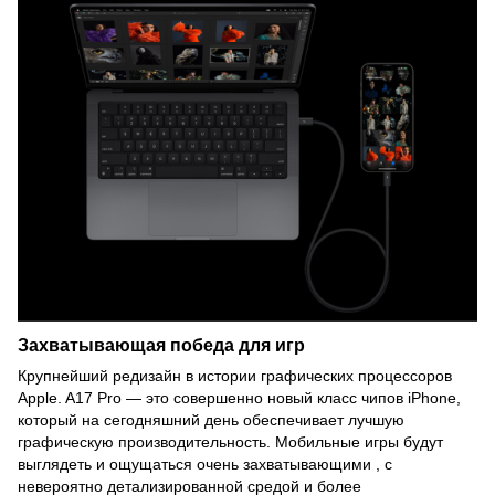
Захватывающая
победа для игр
Крупнейший редизайн в истории графических процессоров
Apple. A17 Pro — это совершенно новый класс чипов iPhone,
который на сегодняшний день обеспечивает лучшую
графическую производительность. Мобильные игры будут
выглядеть и ощущаться очень захватывающими , с
невероятно детализированной средой и более