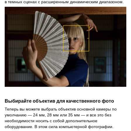
в темных сценах с расширенным динамическим диапазоном.
Выбирайте объектив для качественного фото
Теперь вы можете выбрать объектив основной камеры по
умолчанию — 24 мм, 28 мм или 35 мм — и все это без
необходимости носить с собой дополнительное
оборудование. В этом сила компьютерной фотографии.