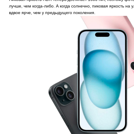
лучше, чем когда-либо. А когда солнечно, пиковая яркость на 
вдвое ярче, чем у предыдущего поколения.