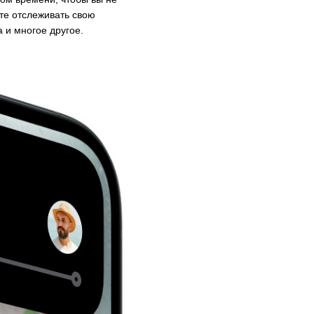
те отслеживать свою
а и многое другое.