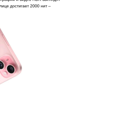
улице достигает 2000 нит –